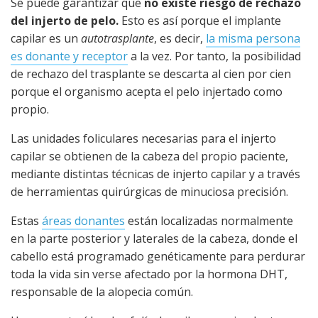
Se puede garantizar que
no existe riesgo de rechazo
del injerto de pelo.
Esto es así porque el implante
capilar es un
autotrasplante
, es decir,
la misma persona
es donante y receptor
a la vez. Por tanto, la posibilidad
de rechazo del trasplante se descarta al cien por cien
porque el organismo acepta el pelo injertado como
propio.
Las unidades foliculares necesarias para el injerto
capilar se obtienen de la cabeza del propio paciente,
mediante distintas técnicas de injerto capilar y a través
de herramientas quirúrgicas de minuciosa precisión.
Estas
áreas donantes
están localizadas normalmente
en la parte posterior y laterales de la cabeza, donde el
cabello está programado genéticamente para perdurar
toda la vida sin verse afectado por la hormona DHT,
responsable de la alopecia común.