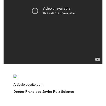
Artículo escrito por:
Doctor Francisco Javier Ruiz Solanes