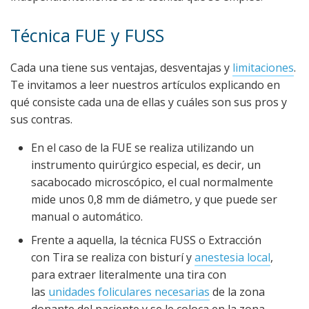
Técnica FUE y FUSS
Cada una tiene sus ventajas, desventajas y
limitaciones
.
Te invitamos a leer nuestros artículos explicando en
qué consiste cada una de ellas y cuáles son sus pros y
sus contras.
En el caso de la FUE se realiza utilizando un
instrumento quirúrgico especial, es decir, un
sacabocado microscópico, el cual normalmente
mide unos 0,8 mm de diámetro, y que puede ser
manual o automático.
Frente a aquella, la técnica FUSS o Extracción
con Tira se realiza con bisturí y
anestesia local
,
para extraer literalmente una tira con
las
unidades foliculares necesarias
de la zona