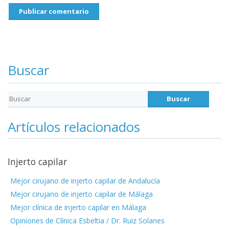
Buscar
Artículos relacionados
Injerto capilar
Mejor cirujano de injerto capilar de Andalucía
Mejor cirujano de injerto capilar de Málaga
Mejor clínica de injerto capilar en Málaga
Opiniones de Clínica Esbeltia / Dr. Ruiz Solanes