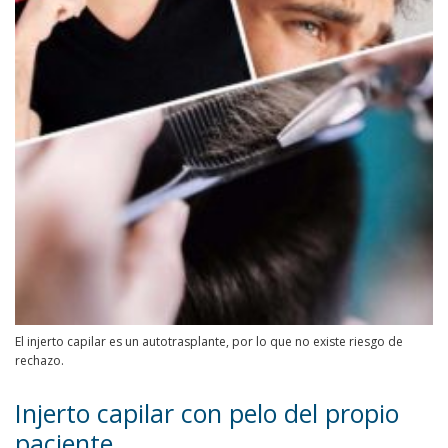
El injerto capilar es un autotrasplante, por lo que no existe riesgo de
rechazo.
Injerto capilar con pelo del propio
paciente