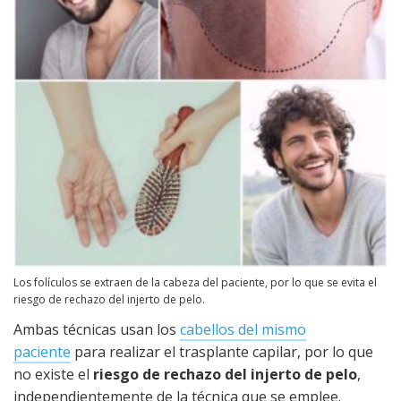
Los folículos se extraen de la cabeza del paciente, por lo que se evita el
riesgo de rechazo del injerto de pelo.
Ambas técnicas usan los
cabellos del mismo
paciente
para realizar el trasplante capilar, por lo que
no existe el
riesgo de rechazo del injerto de pelo
,
independientemente de la técnica que se emplee.