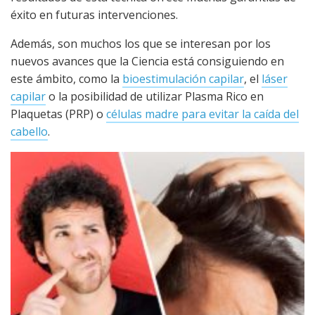
éxito en futuras intervenciones.
Además, son muchos los que se interesan por los
nuevos avances que la Ciencia está consiguiendo en
este ámbito, como la
bioestimulación capilar
, el
láser
capilar
o la posibilidad de utilizar Plasma Rico en
Plaquetas (PRP) o
células madre para evitar la caída del
cabello
.