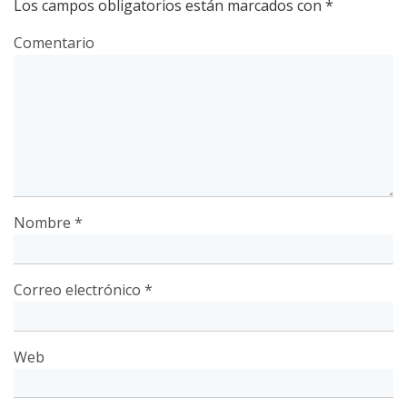
Los campos obligatorios están marcados con
*
Comentario
Nombre
*
Correo electrónico
*
Web