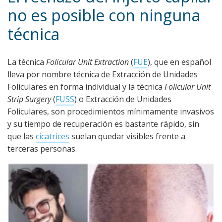
no es posible con ninguna
técnica
La técnica
Folicular Unit Extraction
(
FUE
), que en español
lleva por nombre técnica de Extracción de Unidades
Foliculares en forma individual y la técnica
Folicular Unit
Strip Surgery
(
FUSS
) o Extracción de Unidades
Foliculares, son procedimientos mínimamente invasivos
y su tiempo de recuperación es bastante rápido, sin
que las
cicatrices
suelan quedar visibles frente a
terceras personas.