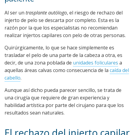
Al ser un
trasplante autólogo
, el riesgo de rechazo del
injerto de pelo se descarta por completo. Esta es la
razón por la que los especialistas no recomiendan
realizar injertos capilares con pelo de otras personas.
Quirúrgicamente, lo que se hace simplemente es
trasladar el pelo de una parte de la cabeza a otra, es
decir, de una zona poblada de
unidades foliculares
a
aquellas áreas calvas como consecuencia de la
caída del
cabello
.
Aunque así dicho pueda parecer sencillo, se trata de
una cirugía que requiere de gran experiencia y
habilidad artística por parte del cirujano para que los
resultados sean naturales.
El rechazo del injerto capilar