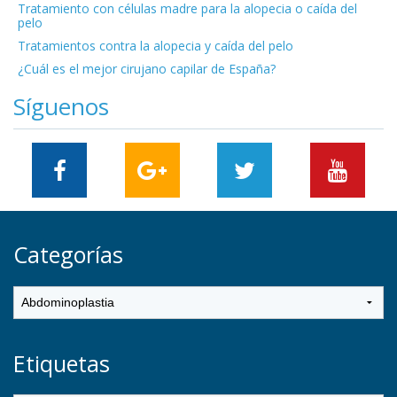
Tratamiento con células madre para la alopecia o caída del
pelo
Tratamientos contra la alopecia y caída del pelo
¿Cuál es el mejor cirujano capilar de España?
Síguenos
Categorías
Etiquetas