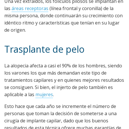
Una vez extraídos, los folículos pilosos se implantan en
las
áreas receptoras
(línea frontal y coronilla) de la
misma persona, donde continuarán su crecimiento con
idéntico ritmo y características que tenían en su lugar
de origen.
Trasplante de pelo
La alopecia afecta a casi el 90% de los hombres, siendo
los varones los que más demandan este tipo de
tratamientos capilares y en quienes mejores resultados
se consiguen. Si bien, el injerto de pelo también es
aplicable a las
mujeres
.
Esto hace que cada año se incremente el número de
personas que toman la decisión de someterse a una
cirugía de implante capilar, dado que los buenos
resultados de esta técnica ofrece muchas garantías de