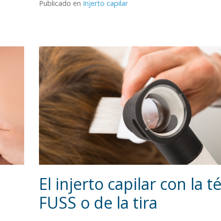
Publicado en
Injerto capilar
El injerto capilar con la t
FUSS o de la tira