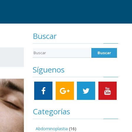
Buscar
Síguenos
Categorías
Abdominoplastia
(16)