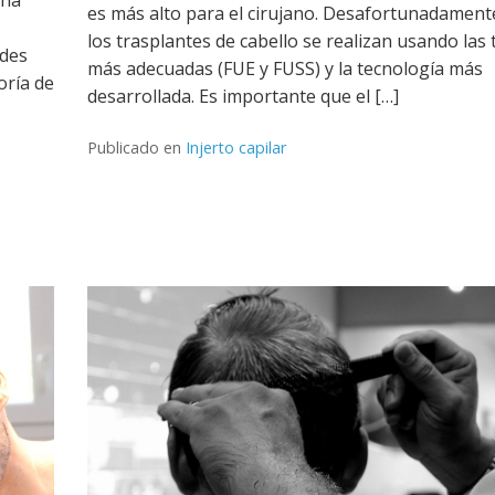
es más alto para el cirujano. Desafortunadament
los trasplantes de cabello se realizan usando las 
ades
más adecuadas (FUE y FUSS) y la tecnología más
oría de
desarrollada. Es importante que el […]
Publicado en
Injerto capilar