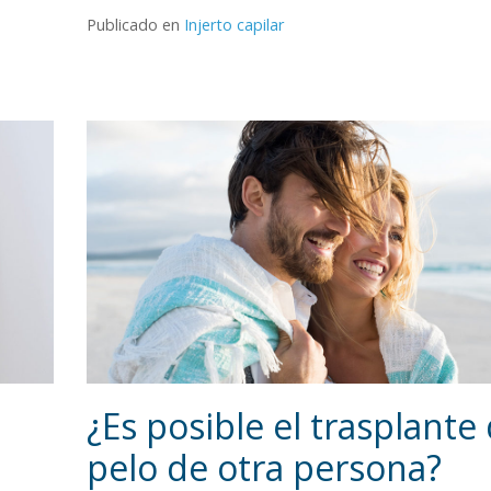
Publicado en
Injerto capilar
¿Es posible el trasplante
pelo de otra persona?