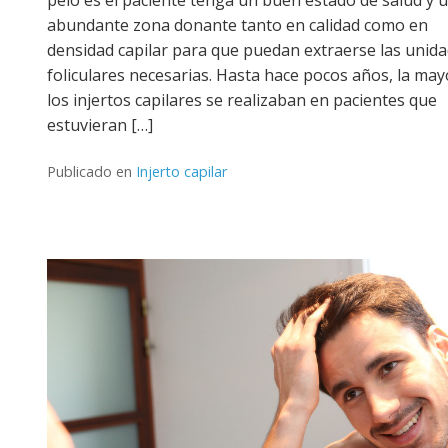
abundante zona donante tanto en calidad como en
densidad capilar para que puedan extraerse las unid
foliculares necesarias. Hasta hace pocos años, la may
los injertos capilares se realizaban en pacientes que
estuvieran […]
Publicado en
Injerto capilar