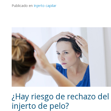
Publicado en
Injerto capilar
¿Hay riesgo de rechazo del
injerto de pelo?