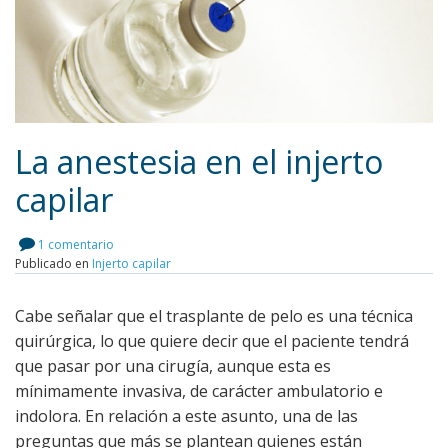
La anestesia en el injerto
capilar
Leer más
1 comentario
Publicado en
Injerto capilar
Cabe señalar que el trasplante de pelo es una técnica
quirúrgica, lo que quiere decir que el paciente tendrá
que pasar por una cirugía, aunque esta es
mínimamente invasiva, de carácter ambulatorio e
indolora. En relación a este asunto, una de las
preguntas que más se plantean quienes están