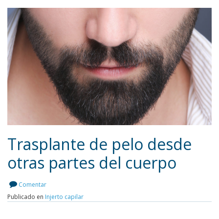
Trasplante de pelo desde
otras partes del cuerpo
Leer más
Comentar
Publicado en
Injerto capilar