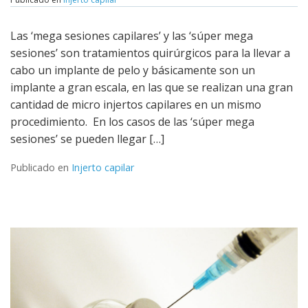
Leer más
Las ‘mega sesiones capilares’ y las ‘súper mega
sesiones’ son tratamientos quirúrgicos para la llevar a
cabo un implante de pelo y básicamente son un
implante a gran escala, en las que se realizan una gran
cantidad de micro injertos capilares en un mismo
procedimiento. En los casos de las ‘súper mega
sesiones’ se pueden llegar […]
Publicado en
Injerto capilar