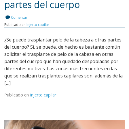
partes del cuerpo
Leer más
Comentar
Publicado en
Injerto capilar
¿Se puede trasplantar pelo de la cabeza a otras partes
del cuerpo? Sí, se puede, de hecho es bastante común
solicitar el trasplante de pelo de la cabeza en otras
partes del cuerpo que han quedado despobladas por
diferentes motivos. Las zonas más frecuentes en las
que se realizan trasplantes capilares son, además de la
[…]
Publicado en
Injerto capilar