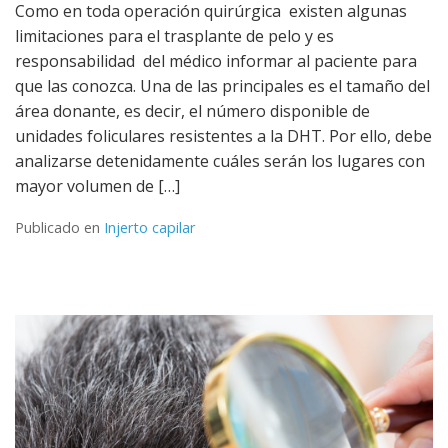
Como en toda operación quirúrgica existen algunas
limitaciones para el trasplante de pelo y es
responsabilidad del médico informar al paciente para
que las conozca. Una de las principales es el tamaño del
área donante, es decir, el número disponible de
unidades foliculares resistentes a la DHT. Por ello, debe
analizarse detenidamente cuáles serán los lugares con
mayor volumen de […]
Publicado en
Injerto capilar