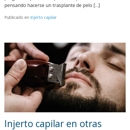
pensando hacerse un trasplante de pelo […]
Publicado en
Injerto capilar
Injerto capilar en otras