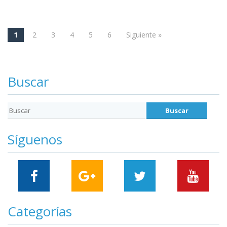
1
2
3
4
5
6
Siguiente »
Navegación
Buscar
Síguenos
Categorías