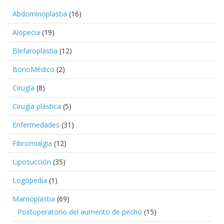
Abdominoplastia
(16)
Alopecia
(19)
Blefaroplastia
(12)
BonoMédico
(2)
Cirugía
(8)
Cirugía plástica
(5)
Enfermedades
(31)
Fibromialgia
(12)
Liposucción
(35)
Logopedia
(1)
Mamoplastia
(69)
Postoperatorio del aumento de pecho
(15)