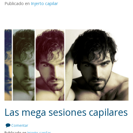
Publicado en
Injerto capilar
Las mega sesiones capilares
Comentar
Publicado en
Injerto capilar