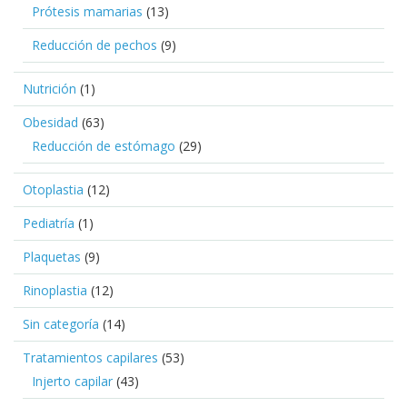
Prótesis mamarias
(13)
Reducción de pechos
(9)
Nutrición
(1)
Obesidad
(63)
Reducción de estómago
(29)
Otoplastia
(12)
Pediatría
(1)
Plaquetas
(9)
Rinoplastia
(12)
Sin categoría
(14)
Tratamientos capilares
(53)
Injerto capilar
(43)