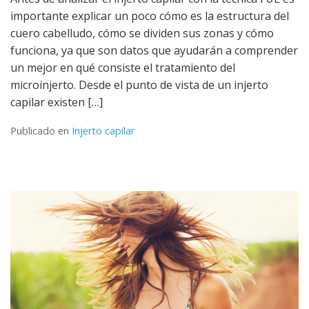
importante explicar un poco cómo es la estructura del
cuero cabelludo, cómo se dividen sus zonas y cómo
funciona, ya que son datos que ayudarán a comprender
un mejor en qué consiste el tratamiento del
microinjerto. Desde el punto de vista de un injerto
capilar existen […]
Publicado en
Injerto capilar