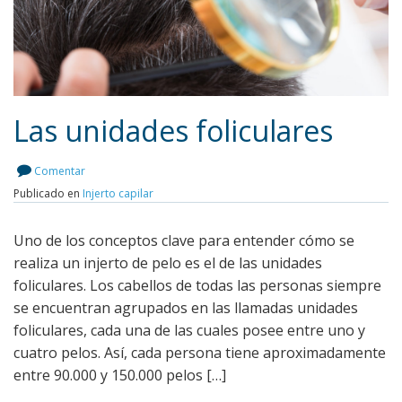
Las unidades foliculares
Comentar
Publicado en
Injerto capilar
Leer más
Uno de los conceptos clave para entender cómo se
realiza un injerto de pelo es el de las unidades
foliculares. Los cabellos de todas las personas siempre
se encuentran agrupados en las llamadas unidades
foliculares, cada una de las cuales posee entre uno y
cuatro pelos. Así, cada persona tiene aproximadamente
entre 90.000 y 150.000 pelos […]