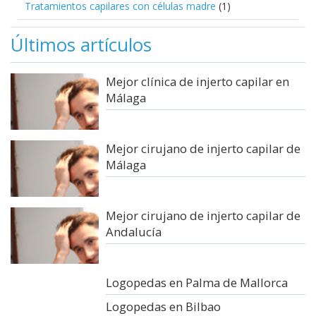
Tratamientos capilares con células madre
(1)
Últimos artículos
Mejor clínica de injerto capilar en
Málaga
Mejor cirujano de injerto capilar de
Málaga
Mejor cirujano de injerto capilar de
Andalucía
Logopedas en Palma de Mallorca
Logopedas en Bilbao