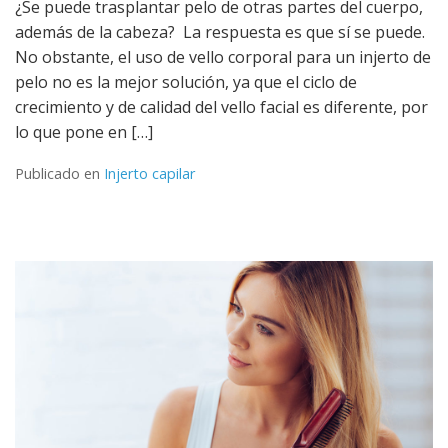
¿Se puede trasplantar pelo de otras partes del cuerpo,
además de la cabeza? La respuesta es que sí se puede.
No obstante, el uso de vello corporal para un injerto de
pelo no es la mejor solución, ya que el ciclo de
crecimiento y de calidad del vello facial es diferente, por
lo que pone en […]
Publicado en
Injerto capilar