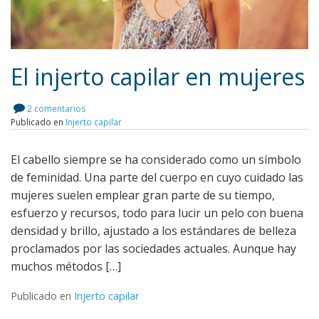
El injerto capilar en mujeres
2 comentarios
Publicado en
Injerto capilar
Leer más
El cabello siempre se ha considerado como un símbolo
de feminidad. Una parte del cuerpo en cuyo cuidado las
mujeres suelen emplear gran parte de su tiempo,
esfuerzo y recursos, todo para lucir un pelo con buena
densidad y brillo, ajustado a los estándares de belleza
proclamados por las sociedades actuales. Aunque hay
muchos métodos […]
Publicado en
Injerto capilar