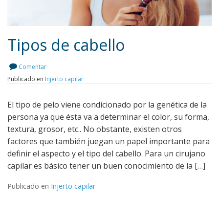
Tipos de cabello
Comentar
Publicado en
Injerto capilar
Leer más
El tipo de pelo viene condicionado por la genética de la
persona ya que ésta va a determinar el color, su forma,
textura, grosor, etc.. No obstante, existen otros
factores que también juegan un papel importante para
definir el aspecto y el tipo del cabello. Para un cirujano
capilar es básico tener un buen conocimiento de la […]
Publicado en
Injerto capilar