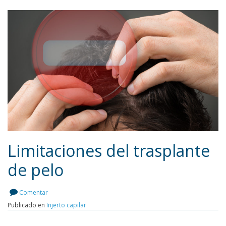
Limitaciones del trasplante
de pelo
Leer más
Comentar
Publicado en
Injerto capilar