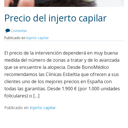
Precio del injerto capilar
Comentar
Publicado en
Injerto capilar
Leer más
El precio de la intervención dependerá en muy buena
medida del número de zonas a tratar y de lo avanzada
que se encuentre la alopecia. Desde BonoMédico
recomendamos las Clínicas Esbeltia que ofrecen a sus
clientes uno de los mejores precios en España con
todas las garantías. Desde 1.900 € (por 1.000 unidades
foliculares) o […]
Publicado en
Injerto capilar