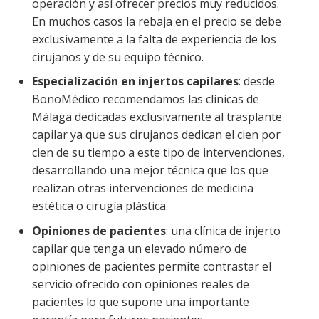
operación y así ofrecer precios muy reducidos.
En muchos casos la rebaja en el precio se debe
exclusivamente a la falta de experiencia de los
cirujanos y de su equipo técnico.
Especialización en injertos capilares
: desde
BonoMédico recomendamos las clínicas de
Málaga dedicadas exclusivamente al trasplante
capilar ya que sus cirujanos dedican el cien por
cien de su tiempo a este tipo de intervenciones,
desarrollando una mejor técnica que los que
realizan otras intervenciones de medicina
estética o cirugía plástica.
Opiniones de pacientes
: una clínica de injerto
capilar que tenga un elevado número de
opiniones de pacientes permite contrastar el
servicio ofrecido con opiniones reales de
pacientes lo que supone una importante