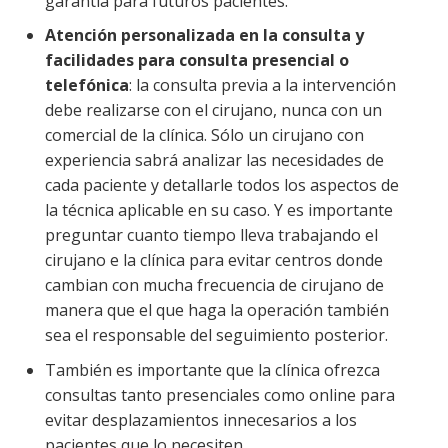
garantía para futuros pacientes.
Atención personalizada en la consulta y
facilidades para consulta presencial o
telefónica
: la consulta previa a la intervención
debe realizarse con el cirujano, nunca con un
comercial de la clínica. Sólo un cirujano con
experiencia sabrá analizar las necesidades de
cada paciente y detallarle todos los aspectos de
la técnica aplicable en su caso. Y es importante
preguntar cuanto tiempo lleva trabajando el
cirujano e la clínica para evitar centros donde
cambian con mucha frecuencia de cirujano de
manera que el que haga la operación también
sea el responsable del seguimiento posterior.
También es importante que la clínica ofrezca
consultas tanto presenciales como online para
evitar desplazamientos innecesarios a los
pacientes que lo necesiten.