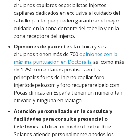
cirujanos capilares especialistas injertos
capilares dedicados en exclusiva al cuidado del
cabello por lo que pueden garantizar el mejor
cuidado en la zona donante del cabello y en la
zona receptora del injerto.
Opiniones de pacientes
: la clínica y sus
cirujanos tienen más de 700
opiniones con la
máxima puntuación en Doctoralia
así como más
de 1.250 comentarios positivos en los
principales foros de injerto capilar foro-
injertodepelo.com y foro.recuperarelpelo.com
Pocas clínicas en España tienen un número tan
elevado y ninguna en Málaga.
Atención personalizada en la consulta y
facilidades para consulta presencial o
telefónica
: el director médico Doctor Ruiz
Solanes atiende personalmente a todos los