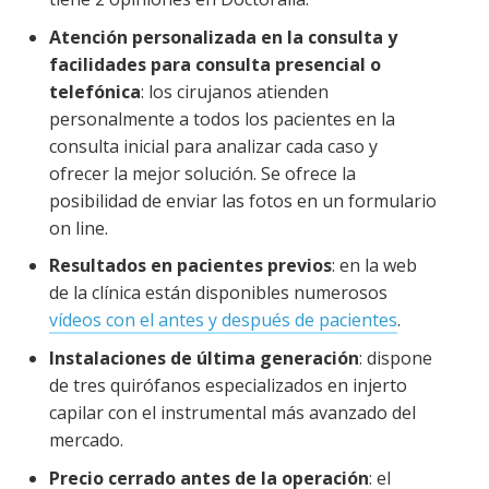
Atención personalizada en la consulta y
facilidades para consulta presencial o
telefónica
: los cirujanos atienden
personalmente a todos los pacientes en la
consulta inicial para analizar cada caso y
ofrecer la mejor solución. Se ofrece la
posibilidad de enviar las fotos en un formulario
on line.
Resultados en pacientes previos
: en la web
de la clínica están disponibles numerosos
vídeos con el antes y después de pacientes
.
Instalaciones de última generación
: dispone
de tres quirófanos especializados en injerto
capilar con el instrumental más avanzado del
mercado.
Precio cerrado antes de la operación
: el