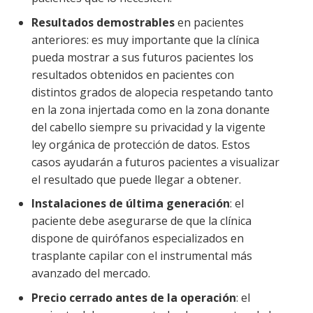
Resultados demostrables
en pacientes
anteriores: es muy importante que la clínica
pueda mostrar a sus futuros pacientes los
resultados obtenidos en pacientes con
distintos grados de alopecia respetando tanto
en la zona injertada como en la zona donante
del cabello siempre su privacidad y la vigente
ley orgánica de protección de datos. Estos
casos ayudarán a futuros pacientes a visualizar
el resultado que puede llegar a obtener.
Instalaciones de última generación
: el
paciente debe asegurarse de que la clínica
dispone de quirófanos especializados en
trasplante capilar con el instrumental más
avanzado del mercado.
Precio cerrado antes de la operación
: el