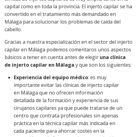
capital como en toda la provincia. El injerto capilar se ha
convertido en el tratamiento más demandado en
Málaga para solucionar los problemas de caída del
cabello.
Gracias a nuestra especialización en el sector del injerto
capilar en Málaga podemos comentaros unos aspectos
básicos a tener en cuenta antes de elegir
una clínica
de injerto capilar en Málaga
y que son los siguientes:
Experiencia del equipo médico
: es muy
importante evitar las clínicas de injerto capilar
en Málaga que no ofrecen información
detallada de la formación y experiencia de sus
cirujanos capilares ya que puede tratarse de un
centro que contrata profesionales sin apenas
práctica en la técnica capilar más indicada en
cada paciente para ahorrar costes en la