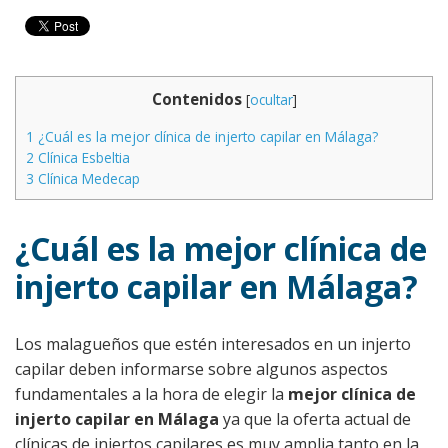
Contenidos
[
ocultar
]
1
¿Cuál es la mejor clínica de injerto capilar en Málaga?
2
Clínica Esbeltia
3
Clínica Medecap
¿Cuál es la mejor clínica de
injerto capilar en Málaga?
Los malagueños que estén interesados en un injerto
capilar deben informarse sobre algunos aspectos
fundamentales a la hora de elegir la
mejor clínica de
injerto capilar en Málaga
ya que la oferta actual de
clínicas de injertos capilares es muy amplia tanto en la