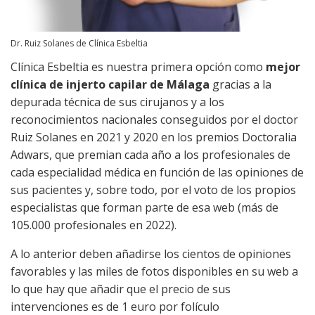
Dr. Ruiz Solanes de Clínica Esbeltia
Clínica Esbeltia es nuestra primera opción como
mejor
clínica de injerto capilar de Málaga
gracias a la
depurada técnica de sus cirujanos y a los
reconocimientos nacionales conseguidos por el doctor
Ruiz Solanes en 2021 y 2020 en los premios Doctoralia
Adwars, que premian cada año a los profesionales de
cada especialidad médica en función de las opiniones de
sus pacientes y, sobre todo, por el voto de los propios
especialistas que forman parte de esa web (más de
105.000 profesionales en 2022).
A lo anterior deben añadirse los cientos de opiniones
favorables y las miles de fotos disponibles en su web a
lo que hay que añadir que el precio de sus
intervenciones es de 1 euro por folículo