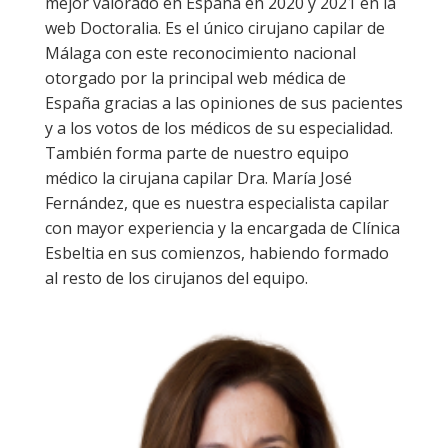
mejor valorado en España en 2020 y 2021 en la
web Doctoralia. Es el único cirujano capilar de
Málaga con este reconocimiento nacional
otorgado por la principal web médica de
España gracias a las opiniones de sus pacientes
y a los votos de los médicos de su especialidad.
También forma parte de nuestro equipo
médico la cirujana capilar Dra. María José
Fernández, que es nuestra especialista capilar
con mayor experiencia y la encargada de Clínica
Esbeltia en sus comienzos, habiendo formado
al resto de los cirujanos del equipo.