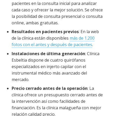
pacientes en la consulta inicial para analizar
cada caso y ofrecer la mejor solución. Se ofrece
la posibilidad de consulta presencial o consulta
online, ambas gratuitas.
Resultados en pacientes previos
: En la web
de la clínica están disponibles
más de 1.200
fotos con el antes y después de pacientes
.
Instalaciones de última generación
: Clínica
Esbeltia dispone de cuatro quirófanos
especializados en injerto capilar con el
instrumental médico más avanzado del
mercado.
Precio cerrado antes de la operación
: La
clínica ofrece un presupuesto cerrado antes de
la intervención así como facilidades de
financiación. Es la clínica malagueña con mejor
relación calidad precio.