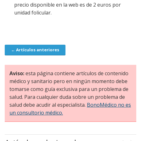
precio disponible en la web es de 2 euros por
unidad folicular.
← Artículos anteriores
Navegación
Aviso:
esta página contiene artículos de contenido
médico y sanitario pero en ningún momento debe
tomarse como guía exclusiva para un problema de
salud. Para cualquier duda sobre un problema de
salud debe acudir al especialista.
BonoMédico no es
un consultorio médico.