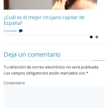
¿Cuál es el mejor cirujano capilar de
España?
Comentar
Deja un comentario
Tu dirección de correo electrónico no será publicada.
Los campos obligatorios están marcados con
*
Comentario