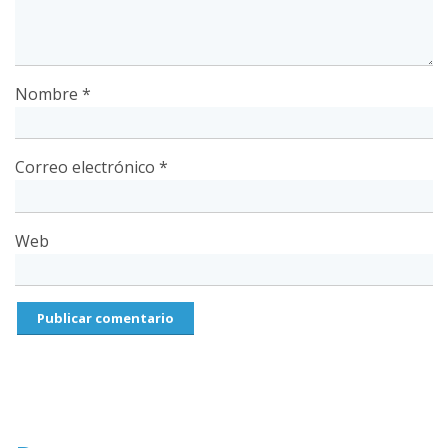
Nombre
*
Correo electrónico
*
Web