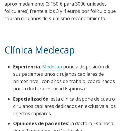
aproximadamente (3.150 € para 3000 unidades
foliculares) frente a los 3 y 4 euros por folículo que
cobran cirujanos de su mismo reconocimiento.
Clínica Medecap
Experiencia
:
Medecap
pone a disposición de
sus pacientes unos cirujanos capilares de
primer nivel, con años de trabajo, coordinados
por la doctora Felicidad Espinosa.
Especialización
: esta clínica dispone de cuatro
cirujanos capilares dedicados en exclusiva a los
injertos capilares.
Opiniones de pacientes
: la doctora Espinosa
tiene 2 opiniones en Doctoralia.