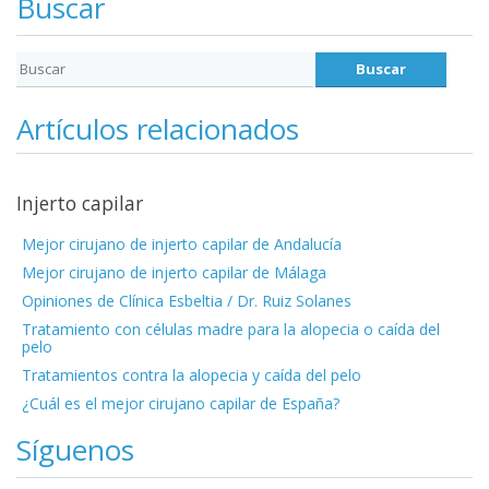
Buscar
Artículos relacionados
Injerto capilar
Mejor cirujano de injerto capilar de Andalucía
Mejor cirujano de injerto capilar de Málaga
Opiniones de Clínica Esbeltia / Dr. Ruiz Solanes
Tratamiento con células madre para la alopecia o caída del
pelo
Tratamientos contra la alopecia y caída del pelo
¿Cuál es el mejor cirujano capilar de España?
Síguenos