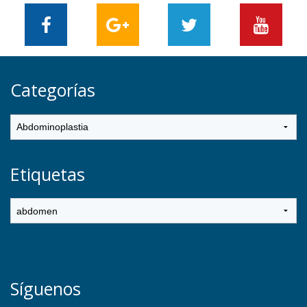
Categorías
Etiquetas
Síguenos