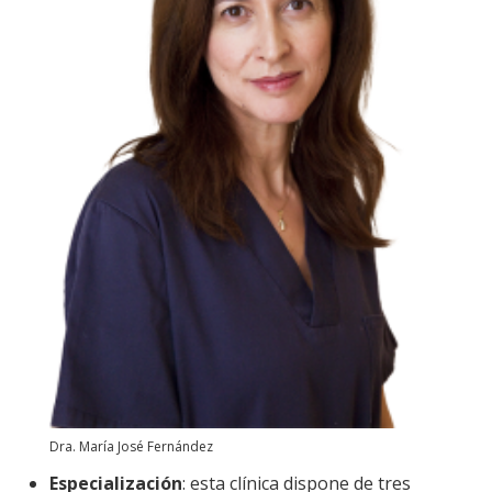
Dra. María José Fernández
Especialización
: esta clínica dispone de tres