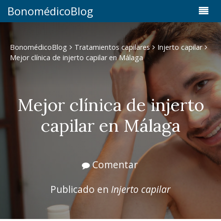
BonomédicoBlog
BonomédicoBlog
Tratamientos capilares
Injerto capilar
Mejor clínica de injerto capilar en Málaga
Mejor clínica de injerto
capilar en Málaga
Comentar
Publicado en
Injerto capilar