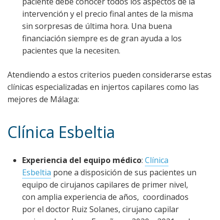
paciente debe conocer todos los aspectos de la
intervención y el precio final antes de la misma
sin sorpresas de última hora. Una buena
financiación siempre es de gran ayuda a los
pacientes que la necesiten.
Atendiendo a estos criterios pueden considerarse estas
clínicas especializadas en injertos capilares como las
mejores de Málaga:
Clínica Esbeltia
Experiencia del equipo médico
:
Clínica
Esbeltia
pone a disposición de sus pacientes un
equipo de cirujanos capilares de primer nivel,
con amplia experiencia de años, coordinados
por el doctor Ruiz Solanes, cirujano capilar