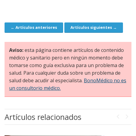
← Artículos anteriores
Artículos siguientes →
Navegación
Aviso:
esta página contiene artículos de contenido
médico y sanitario pero en ningún momento debe
tomarse como guía exclusiva para un problema de
salud. Para cualquier duda sobre un problema de
salud debe acudir al especialista.
BonoMédico no es
un consultorio médico.
Artículos relacionados
Previou
Next