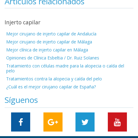
Artículos relacionados
Injerto capilar
Mejor cirujano de injerto capilar de Andalucía
Mejor cirujano de injerto capilar de Málaga
Mejor clínica de injerto capilar en Málaga
Opiniones de Clínica Esbeltia / Dr. Ruiz Solanes
Tratamiento con células madre para la alopecia o caída del
pelo
Tratamientos contra la alopecia y caída del pelo
¿Cuál es el mejor cirujano capilar de España?
Síguenos