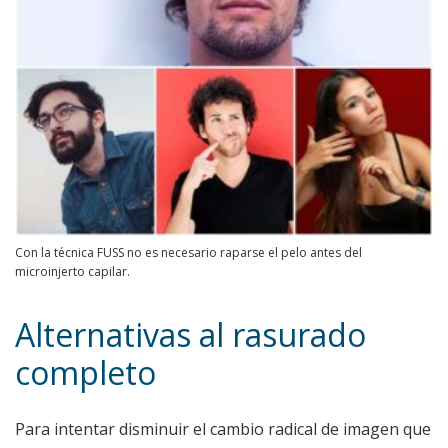
Con la técnica FUSS no es necesario raparse el pelo antes del
microinjerto capilar.
Alternativas al rasurado
completo
Para intentar disminuir el cambio radical de imagen que