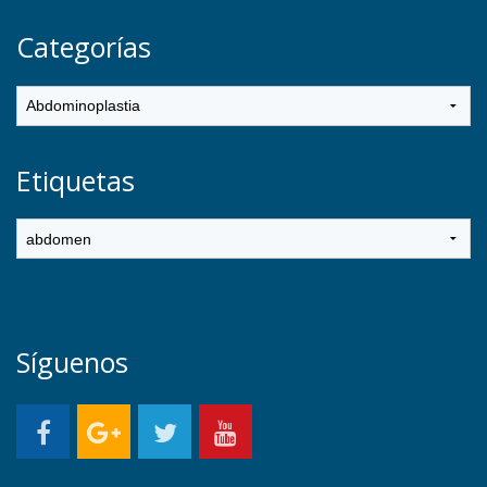
Categorías
Etiquetas
Síguenos