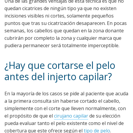
Una de las grandes ventajas de esta técnica es que no
quedan cicatrices de ningún tipo ya que no existen
incisiones visibles ni cortes, solamente pequeños
puntos que tras su cicatrización desaparecen. En pocas
semanas, los cabellos que quedan en la zona donante
cubrirán por completo la zona y cualquier marca que
pudiera permanecer será totalmente imperceptible.
¿Hay que cortarse el pelo
antes del injerto capilar?
En la mayoría de los casos se pide al paciente que acuda
a la primera consulta sin haberse cortado el cabello,
simplemente con el corte que lleven normalmente, con
el propósito de que el
cirujano capilar
de su elección
pueda evaluar tanto el pelo existente como el nivel de
cobertura que este ofrece según el
tipo de pelo
.