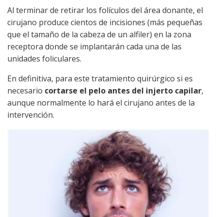
Al terminar de retirar los folículos del área donante, el
cirujano produce cientos de incisiones (más pequeñas
que el tamaño de la cabeza de un alfiler) en la zona
receptora donde se implantarán cada una de las
unidades foliculares.
En definitiva, para este tratamiento quirúrgico si es
necesario
cortarse el pelo antes del injerto capilar
,
aunque normalmente lo hará el cirujano antes de la
intervención.