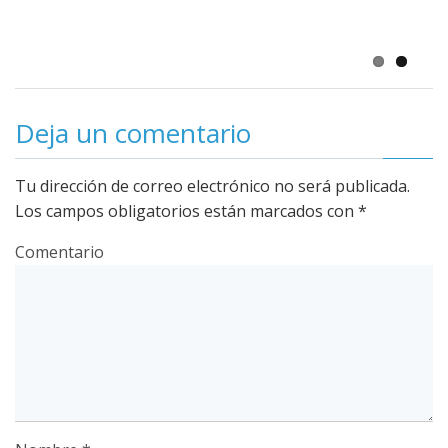
Solanes
Comentar
Deja un comentario
Tu dirección de correo electrónico no será publicada.
Los campos obligatorios están marcados con
*
Comentario