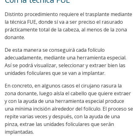
Distinto procedimiento requiere el trasplante mediante
la técnica FUE, donde sí va a ser preciso el rasurado
prácticamente total de la cabeza, al menos de la zona
donante.
De esta manera se conseguirá cada folículo
adecuadamente, mediante una herramienta especial.
Así se podrá visualizar, seleccionar y extraer bien las
unidades foliculares que se van a implantar.
En concreto, en algunos casos el cirujano rasura la
zona donante, luego aísla el cabello que quiere extraer
y con la ayuda de una herramienta especial produce
una mínima incisión alrededor del folículo. El proceso se
repite varias veces y después, con la ayuda de una
pinza, extrae las unidades foliculares que serán
implantadas.