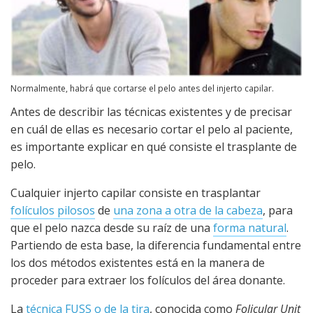
Normalmente, habrá que cortarse el pelo antes del injerto capilar.
Antes de describir las técnicas existentes y de precisar
en cuál de ellas es necesario cortar el pelo al paciente,
es importante explicar en qué consiste el trasplante de
pelo.
Cualquier injerto capilar consiste en trasplantar
folículos pilosos
de
una zona a otra de la cabeza
, para
que el pelo nazca desde su raíz de una
forma natural
.
Partiendo de esta base, la diferencia fundamental entre
los dos métodos existentes está en la manera de
proceder para extraer los folículos del área donante.
La
técnica FUSS o de la tira
, conocida como
Folicular Unit