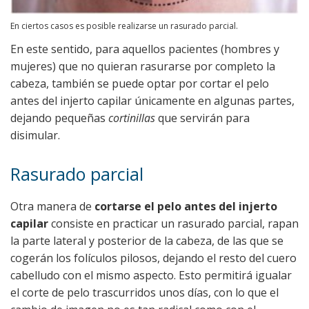
En ciertos casos es posible realizarse un rasurado parcial.
En este sentido, para aquellos pacientes (hombres y
mujeres) que no quieran rasurarse por completo la
cabeza, también se puede optar por cortar el pelo
antes del injerto capilar únicamente en algunas partes,
dejando pequeñas
cortinillas
que servirán para
disimular.
Rasurado parcial
Otra manera de
cortarse el pelo antes del injerto
capilar
consiste en practicar un rasurado parcial, rapan
la parte lateral y posterior de la cabeza, de las que se
cogerán los folículos pilosos, dejando el resto del cuero
cabelludo con el mismo aspecto. Esto permitirá igualar
el corte de pelo trascurridos unos días, con lo que el