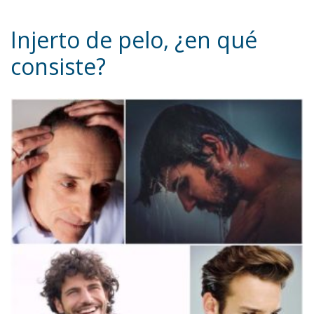
Injerto de pelo, ¿en qué
consiste?