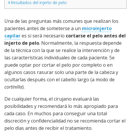
4
Resultados del injerto de pelo
Una de las preguntas más comunes que realizan los
pacientes antes de someterse a un
microinjerto
capilar
es si será necesario
cortarse el pelo antes del
injerto de pelo
. Normalmente, la respuesta depende
de la técnica con la que se realice la intervención y de
las características individuales de cada paciente. Se
puede optar por cortar el pelo por completo o en
algunos casos rasurar solo una parte de la cabeza y
ocultarlas después con el cabello largo (a modo de
cortinilla
).
De cualquier forma, el cirujano evaluará las
posibilidades y recomendará lo más apropiado para
cada caso. En muchos para conseguir una total
discreción y confidencialidad no se recomienda cortar el
pelo días antes de recibir el tratamiento.