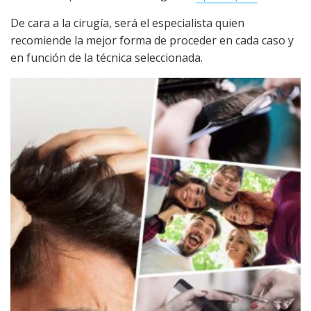
De cara a la cirugía, será el especialista quien
recomiende la mejor forma de proceder en cada caso y
en función de la técnica seleccionada.