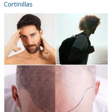
Cortinillas