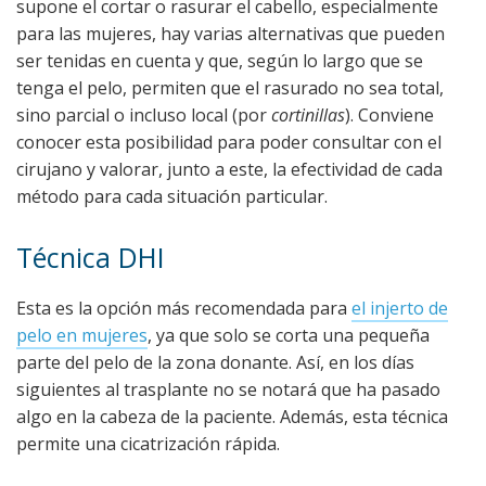
supone el cortar o rasurar el cabello, especialmente
para las mujeres, hay varias alternativas que pueden
ser tenidas en cuenta y que, según lo largo que se
tenga el pelo, permiten que el rasurado no sea total,
sino parcial o incluso local (por
cortinillas
). Conviene
conocer esta posibilidad para poder consultar con el
cirujano y valorar, junto a este, la efectividad de cada
método para cada situación particular.
Técnica DHI
Esta es la opción más recomendada para
el injerto de
pelo en mujeres
, ya que solo se corta una pequeña
parte del pelo de la zona donante. Así, en los días
siguientes al trasplante no se notará que ha pasado
algo en la cabeza de la paciente. Además, esta técnica
permite una cicatrización rápida.