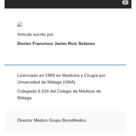
Artículo escrito por:
Doctor Francisco Javier Ruiz Solanes
Licenciado en 1989 en Medicina y Cirugía por
Universidad de Málaga (UMA)
Colegiado 6.024 del Colegio de Médicos de
Málaga
Director Médico Grupo BonoMedico