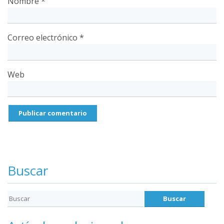
Nombre
*
Correo electrónico
*
Web
Buscar