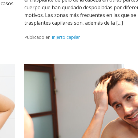
 casos
cuerpo que han quedado despobladas por difere
motivos. Las zonas más frecuentes en las que se 
trasplantes capilares son, además de la […]
Publicado en
Injerto capilar