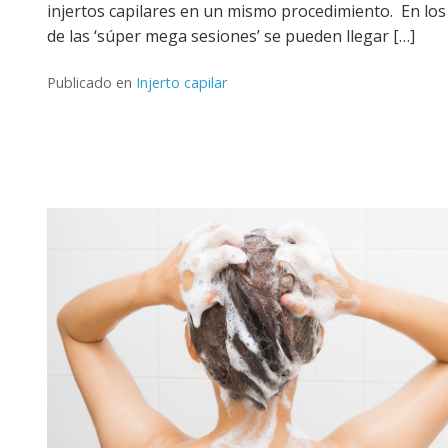
injertos capilares en un mismo procedimiento. En los
de las ‘súper mega sesiones’ se pueden llegar […]
Publicado en
Injerto capilar