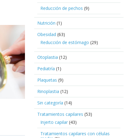
Reducción de pechos
(9)
Nutrición
(1)
Obesidad
(63)
Reducción de estómago
(29)
Otoplastia
(12)
Pediatría
(1)
Plaquetas
(9)
Rinoplastia
(12)
Sin categoría
(14)
Tratamientos capilares
(53)
Injerto capilar
(43)
Tratamientos capilares con células