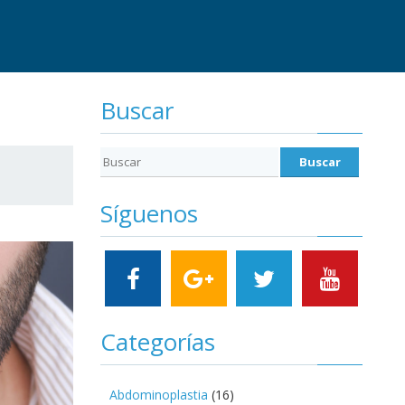
Buscar
Síguenos
Categorías
Abdominoplastia
(16)