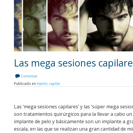
Las mega sesiones capilare
Comentar
Publicado en
Injerto capilar
Leer más
Las ‘mega sesiones capilares’ y las ‘súper mega sesio
son tratamientos quirúrgicos para la llevar a cabo un
implante de pelo y básicamente son un implante a gr
escala, en las que se realizan una gran cantidad de mi