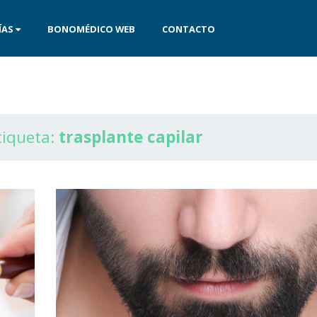
ÍAS
BONOMÉDICO WEB
CONTACTO
tiqueta:
trasplante capilar