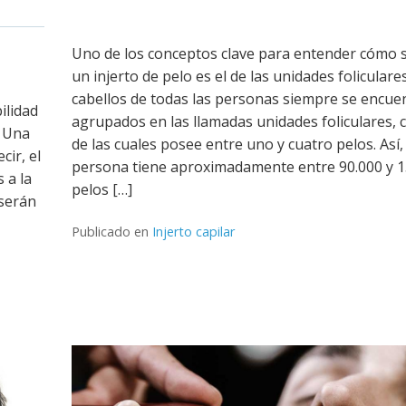
Uno de los conceptos clave para entender cómo s
un injerto de pelo es el de las unidades foliculare
cabellos de todas las personas siempre se encue
bilidad
agrupados en las llamadas unidades foliculares, 
. Una
de las cuales posee entre uno y cuatro pelos. Así,
cir, el
persona tiene aproximadamente entre 90.000 y 1
 a la
pelos […]
 serán
Publicado en
Injerto capilar