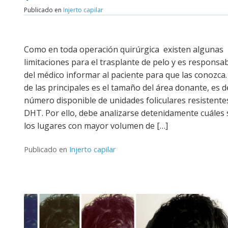
Publicado en
Injerto capilar
Como en toda operación quirúrgica existen algunas
limitaciones para el trasplante de pelo y es responsa
del médico informar al paciente para que las conozca
de las principales es el tamaño del área donante, es de
número disponible de unidades foliculares resistentes
DHT. Por ello, debe analizarse detenidamente cuáles
los lugares con mayor volumen de […]
Publicado en
Injerto capilar