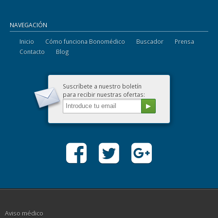
NAVEGACIÓN
Inicio
Cómo funciona Bonomédico
Buscador
Prensa
Contacto
Blog
Suscríbete a nuestro boletín
para recibir nuestras ofertas:
Aviso médico