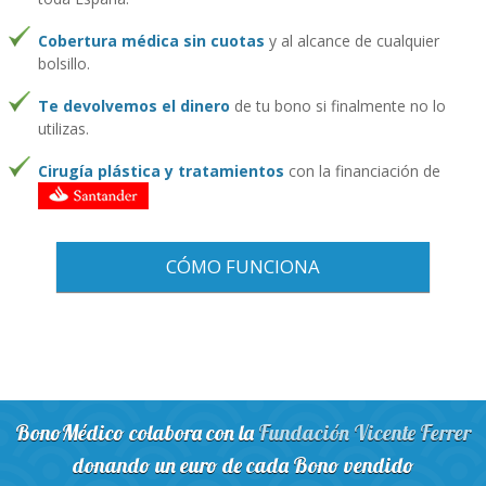
Cobertura médica sin cuotas
y al alcance de cualquier
bolsillo.
Te devolvemos el dinero
de tu bono si finalmente no lo
utilizas.
Cirugía plástica y tratamientos
con la financiación de
CÓMO FUNCIONA
BonoMédico colabora con la
Fundación Vicente Ferrer
donando un euro de cada Bono vendido