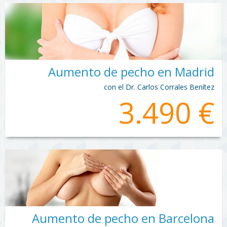
Aumento de pecho en Madrid
con el Dr. Carlos Corrales Benítez
3.490 €
Aumento de pecho en Barcelona