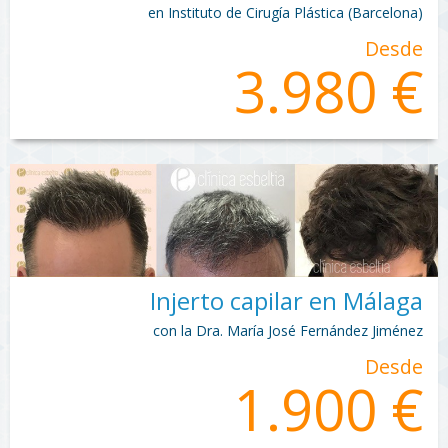
en Instituto de Cirugía Plástica (Barcelona)
Desde
3.980 €
Injerto capilar en Málaga
con la Dra. María José Fernández Jiménez
Desde
1.900 €