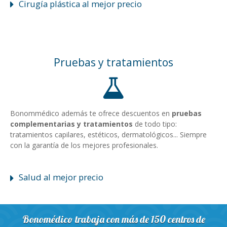
Cirugía plástica al mejor precio
Pruebas y tratamientos
Bonommédico además te ofrece descuentos en
pruebas
complementarias y tratamientos
de todo tipo:
tratamientos capilares, estéticos, dermatológicos... Siempre
con la garantía de los mejores profesionales.
Salud al mejor precio
Bonomédico trabaja con más de 150 centros de