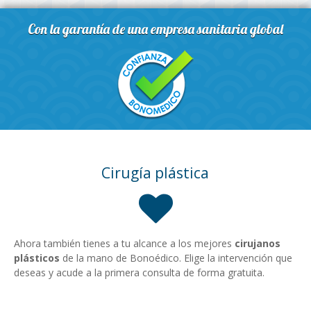
Con la garantía de una empresa sanitaria global
Cirugía plástica
Ahora también tienes a tu alcance a los mejores
cirujanos
plásticos
de la mano de Bonoédico. Elige la intervención que
deseas y acude a la primera consulta de forma gratuita.