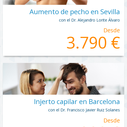
Aumento de pecho en Sevilla
con el Dr. Alejandro Lorite Álvaro
Desde
3.790 €
Injerto capilar en Barcelona
con el Dr. Francisco Javier Ruiz Solanes
Desde