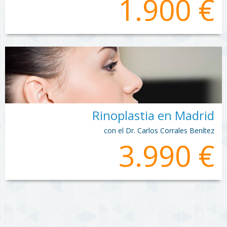
1.900 €
Rinoplastia en Madrid
con el Dr. Carlos Corrales Benítez
3.990 €