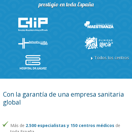
prestigio en toda España
Todos los centros
Con la garantía de una empresa sanitaria
global
Más de
2.500 especialistas y 150 centros médicos
de
toda España.