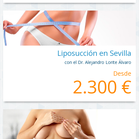
Liposucción en Sevilla
con el Dr. Alejandro Lorite Álvaro
Desde
2.300 €