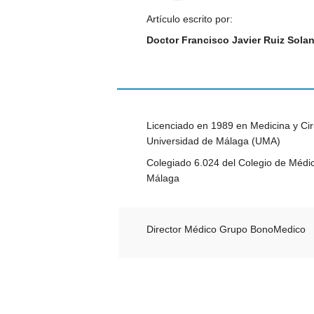
Artículo escrito por:
Doctor Francisco Javier Ruiz Sola
Licenciado en 1989 en Medicina y Cir
Universidad de Málaga (UMA)
Colegiado 6.024 del Colegio de Médi
Málaga
Director Médico Grupo BonoMedico