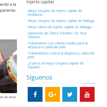
Injerto capilar
uerdo a la
 paciente.
Mejor cirujano de injerto capilar de
Andalucía
Mejor cirujano de injerto capilar de Málaga
Mejor clínica de injerto capilar en Málaga
Opiniones de Clínica Esbeltia / Dr. Ruiz
Solanes
Tratamiento con células madre para la
alopecia o caída del pelo
Tratamientos contra la alopecia y caída del
pelo
¿Cuál es el mejor cirujano capilar de
España?
Síguenos
elo de otras