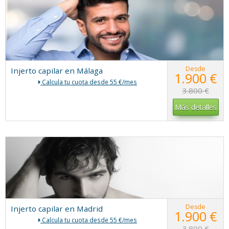
Desde
Injerto capilar en Málaga
1.900 €
Calcula tu cuota desde 55 €/mes
3.800 €
Más detalles
Desde
Injerto capilar en Madrid
1.900 €
Calcula tu cuota desde 55 €/mes
3.800 €