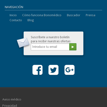
NAVEGACIÓN
Inicio
Cómo funciona Bonomédico
Buscador
Prensa
Contacto
Blog
Suscríbete a nuestro boletín
para recibir nuestras ofertas:
Aviso médico
Privacidad