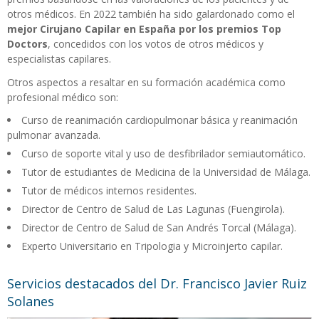
otros médicos. En 2022 también ha sido galardonado como el
mejor Cirujano Capilar en España por los premios Top
Doctors
, concedidos con los votos de otros médicos y
especialistas capilares.
Otros aspectos a resaltar en su formación académica como
profesional médico son:
Curso de reanimación cardiopulmonar básica y reanimación
pulmonar avanzada.
Curso de soporte vital y uso de desfibrilador semiautomático.
Tutor de estudiantes de Medicina de la Universidad de Málaga.
Tutor de médicos internos residentes.
Director de Centro de Salud de Las Lagunas (Fuengirola).
Director de Centro de Salud de San Andrés Torcal (Málaga).
Experto Universitario en Tripologia y Microinjerto capilar.
Servicios destacados del Dr. Francisco Javier Ruiz
Solanes