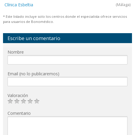
Clínica Esbeltia
(Málaga)
* Este listado incluye solo los centros donde el especialista ofrece servicios
para usuarios de Bonomédico.
Escribe un comentario
Nombre
Email (no lo publicaremos)
Valoración
Comentario