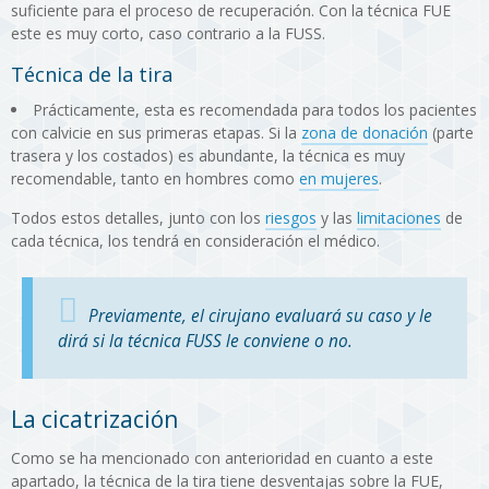
suficiente para el proceso de recuperación. Con la técnica FUE
este es muy corto, caso contrario a la FUSS.
Técnica de la tira
Prácticamente, esta es recomendada para todos los pacientes
con calvicie en sus primeras etapas. Si la
zona de donación
(parte
trasera y los costados) es abundante, la técnica es muy
recomendable, tanto en hombres como
en mujeres
.
Todos estos detalles, junto con los
riesgos
y las
limitaciones
de
cada técnica, los tendrá en consideración el médico.
Previamente, el cirujano evaluará su caso y le
dirá si la técnica FUSS le conviene o no.
La cicatrización
Como se ha mencionado con anterioridad en cuanto a este
apartado, la técnica de la tira tiene desventajas sobre la FUE,