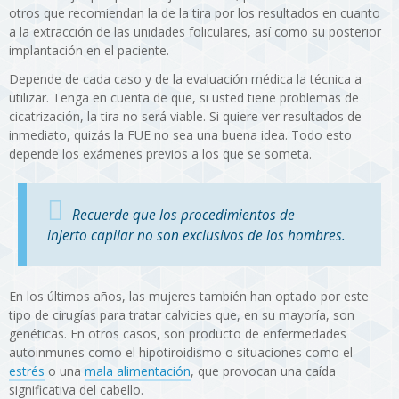
otros que recomiendan la de la tira por los resultados en cuanto
a la extracción de las unidades foliculares, así como su posterior
implantación en el paciente.
Depende de cada caso y de la evaluación médica la técnica a
utilizar. Tenga en cuenta de que, si usted tiene problemas de
cicatrización, la tira no será viable. Si quiere ver resultados de
inmediato, quizás la FUE no sea una buena idea. Todo esto
depende los exámenes previos a los que se someta.
Recuerde que los procedimientos de
injerto capilar no son exclusivos de los hombres.
En los últimos años, las mujeres también han optado por este
tipo de cirugías para tratar calvicies que, en su mayoría, son
genéticas. En otros casos, son producto de enfermedades
autoinmunes como el hipotiroidismo o situaciones como el
estrés
o una
mala alimentación
, que provocan una caída
significativa del cabello.