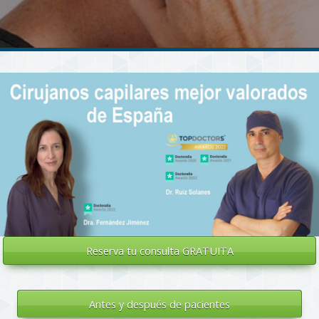
Reserva tu
consulta GRATUITA
Antes y después de pacientes