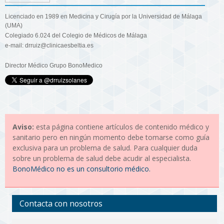
Licenciado en 1989 en Medicina y Cirugía por la Universidad de Málaga
(UMA)
Colegiado 6.024 del Colegio de Médicos de Málaga
e-mail: drruiz@clinicaesbeltia.es
Director Médico Grupo BonoMedico
Aviso:
esta página contiene artículos de contenido médico y
sanitario pero en ningún momento debe tomarse como guía
exclusiva para un problema de salud. Para cualquier duda
sobre un problema de salud debe acudir al especialista.
BonoMédico no es un consultorio médico.
Contacta con nosotros