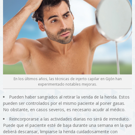
En los últimos años, las técnicas de injerto capilar en Gijón han
experimentado notables mejoras.
Pueden haber sangrados al retirar la venda de la herida. Estos
pueden ser controlados por el mismo paciente al poner gasas.
No obstante, en casos severos, es necesario acudir al médico.
Reincorporarse a las actividades diarias no será de inmediato.
Puede que el paciente esté de baja durante una semana en la que
deberá descansar, limpiarse la herida cuidadosamente con