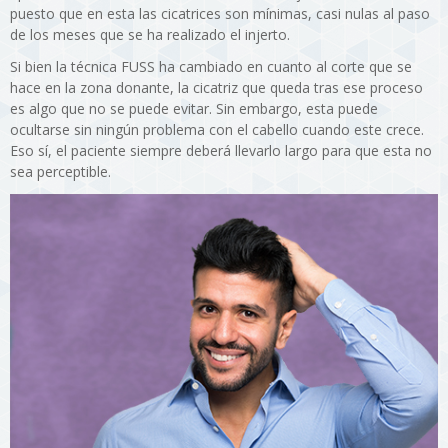
puesto que en esta las cicatrices son mínimas, casi nulas al paso
de los meses que se ha realizado el injerto.
Si bien la técnica FUSS ha cambiado en cuanto al corte que se
hace en la zona donante, la cicatriz que queda tras ese proceso
es algo que no se puede evitar. Sin embargo, esta puede
ocultarse sin ningún problema con el cabello cuando este crece.
Eso sí, el paciente siempre deberá llevarlo largo para que esta no
sea perceptible.