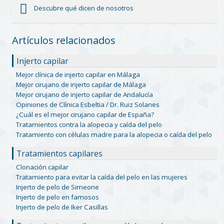
Descubre qué dicen de nosotros
Artículos relacionados
Injerto capilar
Mejor clínica de injerto capilar en Málaga
Mejor cirujano de injerto capilar de Málaga
Mejor cirujano de injerto capilar de Andalucía
Opiniones de Clínica Esbeltia / Dr. Ruiz Solanes
¿Cuál es el mejor cirujano capilar de España?
Tratamientos contra la alopecia y caída del pelo
Tratamiento con células madre para la alopecia o caída del pelo
Tratamientos capilares
Clonación capilar
Tratamiento para evitar la caída del pelo en las mujeres
Injerto de pelo de Simeone
Injerto de pelo en famosos
Injerto de pelo de Iker Casillas