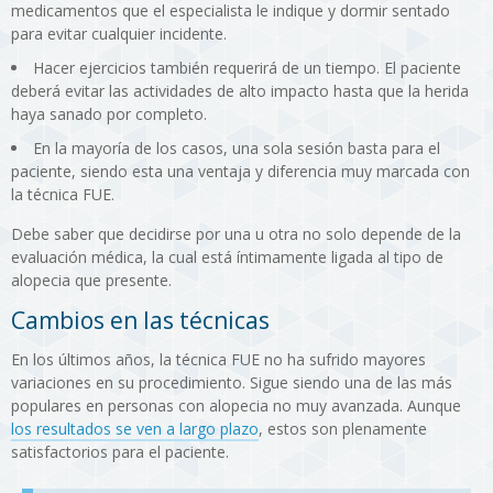
medicamentos que el especialista le indique y dormir sentado
para evitar cualquier incidente.
Hacer ejercicios también requerirá de un tiempo. El paciente
deberá evitar las actividades de alto impacto hasta que la herida
haya sanado por completo.
En la mayoría de los casos, una sola sesión basta para el
paciente, siendo esta una ventaja y diferencia muy marcada con
la técnica FUE.
Debe saber que decidirse por una u otra no solo depende de la
evaluación médica, la cual está íntimamente ligada al tipo de
alopecia que presente.
Cambios en las técnicas
En los últimos años, la técnica FUE no ha sufrido mayores
variaciones en su procedimiento. Sigue siendo una de las más
populares en personas con alopecia no muy avanzada. Aunque
los resultados se ven a largo plazo
, estos son plenamente
satisfactorios para el paciente.