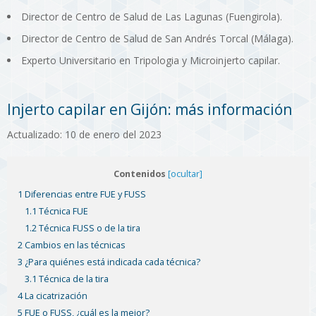
Director de Centro de Salud de Las Lagunas (Fuengirola).
Director de Centro de Salud de San Andrés Torcal (Málaga).
Experto Universitario en Tripologia y Microinjerto capilar.
Injerto capilar en Gijón: más información
Actualizado: 10 de enero del 2023
Contenidos
[ocultar]
1 Diferencias entre FUE y FUSS
1.1 Técnica FUE
1.2 Técnica FUSS o de la tira
2 Cambios en las técnicas
3 ¿Para quiénes está indicada cada técnica?
3.1 Técnica de la tira
4 La cicatrización
5 FUE o FUSS, ¿cuál es la mejor?