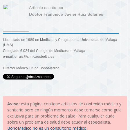
Artículo escrito por:
Doctor Francisco Javier Ruiz Solanes
Licenciado en 1989 en Medicina y Cirugía por la Universidad de Málaga
(UMA)
Colegiado 6.024 del Colegio de Médicos de Málaga
e-mail: drruiz@clinicaesbeltia.es
Director Médico Grupo BonoMedico
Aviso:
esta página contiene artículos de contenido médico y
sanitario pero en ningún momento debe tomarse como guía
exclusiva para un problema de salud. Para cualquier duda
sobre un problema de salud debe acudir al especialista.
BonoMédico no es un consultorio médico.