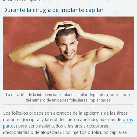
Durante la cirugía de implante capilar
La duración de la intervención implante capilar dependerá, sobre todo,
del número de unidades foliculares implantadas.
Los folículos pilosos son extraídos de la epidermis de las áreas
donantes (occipital y lateral del cuero cabelludo, además de
otras
partes
) para ser trasplantados a las áreas receptoras
(despobladas o de alopecias). Los injertos o folículos capilares