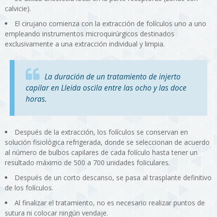
calvicie).
El cirujano comienza con la extracción de folículos uno a uno
empleando instrumentos microquirúrgicos destinados
exclusivamente a una extracción individual y limpia.
La duración de un tratamiento de injerto
capilar en Lleida oscila entre las ocho y las doce
horas.
Después de la extracción, los folículos se conservan en
solución fisiológica refrigerada, donde se seleccionan de acuerdo
al número de bulbos capilares de cada folículo hasta tener un
resultado máximo de 500 a 700 unidades foliculares.
Después de un corto descanso, se pasa al trasplante definitivo
de los folículos.
Al finalizar el tratamiento, no es necesario realizar puntos de
sutura ni colocar ningún vendaje.