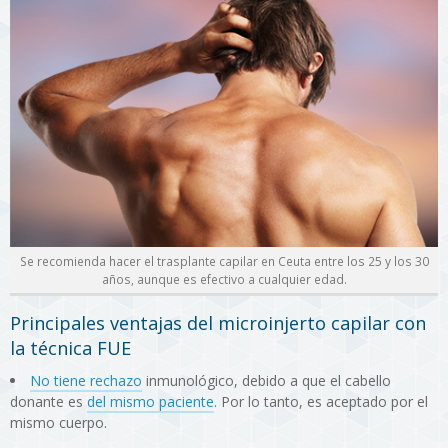
Se recomienda hacer el trasplante capilar en Ceuta entre los 25 y los 30
años, aunque es efectivo a cualquier edad.
Principales ventajas del microinjerto capilar con
la técnica FUE
No tiene rechazo
inmunológico, debido a que el cabello
donante es
del mismo paciente
. Por lo tanto, es aceptado por el
mismo cuerpo.