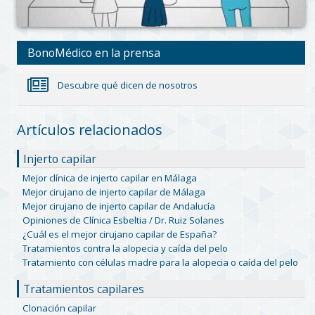
BonoMédico en la prensa
Descubre qué dicen de nosotros
Artículos relacionados
Injerto capilar
Mejor clínica de injerto capilar en Málaga
Mejor cirujano de injerto capilar de Málaga
Mejor cirujano de injerto capilar de Andalucía
Opiniones de Clínica Esbeltia / Dr. Ruiz Solanes
¿Cuál es el mejor cirujano capilar de España?
Tratamientos contra la alopecia y caída del pelo
Tratamiento con células madre para la alopecia o caída del pelo
Tratamientos capilares
Clonación capilar