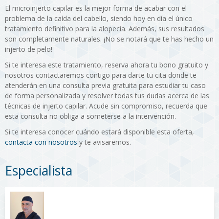
El microinjerto capilar es la mejor forma de acabar con el
problema de la caída del cabello, siendo hoy en día el único
tratamiento definitivo para la alopecia. Además, sus resultados
son completamente naturales. ¡No se notará que te has hecho un
injerto de pelo!
Si te interesa este tratamiento, reserva ahora tu bono gratuito y
nosotros contactaremos contigo para darte tu cita donde te
atenderán en una consulta previa gratuita para estudiar tu caso
de forma personalizada y resolver todas tus dudas acerca de las
técnicas de injerto capilar. Acude sin compromiso, recuerda que
esta consulta no obliga a someterse a la intervención.
Si te interesa conocer cuándo estará disponible esta oferta,
contacta con nosotros
y te avisaremos.
Especialista