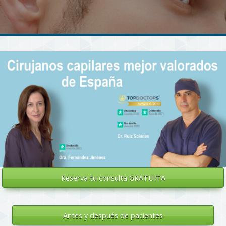
Reserva tu
consulta GRATUITA
Antes y después de pacientes