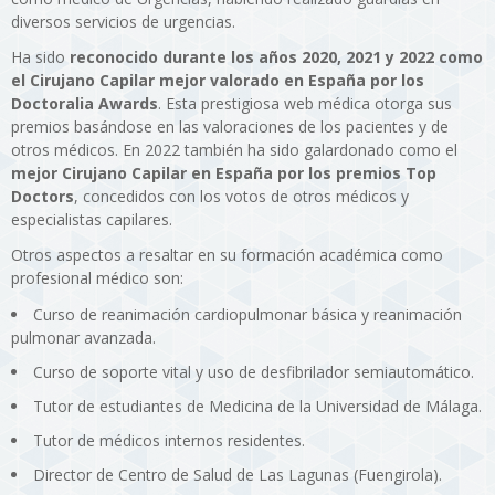
diversos servicios de urgencias.
Ha sido
reconocido durante los años 2020, 2021 y 2022 como
el Cirujano Capilar mejor valorado en España por los
Doctoralia Awards
. Esta prestigiosa web médica otorga sus
premios basándose en las valoraciones de los pacientes y de
otros médicos. En 2022 también ha sido galardonado como el
mejor Cirujano Capilar en España por los premios Top
Doctors
, concedidos con los votos de otros médicos y
especialistas capilares.
Otros aspectos a resaltar en su formación académica como
profesional médico son:
Curso de reanimación cardiopulmonar básica y reanimación
pulmonar avanzada.
Curso de soporte vital y uso de desfibrilador semiautomático.
Tutor de estudiantes de Medicina de la Universidad de Málaga.
Tutor de médicos internos residentes.
Director de Centro de Salud de Las Lagunas (Fuengirola).