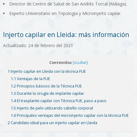
Director de Centro de Salud de San Andrés Torcal (Málaga).
Experto Universitario en Tripologia y Microinjerto capilar.
Injerto capilar en Lleida: más información
Actualizado: 24 de febrero del 2021
Contenidos
[ocultar]
1 Injerto capilar en Lleida con la técnica FUE
1.1 Ventajas de la FUE
1.2 Principios básicos de la Técnica FUE
1.3 Durante la cirugía de implante capilar
1.4 El trasplante capilar con Técnica FUE, paso a paso
1.5 Injerto de pelo utilizando cabello corporal
1.6 Principales ventajas del microinjerto capilar con la técnica FUE
2 Candidato ideal para un injerto capilar en Lleida