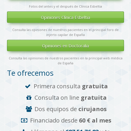
Fotos del antes y el después de Clínica Esbeltia
Opiniones Clínica Esbeltia
Consulta las opiniones de nuestros pacientes en el principal foro de
injerto capilar de España
Opiniones en Doctoralia
Consulta las opiniones de nuestros pacientes en la principal web médica
de España
Te ofrecemos
Primera consulta
gratuita
Consulta on line
gratuita
Dos equipos de
cirujanos
Financiado desde
60 € al mes