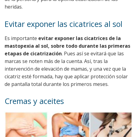
heridas.
Evitar exponer las cicatrices al sol
Es importante
evitar exponer las cicatrices de la
mastopexia al sol, sobre todo durante las primeras
etapas de cicatrización
. Pues así se evitará que las
marcas se noten más de la cuenta. Así, tras la
intervención de elevación de mamas, y una vez que la
cicatriz esté formada, hay que aplicar protección solar
de pantalla total durante los primeros meses.
Cremas y aceites