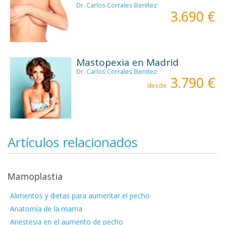
Dr. Carlos Corrales Benítez
3.690 €
Mastopexia en Madrid
Dr. Carlos Corrales Benítez
3.790 €
desde
Artículos relacionados
Mamoplastia
Alimentos y dietas para aumentar el pecho
Anatomía de la mama
Anestesia en el aumento de pecho