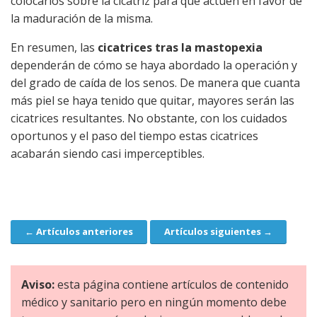
colocarlos sobre la cicatriz para que actúen en favor de
la maduración de la misma.
En resumen, las
cicatrices tras la mastopexia
dependerán de cómo se haya abordado la operación y
del grado de caída de los senos. De manera que cuanta
más piel se haya tenido que quitar, mayores serán las
cicatrices resultantes. No obstante, con los cuidados
oportunos y el paso del tiempo estas cicatrices
acabarán siendo casi imperceptibles.
← Artículos anteriores
Artículos siguientes →
Navegación
Aviso:
esta página contiene artículos de contenido
médico y sanitario pero en ningún momento debe