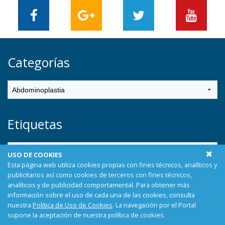
Categorías
Etiquetas
USO DE COOKIES
Esta página web utiliza cookies propias con fines técnicos, analíticos y
publicitarios así como cookies de terceros con fines técnicos,
analíticos y de publicidad comportamental. Para obtener más
información sobre el uso de cada una de las cookies, consulta
Síguenos
nuestra
Política de Uso de Cookies
. La navegación por el Portal
supone la aceptación de nuestra política de cookies.