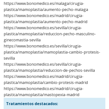
https://www.bonomedico.es/malaga/cirugia-
plastica/mamoplastia/aumento-pecho-malaga
https://www.bonomedico.es/madrid/cirugia-
plastica/mamoplastia/aumento-pecho-madrid
https://www.bonomedico.es/sevilla/cirugia-
plastica/mamoplastia/reduccion-pecho-masculino-
ginecomastia-sevilla
https://www.bonomedico.es/sevilla/cirugia-
plastica/mamoplastia/mamoplastia-cambio-protesis-
sevilla
https://www.bonomedico.es/sevilla/cirugia-
plastica/mamoplastia/reduccion-de-pechos-sevilla
https://www.bonomedico.es/madrid/cirugia-
plastica/mamoplastia/cambio-protesis-madrid
https://www.bonomedico.es/madrid/cirugia-
plastica/mamoplastia/mastopexia-madrid
Tratamientos destacados: