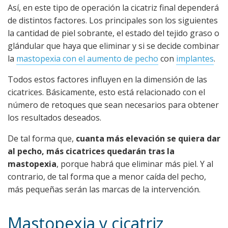
Así, en este tipo de operación la cicatriz final dependerá
de distintos factores. Los principales son los siguientes
la cantidad de piel sobrante, el estado del tejido graso o
glándular que haya que eliminar y si se decide combinar
la
mastopexia con el aumento de pecho
con
implantes
.
Todos estos factores influyen en la dimensión de las
cicatrices. Básicamente, esto está relacionado con el
número de retoques que sean necesarios para obtener
los resultados deseados.
De tal forma que,
cuanta más elevación se quiera dar
al pecho, más cicatrices quedarán tras la
mastopexia
, porque habrá que eliminar más piel. Y al
contrario, de tal forma que a menor caída del pecho,
más pequeñas serán las marcas de la intervención.
Mastopexia y cicatriz