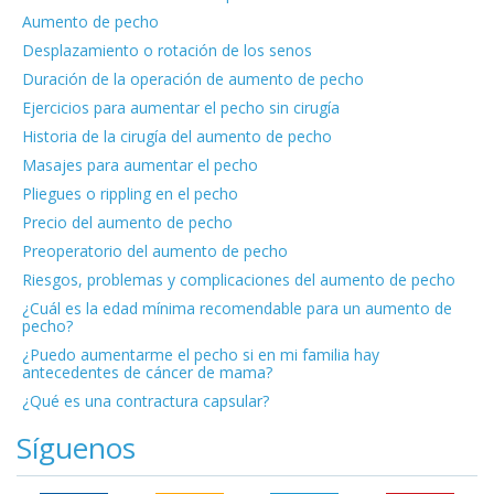
Aumento de pecho
Desplazamiento o rotación de los senos
Duración de la operación de aumento de pecho
Ejercicios para aumentar el pecho sin cirugía
Historia de la cirugía del aumento de pecho
Masajes para aumentar el pecho
Pliegues o rippling en el pecho
Precio del aumento de pecho
Preoperatorio del aumento de pecho
Riesgos, problemas y complicaciones del aumento de pecho
¿Cuál es la edad mínima recomendable para un aumento de
pecho?
¿Puedo aumentarme el pecho si en mi familia hay
antecedentes de cáncer de mama?
¿Qué es una contractura capsular?
Síguenos