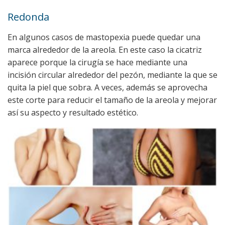
Redonda
En algunos casos de mastopexia puede quedar una
marca alrededor de la areola. En este caso la cicatriz
aparece porque la cirugía se hace mediante una
incisión circular alrededor del pezón, mediante la que se
quita la piel que sobra. A veces, además se aprovecha
este corte para reducir el tamaño de la areola y mejorar
así su aspecto y resultado estético.