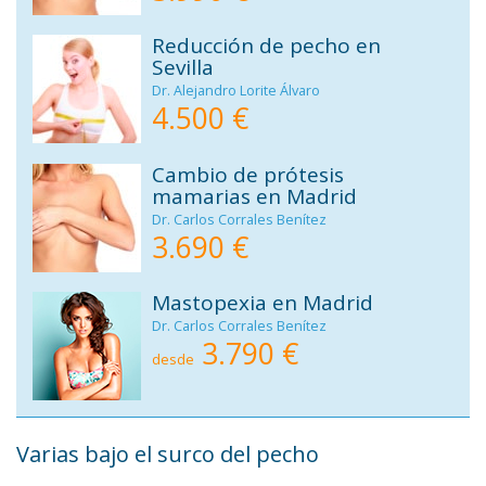
Reducción de pecho en
Sevilla
Dr. Alejandro Lorite Álvaro
4.500 €
Cambio de prótesis
mamarias en Madrid
Dr. Carlos Corrales Benítez
3.690 €
Mastopexia en Madrid
Dr. Carlos Corrales Benítez
3.790 €
desde
Varias bajo el surco del pecho