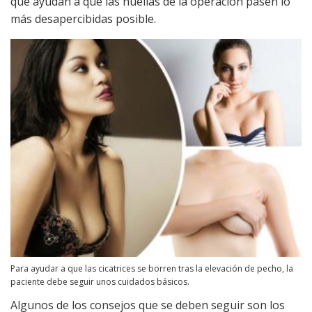
que ayudan a que las huellas de la operación pasen lo
más desapercibidas posible.
Para ayudar a que las cicatrices se borren tras la elevación de pecho, la
paciente debe seguir unos cuidados básicos.
Algunos de los consejos que se deben seguir son los