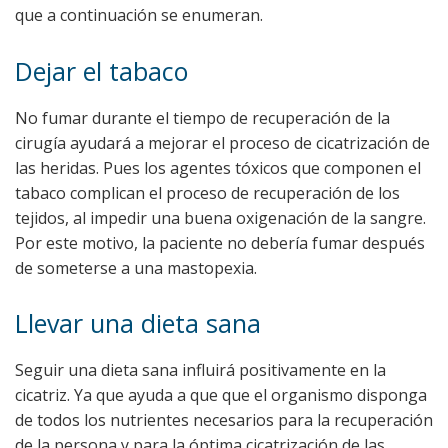
que a continuación se enumeran.
Dejar el tabaco
No fumar durante el tiempo de recuperación de la
cirugía ayudará a mejorar el proceso de cicatrización de
las heridas. Pues los agentes tóxicos que componen el
tabaco complican el proceso de recuperación de los
tejidos, al impedir una buena oxigenación de la sangre.
Por este motivo, la paciente no debería fumar después
de someterse a una mastopexia.
Llevar una dieta sana
Seguir una dieta sana influirá positivamente en la
cicatriz. Ya que ayuda a que que el organismo disponga
de todos los nutrientes necesarios para la recuperación
de la persona y para la óptima cicatrización de las