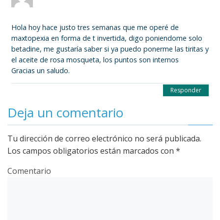
Hola hoy hace justo tres semanas que me operé de
maxtopexia en forma de t invertida, digo poniendome solo
betadine, me gustaría saber si ya puedo ponerme las tiritas y
el aceite de rosa mosqueta, los puntos son internos
Gracias un saludo.
Responder
Deja un comentario
Tu dirección de correo electrónico no será publicada.
Los campos obligatorios están marcados con
*
Comentario