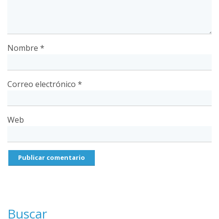
Nombre
*
Correo electrónico
*
Web
Buscar