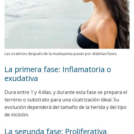
Las cicatrices después de la mastopexia pasan por distintas fases.
La primera fase: Inflamatoria o
exudativa
Dura entre 1 y 4 días, y durante esta fase se prepara el
terreno o substrato para una cicatrización ideal. Su
evolución dependerá del tamaño de la herida y del tipo
de incisión.
La segunda fase: Proliferativa