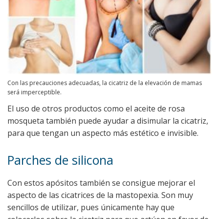
Con las precauciones adecuadas, la cicatriz de la elevación de mamas
será imperceptible.
El uso de otros productos como el aceite de rosa
mosqueta también puede ayudar a disimular la cicatriz,
para que tengan un aspecto más estético e invisible.
Parches de silicona
Con estos apósitos también se consigue mejorar el
aspecto de las cicatrices de la mastopexia. Son muy
sencillos de utilizar, pues únicamente hay que