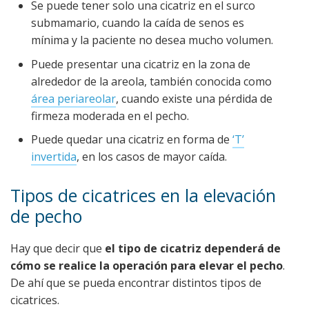
Se puede tener solo una cicatriz en el surco
submamario, cuando la caída de senos es
mínima y la paciente no desea mucho volumen.
Puede presentar una cicatriz en la zona de
alrededor de la areola, también conocida como
área periareolar
, cuando existe una pérdida de
firmeza moderada en el pecho.
Puede quedar una cicatriz en forma de
‘T’
invertida
, en los casos de mayor caída.
Tipos de cicatrices en la elevación
de pecho
Hay que decir que
el tipo de cicatriz dependerá de
cómo se realice la operación para elevar el pecho
.
De ahí que se pueda encontrar distintos tipos de
cicatrices.