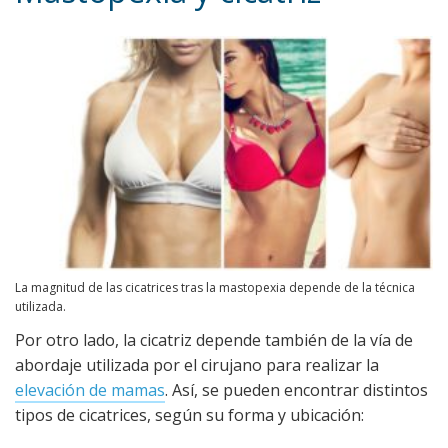
La magnitud de las cicatrices tras la mastopexia depende de la técnica
utilizada.
Por otro lado, la cicatriz depende también de la vía de
abordaje utilizada por el cirujano para realizar la
elevación de mamas
. Así, se pueden encontrar distintos
tipos de cicatrices, según su forma y ubicación: