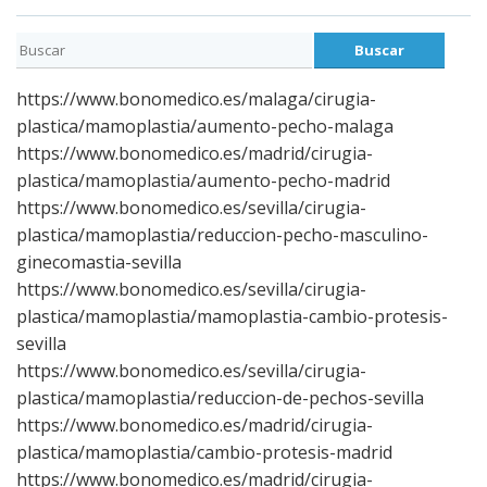
https://www.bonomedico.es/malaga/cirugia-
plastica/mamoplastia/aumento-pecho-malaga
https://www.bonomedico.es/madrid/cirugia-
plastica/mamoplastia/aumento-pecho-madrid
https://www.bonomedico.es/sevilla/cirugia-
plastica/mamoplastia/reduccion-pecho-masculino-
ginecomastia-sevilla
https://www.bonomedico.es/sevilla/cirugia-
plastica/mamoplastia/mamoplastia-cambio-protesis-
sevilla
https://www.bonomedico.es/sevilla/cirugia-
plastica/mamoplastia/reduccion-de-pechos-sevilla
https://www.bonomedico.es/madrid/cirugia-
plastica/mamoplastia/cambio-protesis-madrid
https://www.bonomedico.es/madrid/cirugia-