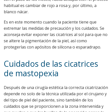
habitual es cambiar de rojo a rosa y, por último, a
blanco nácar.
Es en este momento cuando la paciente tiene que
extremar las medidas de precaución y los cuidados. Se
aconseja evitar exponer las cicatrices al sol para que no
se altere la pigmentación de la piel, así como
protegerlas con apósitos de silicona o esparadrapo.
Cuidados de las cicatrices
de mastopexia
Después de una cirugía estética la correcta cicatrización
depende no solo de la técnica utilizada por el cirujano y
del tipo de piel del paciente, sino también de los
cuidados que se proporcionen a la zona intervenida y