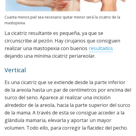
Cuanta menos piel sea necesario quitar menor será la cicatriz de la
mastopexia.
La cicatriz resultante es pequeña, ya que se
circunscribe al pezón. Hay cirujanos que consiguen
realizar una mastopexia con buenos
resultados
dejando una mínima cicatriz periareolar.
Vertical
Es una cicatriz que se extiende desde la parte inferior
de la areola hasta un par de centímetros por encima del
surco del seno. Aparece al realizar una incisión
alrededor de la areola, hacia la parte superior del surco
de la mama. A través de esta se consigue acceder a la
glándula mamaria, elevarla y aportar un mayor
volumen. Todo ello, para corregir la flacidez del pecho.