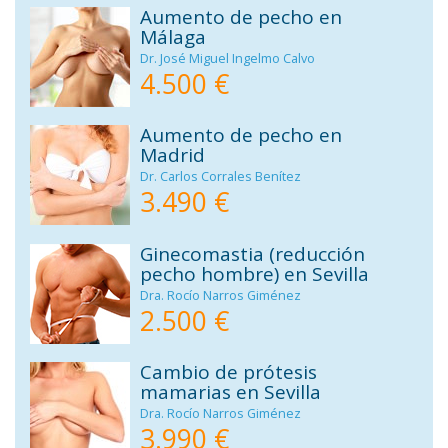
Aumento de pecho en
Málaga
Dr. José Miguel Ingelmo Calvo
4.500 €
Aumento de pecho en
Madrid
Dr. Carlos Corrales Benítez
3.490 €
Ginecomastia (reducción
pecho hombre) en Sevilla
Dra. Rocío Narros Giménez
2.500 €
Cambio de prótesis
mamarias en Sevilla
Dra. Rocío Narros Giménez
3.990 €