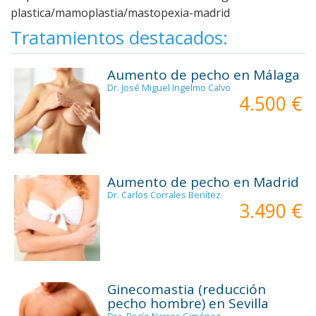
plastica/mamoplastia/mastopexia-madrid
Tratamientos destacados:
Aumento de pecho en Málaga
Dr. José Miguel Ingelmo Calvo
4.500 €
Aumento de pecho en Madrid
Dr. Carlos Corrales Benítez
3.490 €
Ginecomastia (reducción
pecho hombre) en Sevilla