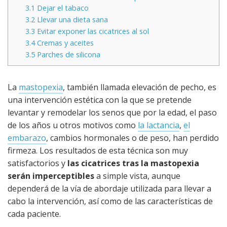
3.1
Dejar el tabaco
3.2
Llevar una dieta sana
3.3
Evitar exponer las cicatrices al sol
3.4
Cremas y aceites
3.5
Parches de silicona
La
mastopexia
, también llamada elevación de pecho, es
una intervención estética con la que se pretende
levantar y remodelar los senos que por la edad, el paso
de los años u otros motivos como
la lactancia
,
el
embarazo
, cambios hormonales o de peso, han perdido
firmeza. Los resultados de esta técnica son muy
satisfactorios y
las cicatrices tras la mastopexia
serán imperceptibles
a simple vista, aunque
dependerá de la vía de abordaje utilizada para llevar a
cabo la intervención, así como de las características de
cada paciente.