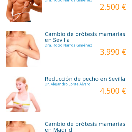
Dra. Rocío Narros Giménez
2.500 €
Cambio de prótesis mamarias
en Sevilla
Dra. Rocío Narros Giménez
3.990 €
Reducción de pecho en Sevilla
Dr. Alejandro Lorite Álvaro
4.500 €
Cambio de prótesis mamarias
en Madrid