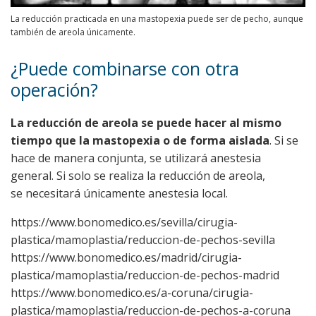
La reducción practicada en una mastopexia puede ser de pecho, aunque
también de areola únicamente.
¿Puede combinarse con otra
operación?
La reducción de areola se puede hacer al mismo
tiempo que la mastopexia o de forma aislada
. Si se
hace de manera conjunta, se utilizará anestesia
general. Si solo se realiza la reducción de areola,
se necesitará únicamente anestesia local.
https://www.bonomedico.es/sevilla/cirugia-
plastica/mamoplastia/reduccion-de-pechos-sevilla
https://www.bonomedico.es/madrid/cirugia-
plastica/mamoplastia/reduccion-de-pechos-madrid
https://www.bonomedico.es/a-coruna/cirugia-
plastica/mamoplastia/reduccion-de-pechos-a-coruna