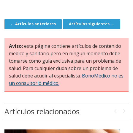
← Artículos anteriores
Artículos siguientes →
Navegación
Aviso:
esta página contiene artículos de contenido
médico y sanitario pero en ningún momento debe
tomarse como guía exclusiva para un problema de
salud. Para cualquier duda sobre un problema de
salud debe acudir al especialista.
BonoMédico no es
un consultorio médico.
Artículos relacionados
Previou
Next