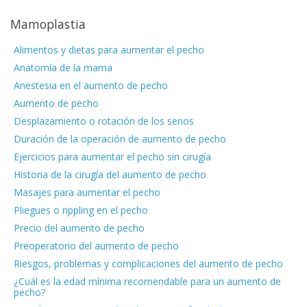
Mamoplastia
Alimentos y dietas para aumentar el pecho
Anatomía de la mama
Anestesia en el aumento de pecho
Aumento de pecho
Desplazamiento o rotación de los senos
Duración de la operación de aumento de pecho
Ejercicios para aumentar el pecho sin cirugía
Historia de la cirugía del aumento de pecho
Masajes para aumentar el pecho
Pliegues o rippling en el pecho
Precio del aumento de pecho
Preoperatorio del aumento de pecho
Riesgos, problemas y complicaciones del aumento de pecho
¿Cuál es la edad mínima recomendable para un aumento de
pecho?