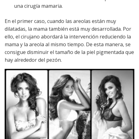
una cirugía mamaria.
En el primer caso, cuando las areolas están muy
dilatadas, la mama también está muy desarrollada. Por
ello, el cirujano abordará la intervención reduciendo la
mama y la areola al mismo tiempo. De esta manera, se
consigue disminuir el tamaño de la piel pigmentada que
hay alrededor del pezón.