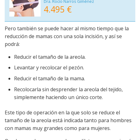
Dra. Rocío Narros Giménez
4.495 €
Pero también se puede hacer al mismo tiempo que la
reducción de mamas con una sola incisión, y así se
podrá:
Reducir el tamaño de la areola.
Levantar y recolocar el pezón.
Reducir el tamaño de la mama.
Recolocarla sin desprender la areola del tejido,
simplemente haciendo un único corte.
Este tipo de operación en la que solo se reduce el
tamaño de la areola está indicada tanto para hombres
con mamas muy grandes como para mujeres.