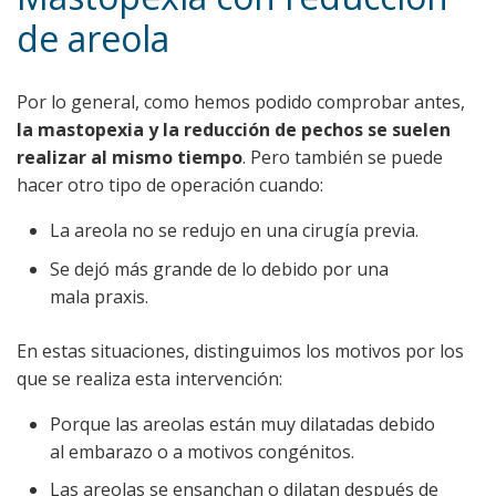
de areola
Por lo general, como hemos podido comprobar antes,
la mastopexia y la reducción de pechos se suelen
realizar al mismo tiempo
. Pero también se puede
hacer otro tipo de operación cuando:
La areola no se redujo en una cirugía previa.
Se dejó más grande de lo debido por una
mala praxis.
En estas situaciones, distinguimos los motivos por los
que se realiza esta intervención:
Porque las areolas están muy dilatadas debido
al embarazo o a motivos congénitos.
Las areolas se ensanchan o dilatan después de