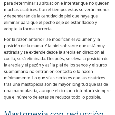
para determinar su situación e intentar que no queden
muchas cicatrices. Con el tiempo, estas se verán menos
y dependerán de la cantidad de piel que haya que
eliminar para que el pecho deje de estar flácido y
adopte la forma correcta.
Por la razón anterior, se modifican el volumen y la
posición de la mama. Y la piel sobrante que está muy
estirada y se extiende desde la areola en dirección al
cuello, será eliminada. Después, se eleva la posición de
la areola y el pezón y así la piel de los senos y el surco
submamario no entran en contacto o lo hacen
mínimamente. Lo que sí es cierto es que las cicatrices
tras una mastopexia son de mayor longitud que las de
una mamoplastia, aunque el cirujano intentará siempre
que el número de estas se reduzca todo lo posible.
Mastopexia con reducción