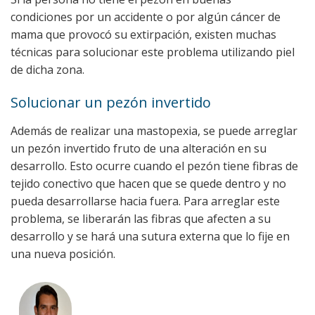
condiciones por un accidente o por algún cáncer de
mama que provocó su extirpación, existen muchas
técnicas para solucionar este problema utilizando piel
de dicha zona.
Solucionar un pezón invertido
Además de realizar una mastopexia, se puede arreglar
un pezón invertido fruto de una alteración en su
desarrollo. Esto ocurre cuando el pezón tiene fibras de
tejido conectivo que hacen que se quede dentro y no
pueda desarrollarse hacia fuera. Para arreglar este
problema, se liberarán las fibras que afecten a su
desarrollo y se hará una sutura externa que lo fije en
una nueva posición.