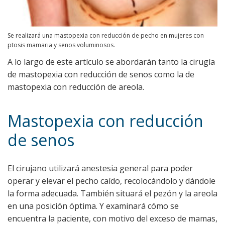
Se realizará una mastopexia con reducción de pecho en mujeres con
ptosis mamaria y senos voluminosos.
A lo largo de este artículo se abordarán tanto la cirugía
de mastopexia con reducción de senos como la de
mastopexia con reducción de areola.
Mastopexia con reducción
de senos
El cirujano utilizará anestesia general para poder
operar y elevar el pecho caído, recolocándolo y dándole
la forma adecuada. También situará el pezón y la areola
en una posición óptima. Y examinará cómo se
encuentra la paciente, con motivo del exceso de mamas,