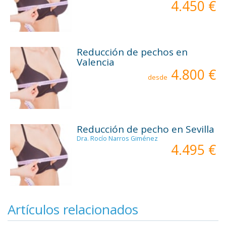
4.450 €
Reducción de pechos en
Valencia
4.800 €
desde
Reducción de pecho en Sevilla
Dra. Rocío Narros Giménez
4.495 €
Artículos relacionados