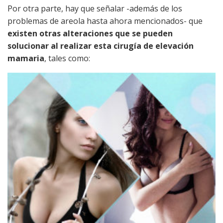
Por otra parte, hay que señalar -además de los
problemas de areola hasta ahora mencionados- que
existen otras alteraciones que se pueden
solucionar al realizar esta cirugía de elevación
mamaria
, tales como: