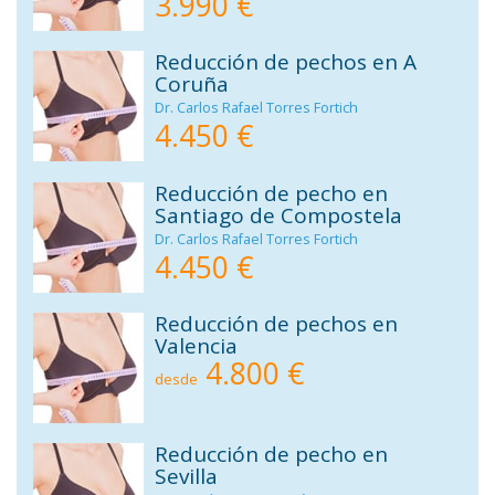
3.990 €
Reducción de pechos en A
Coruña
Dr. Carlos Rafael Torres Fortich
4.450 €
Reducción de pecho en
Santiago de Compostela
Dr. Carlos Rafael Torres Fortich
4.450 €
Reducción de pechos en
Valencia
4.800 €
desde
Reducción de pecho en
Sevilla