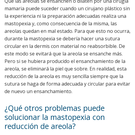
Que las areolas se ensanchen o dilaten por una cirugía
mamaria puede suceder cuando un cirujano plástico sin
la experiencia ni la preparación adecuadas realiza una
mastopexia y, como consecuencia de la misma, las
areolas quedan en mal estado. Para que esto no ocurra,
durante la mastopexia se debería hacer una sutura
circular en la dermis con material no reabsorbible. De
este modo se evitará que la areola se ensanche más.
Pero si se hubiera producido el ensanchamiento de la
areola, se eliminará la piel que sobre. En realidad, esta
reducción de la areola es muy sencilla siempre que la
sutura se haga de forma adecuada y circular para evitar
de nuevo un ensanchamiento.
¿Qué otros problemas puede
solucionar la mastopexia con
reducción de areola?