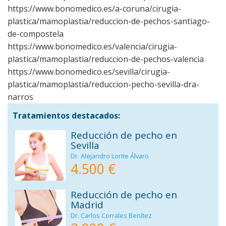
https://www.bonomedico.es/a-coruna/cirugia-
plastica/mamoplastia/reduccion-de-pechos-santiago-
de-compostela
https://www.bonomedico.es/valencia/cirugia-
plastica/mamoplastia/reduccion-de-pechos-valencia
https://www.bonomedico.es/sevilla/cirugia-
plastica/mamoplastia/reduccion-pecho-sevilla-dra-
narros
Tratamientos destacados:
Reducción de pecho en
Sevilla
Dr. Alejandro Lorite Álvaro
4.500 €
Reducción de pecho en
Madrid
Dr. Carlos Corrales Benítez