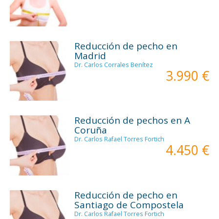
Reducción de pecho en
Madrid
Dr. Carlos Corrales Benítez
3.990 €
Reducción de pechos en A
Coruña
Dr. Carlos Rafael Torres Fortich
4.450 €
Reducción de pecho en
Santiago de Compostela
Dr. Carlos Rafael Torres Fortich