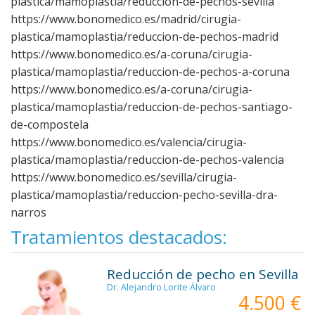
plastica/mamoplastia/reduccion-de-pechos-sevilla
https://www.bonomedico.es/madrid/cirugia-
plastica/mamoplastia/reduccion-de-pechos-madrid
https://www.bonomedico.es/a-coruna/cirugia-
plastica/mamoplastia/reduccion-de-pechos-a-coruna
https://www.bonomedico.es/a-coruna/cirugia-
plastica/mamoplastia/reduccion-de-pechos-santiago-
de-compostela
https://www.bonomedico.es/valencia/cirugia-
plastica/mamoplastia/reduccion-de-pechos-valencia
https://www.bonomedico.es/sevilla/cirugia-
plastica/mamoplastia/reduccion-pecho-sevilla-dra-
narros
Tratamientos destacados:
Reducción de pecho en Sevilla
Dr. Alejandro Lorite Álvaro
4.500 €