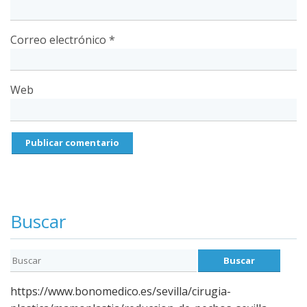
Correo electrónico
*
Web
Buscar
https://www.bonomedico.es/sevilla/cirugia-