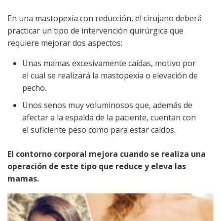
En una mastopexia con reducción, el cirujano deberá
practicar un tipo de intervención quirúrgica que
requiere mejorar dos aspectos:
Unas mamas excesivamente caídas, motivo por
el cual se realizará la mastopexia o elevación de
pecho.
Unos senos muy voluminosos que, además de
afectar a la espalda de la paciente, cuentan con
el suficiente peso como para estar caídos.
El contorno corporal mejora cuando se realiza una
operación de este tipo que reduce y eleva las
mamas.