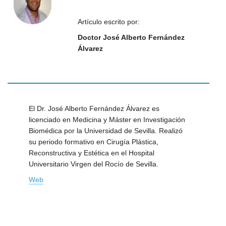
Artículo escrito por:
Doctor José Alberto Fernández
Álvarez
El Dr. José Alberto Fernández Álvarez es
licenciado en Medicina y Máster en Investigación
Biomédica por la Universidad de Sevilla. Realizó
su periodo formativo en Cirugía Plástica,
Reconstructiva y Estética en el Hospital
Universitario Virgen del Rocío de Sevilla.
Web