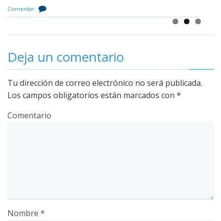
2 comentarios
Comentar
Deja un comentario
Tu dirección de correo electrónico no será publicada.
Los campos obligatorios están marcados con
*
Comentario
Nombre
*