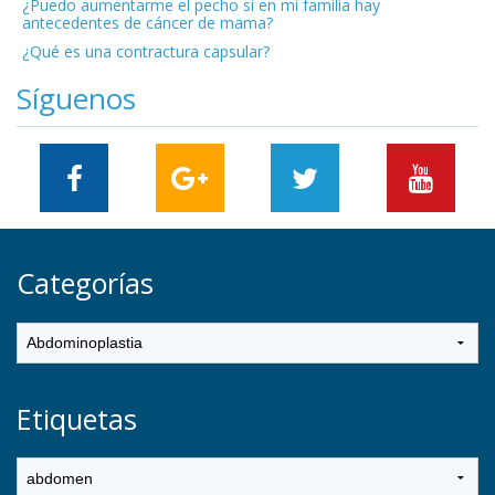
¿Puedo aumentarme el pecho si en mi familia hay
antecedentes de cáncer de mama?
¿Qué es una contractura capsular?
Síguenos
Categorías
Etiquetas