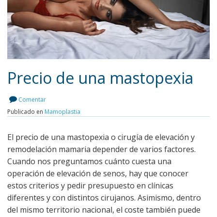
Precio de una mastopexia
Comentar
Publicado en
Mamoplastia
Leer más
El precio de una mastopexia o cirugía de elevación y
remodelación mamaria depender de varios factores.
Cuando nos preguntamos cuánto cuesta una
operación de elevación de senos, hay que conocer
estos criterios y pedir presupuesto en clínicas
diferentes y con distintos cirujanos. Asimismo, dentro
del mismo territorio nacional, el coste también puede