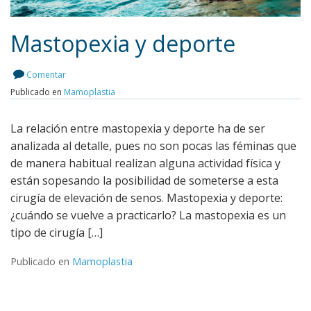
Mastopexia y deporte
Comentar
Publicado en
Mamoplastia
Leer más
La relación entre mastopexia y deporte ha de ser
analizada al detalle, pues no son pocas las féminas que
de manera habitual realizan alguna actividad física y
están sopesando la posibilidad de someterse a esta
cirugía de elevación de senos. Mastopexia y deporte:
¿cuándo se vuelve a practicarlo? La mastopexia es un
tipo de cirugía […]
Publicado en
Mamoplastia