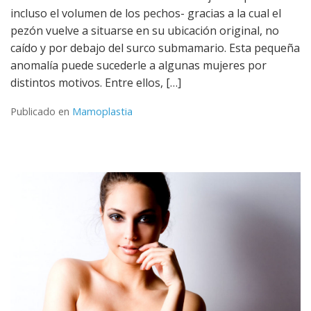
incluso el volumen de los pechos- gracias a la cual el
pezón vuelve a situarse en su ubicación original, no
caído y por debajo del surco submamario. Esta pequeña
anomalía puede sucederle a algunas mujeres por
distintos motivos. Entre ellos, […]
Publicado en
Mamoplastia