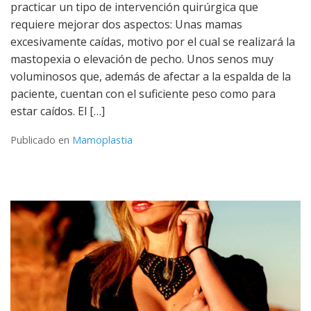
practicar un tipo de intervención quirúrgica que
requiere mejorar dos aspectos: Unas mamas
excesivamente caídas, motivo por el cual se realizará la
mastopexia o elevación de pecho. Unos senos muy
voluminosos que, además de afectar a la espalda de la
paciente, cuentan con el suficiente peso como para
estar caídos. El […]
Publicado en
Mamoplastia