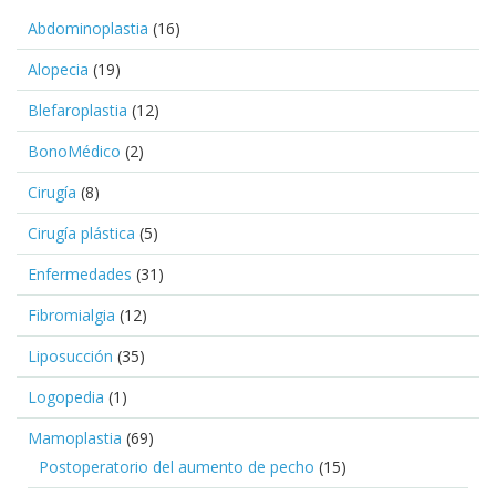
Abdominoplastia
(16)
Alopecia
(19)
Blefaroplastia
(12)
BonoMédico
(2)
Cirugía
(8)
Cirugía plástica
(5)
Enfermedades
(31)
Fibromialgia
(12)
Liposucción
(35)
Logopedia
(1)
Mamoplastia
(69)
Postoperatorio del aumento de pecho
(15)