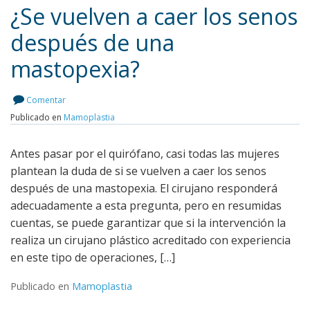
¿Se vuelven a caer los senos
después de una
mastopexia?
Leer más
Comentar
Publicado en
Mamoplastia
Antes pasar por el quirófano, casi todas las mujeres
plantean la duda de si se vuelven a caer los senos
después de una mastopexia. El cirujano responderá
adecuadamente a esta pregunta, pero en resumidas
cuentas, se puede garantizar que si la intervención la
realiza un cirujano plástico acreditado con experiencia
en este tipo de operaciones, […]
Publicado en
Mamoplastia