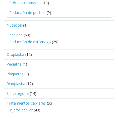
Prótesis mamarias
(13)
Reducción de pechos
(9)
Nutrición
(1)
Obesidad
(63)
Reducción de estómago
(29)
Otoplastia
(12)
Pediatría
(1)
Plaquetas
(9)
Rinoplastia
(12)
Sin categoría
(14)
Tratamientos capilares
(53)
Injerto capilar
(43)