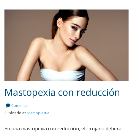
Mastopexia con reducción
Comentar
Publicado en
Mamoplastia
Leer más
En una mastopexia con reducción, el cirujano deberá