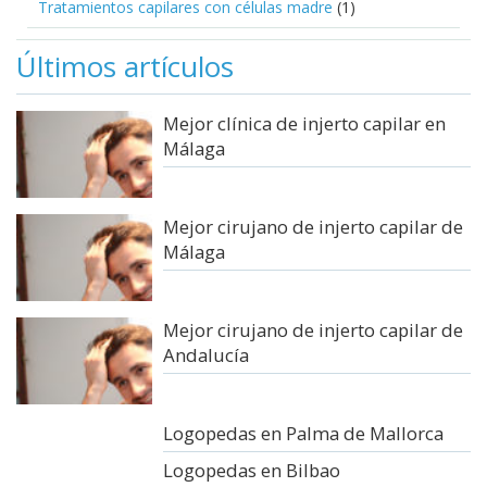
Tratamientos capilares con células madre
(1)
Últimos artículos
Mejor clínica de injerto capilar en
Málaga
Mejor cirujano de injerto capilar de
Málaga
Mejor cirujano de injerto capilar de
Andalucía
Logopedas en Palma de Mallorca
Logopedas en Bilbao