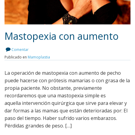
Mastopexia con aumento
Comentar
Publicado en
Mamoplastia
Leer más
La operación de mastopexia con aumento de pecho
puede hacerse con prótesis mamarias o con grasa de la
propia paciente. No obstante, previamente
recordaremos que una mastopexia simple es
aquella intervención quirúrgica que sirve para elevar y
dar formas a las mamas que están deterioradas por: El
paso del tiempo. Haber sufrido varios embarazos.
Pérdidas grandes de peso. […]