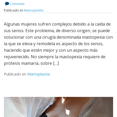
Comentar
Publicado en
Mamoplastia
Leer más
Algunas mujeres sufren complejos debido a la caída de
sus senos. Este problema, de diverso origen, se puede
solucionar con una cirugía denominada mastopexia con
la que se eleva y remodela es aspecto de los senos,
haciendo que estén mejor y con un aspecto más
rejuvenecido. No siempre la mastopexia requiere de
prótesis mamaria, sobre […]
Publicado en
Mamoplastia