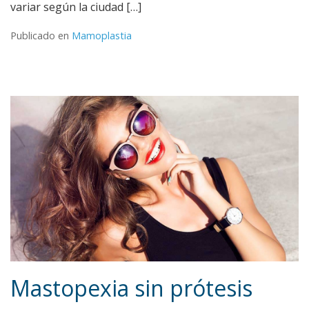
variar según la ciudad […]
Publicado en
Mamoplastia
Mastopexia sin prótesis