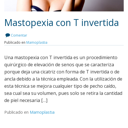
Mastopexia con T invertida
Comentar
Publicado en
Mamoplastia
Leer más
Una mastopexia con T invertida es un procedimiento
quirúrgico de elevación de senos que se caracteriza
porque deja una cicatriz con forma de T invertida o de
ancla debido a la técnica empleada. Con la utilización de
esta técnica se mejora cualquier tipo de pecho caído,
sea cual sea su volumen, pues solo se retira la cantidad
de piel necesaria […]
Publicado en
Mamoplastia