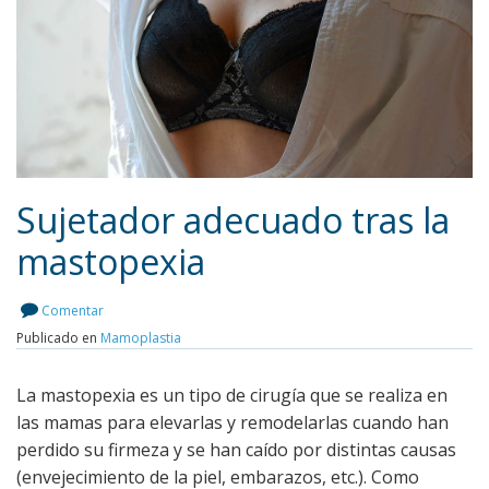
Sujetador adecuado tras la
mastopexia
Leer más
Comentar
Publicado en
Mamoplastia
La mastopexia es un tipo de cirugía que se realiza en
las mamas para elevarlas y remodelarlas cuando han
perdido su firmeza y se han caído por distintas causas
(envejecimiento de la piel, embarazos, etc.). Como