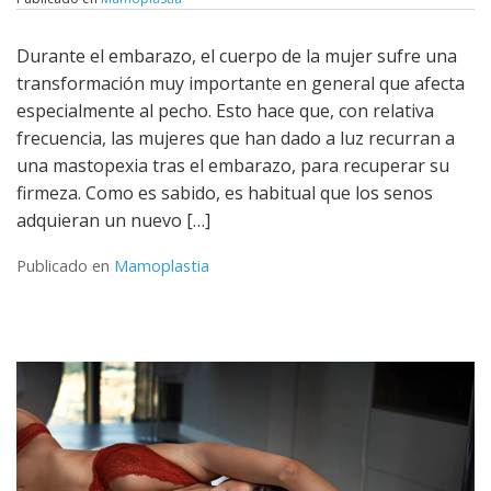
Leer más
Durante el embarazo, el cuerpo de la mujer sufre una
transformación muy importante en general que afecta
especialmente al pecho. Esto hace que, con relativa
frecuencia, las mujeres que han dado a luz recurran a
una mastopexia tras el embarazo, para recuperar su
firmeza. Como es sabido, es habitual que los senos
adquieran un nuevo […]
Publicado en
Mamoplastia