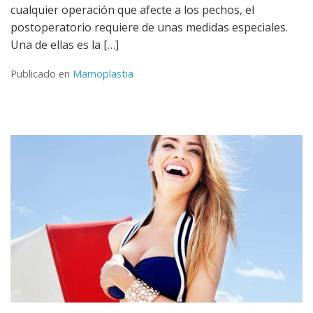
cualquier operación que afecte a los pechos, el
postoperatorio requiere de unas medidas especiales.
Una de ellas es la […]
Publicado en
Mamoplastia