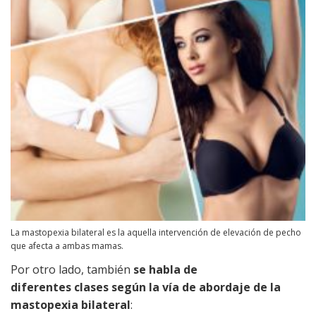
La mastopexia bilateral es la aquella intervención de elevación de pecho
que afecta a ambas mamas.
Por otro lado, también
se habla de
diferentes clases según la vía de abordaje de la
mastopexia bilateral
: