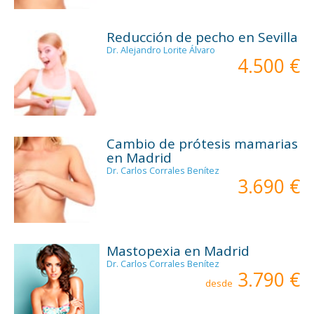
Reducción de pecho en Sevilla
Dr. Alejandro Lorite Álvaro
4.500 €
Cambio de prótesis mamarias
en Madrid
Dr. Carlos Corrales Benítez
3.690 €
Mastopexia en Madrid
Dr. Carlos Corrales Benítez
3.790 €
desde