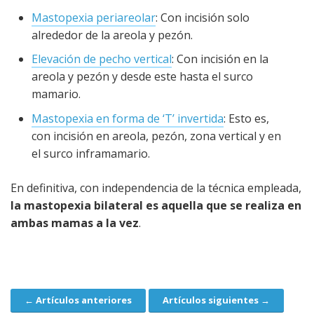
Mastopexia periareolar
: Con incisión solo
alrededor de la areola y pezón.
Elevación de pecho vertical
: Con incisión en la
areola y pezón y desde este hasta el surco
mamario.
Mastopexia en forma de ‘T’ invertida
: Esto es,
con incisión en areola, pezón, zona vertical y en
el surco inframamario.
En definitiva, con independencia de la técnica empleada,
la mastopexia bilateral es aquella que se realiza en
ambas mamas a la vez
.
← Artículos anteriores
Artículos siguientes →
Navegación