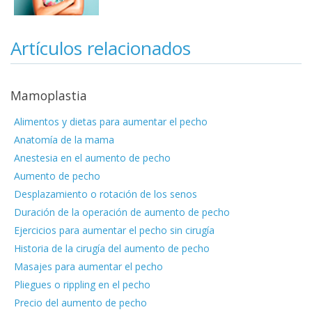
Artículos relacionados
Mamoplastia
Alimentos y dietas para aumentar el pecho
Anatomía de la mama
Anestesia en el aumento de pecho
Aumento de pecho
Desplazamiento o rotación de los senos
Duración de la operación de aumento de pecho
Ejercicios para aumentar el pecho sin cirugía
Historia de la cirugía del aumento de pecho
Masajes para aumentar el pecho
Pliegues o rippling en el pecho
Precio del aumento de pecho