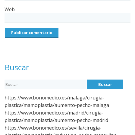
Web
Buscar
https://www.bonomedico.es/malaga/cirugia-
plastica/mamoplastia/aumento-pecho-malaga
https://www.bonomedico.es/madrid/cirugia-
plastica/mamoplastia/aumento-pecho-madrid
https://www.bonomedico.es/sevilla/cirugia-