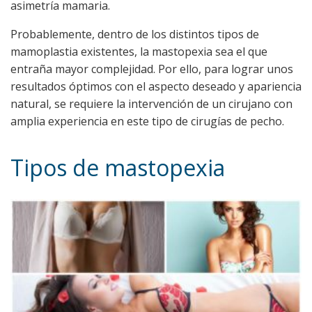
asimetría mamaria.
Probablemente, dentro de los distintos tipos de
mamoplastia existentes, la mastopexia sea el que
entraña mayor complejidad. Por ello, para lograr unos
resultados óptimos con el aspecto deseado y apariencia
natural, se requiere la intervención de un cirujano con
amplia experiencia en este tipo de cirugías de pecho.
Tipos de mastopexia