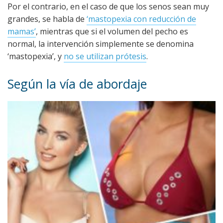
Por el contrario, en el caso de que los senos sean muy
grandes, se habla de
‘mastopexia con reducción de
mamas’
, mientras que si el volumen del pecho es
normal, la intervención simplemente se denomina
‘mastopexia’, y
no se utilizan prótesis
.
Según la vía de abordaje