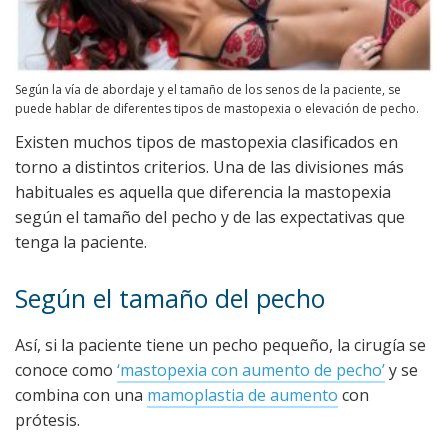
Según la vía de abordaje y el tamaño de los senos de la paciente, se
puede hablar de diferentes tipos de mastopexia o elevación de pecho.
Existen muchos tipos de mastopexia clasificados en
torno a distintos criterios. Una de las divisiones más
habituales es aquella que diferencia la mastopexia
según el tamaño del pecho y de las expectativas que
tenga la paciente.
Según el tamaño del pecho
Así, si la paciente tiene un pecho pequeño, la cirugía se
conoce como
‘mastopexia con aumento de pecho’
y se
combina con una
mamoplastia de aumento
con
prótesis.