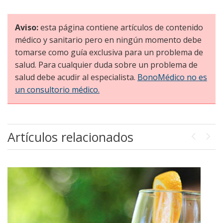
Aviso:
esta página contiene artículos de contenido
médico y sanitario pero en ningún momento debe
tomarse como guía exclusiva para un problema de
salud. Para cualquier duda sobre un problema de
salud debe acudir al especialista.
BonoMédico no es
un consultorio médico.
Artículos relacionados
Previou
Next