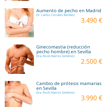
Aumento de pecho en Madrid
Dr. Carlos Corrales Benítez
3.490 €
Ginecomastia (reducción
pecho hombre) en Sevilla
Dra. Rocío Narros Giménez
2.500 €
Cambio de prótesis mamarias
en Sevilla
Dra. Rocío Narros Giménez
3.990 €