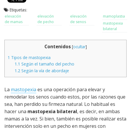
Etiquetas:
elevación
elevación
elevación
mamoplastia
de mamas
de pecho
de senos
mastopexia
bilateral
Contenidos
[
ocultar
]
1
Tipos de mastopexia
1.1
Según el tamaño del pecho
1.2
Según la vía de abordaje
La
mastopexia
es una operación para elevar y
remodelar los senos cuando estos, por las razones que
sea, han perdido su firmeza natural. Lo habitual es
hacer una
mastopexia bilateral
, es decir, en ambas
mamas a la vez. Si bien, también es posible realizar esta
intervención solo en un pecho en mujeres con