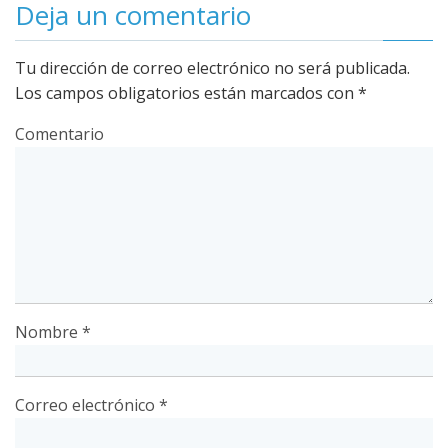
Deja un comentario
Tu dirección de correo electrónico no será publicada.
Los campos obligatorios están marcados con
*
Comentario
Nombre
*
Correo electrónico
*