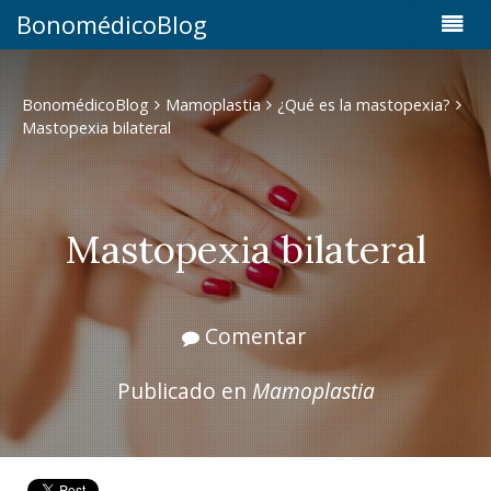
BonomédicoBlog
BonomédicoBlog
Mamoplastia
¿Qué es la mastopexia?
Mastopexia bilateral
Mastopexia bilateral
Comentar
Publicado en
Mamoplastia