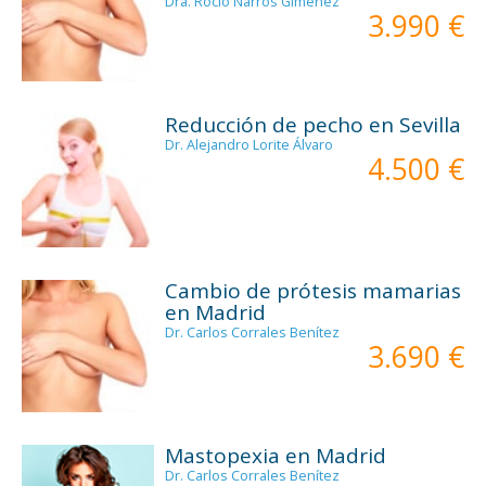
Dra. Rocío Narros Giménez
3.990 €
Reducción de pecho en Sevilla
Dr. Alejandro Lorite Álvaro
4.500 €
Cambio de prótesis mamarias
en Madrid
Dr. Carlos Corrales Benítez
3.690 €
Mastopexia en Madrid
Dr. Carlos Corrales Benítez