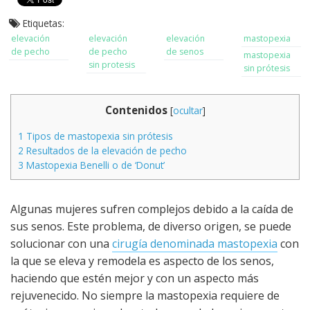
Etiquetas:
elevación
elevación
elevación
mastopexia
de pecho
de pecho
de senos
mastopexia
sin protesis
sin prótesis
Contenidos
[
ocultar
]
1
Tipos de mastopexia sin prótesis
2
Resultados de la elevación de pecho
3
Mastopexia Benelli o de ‘Donut’
Algunas mujeres sufren complejos debido a la caída de
sus senos. Este problema, de diverso origen, se puede
solucionar con una
cirugía denominada mastopexia
con
la que se eleva y remodela es aspecto de los senos,
haciendo que estén mejor y con un aspecto más
rejuvenecido. No siempre la mastopexia requiere de