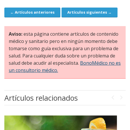
← Artículos anteriores
Artículos siguientes →
Navegación
Aviso:
esta página contiene artículos de contenido
médico y sanitario pero en ningún momento debe
tomarse como guía exclusiva para un problema de
salud. Para cualquier duda sobre un problema de
salud debe acudir al especialista.
BonoMédico no es
un consultorio médico.
Artículos relacionados
Previou
Next