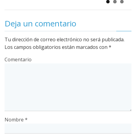
Deja un comentario
Tu dirección de correo electrónico no será publicada.
Los campos obligatorios están marcados con
*
Comentario
Nombre
*