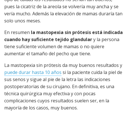
pues la cicatriz de la areola se volvería muy ancha y se
vería mucho. Además la elevación de mamas duraría tan
solo unos meses.
En resumen
la mastopexia sin prótesis está indicada
cuando hay suficiente tejido glandular
y la persona
tiene suficiente volumen de mamas o no quiere
aumentar el tamaño del pecho que tiene.
La mastopexia sin prótesis da muy buenos resultados y
puede durar hasta 10 años
si la paciente cuida la piel de
sus senos y sigue al pie de la letra las indicaciones
postoperatorias de su cirujano. En definitiva, es una
técnica quirúrgica muy efectiva y con pocas
complicaciones cuyos resultados suelen ser, en la
mayoría de los casos, muy buenos.