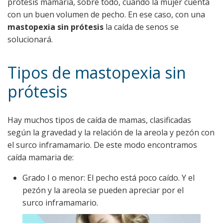
prótesis mamaria, sobre todo, cuando la mujer cuenta
con un buen volumen de pecho. En ese caso, con una
mastopexia sin prótesis
la caída de senos se
solucionará.
Tipos de mastopexia sin
prótesis
Hay muchos tipos de caída de mamas, clasificadas
según la gravedad y la relación de la areola y pezón con
el surco inframamario. De este modo encontramos
caída mamaria de:
Grado I o menor: El pecho está poco caído. Y el
pezón y la areola se pueden apreciar por el
surco inframamario.