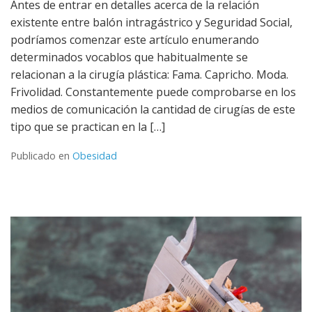
Antes de entrar en detalles acerca de la relación
existente entre balón intragástrico y Seguridad Social,
podríamos comenzar este artículo enumerando
determinados vocablos que habitualmente se
relacionan a la cirugía plástica: Fama. Capricho. Moda.
Frivolidad. Constantemente puede comprobarse en los
medios de comunicación la cantidad de cirugías de este
tipo que se practican en la […]
Publicado en
Obesidad