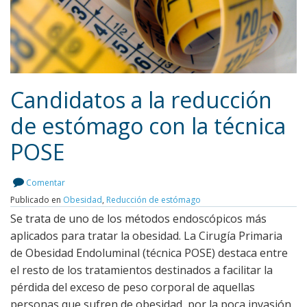
Candidatos a la reducción
de estómago con la técnica
POSE
Leer más
Comentar
Publicado en
Obesidad
,
Reducción de estómago
Se trata de uno de los métodos endoscópicos más
aplicados para tratar la obesidad. La Cirugía Primaria
de Obesidad Endoluminal (técnica POSE) destaca entre
el resto de los tratamientos destinados a facilitar la
pérdida del exceso de peso corporal de aquellas
personas que sufren de obesidad, por la poca invasión