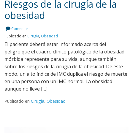
Riesgos de la cirugía de la
obesidad
Leer más
Comentar
Publicado en
Cirugía
,
Obesidad
El paciente deberá estar informado acerca del
peligro que el cuadro clínico patológico de la obesidad
mórbida representa para su vida, aunque también
sobre los riesgos de la cirugía de la obesidad. De este
modo, un alto índice de IMC duplica el riesgo de muerte
en una persona con un IMC normal. La obesidad
aunque no lleve […]
Publicado en
Cirugía
,
Obesidad