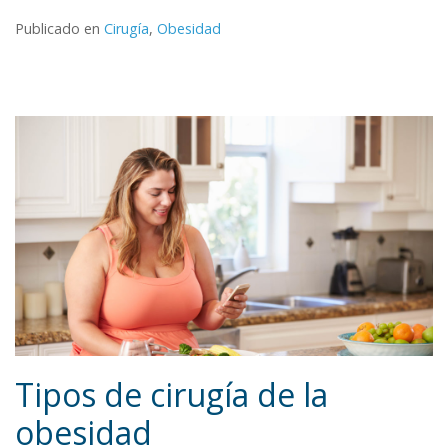
Publicado en
Cirugía
,
Obesidad
Tipos de cirugía de la
obesidad