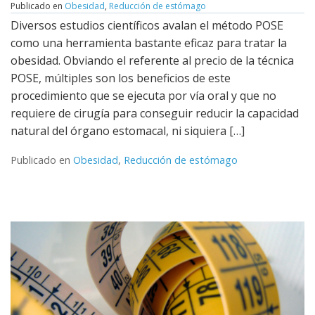
Publicado en
Obesidad
,
Reducción de estómago
Leer más
Diversos estudios científicos avalan el método POSE
como una herramienta bastante eficaz para tratar la
obesidad. Obviando el referente al precio de la técnica
POSE, múltiples son los beneficios de este
procedimiento que se ejecuta por vía oral y que no
requiere de cirugía para conseguir reducir la capacidad
natural del órgano estomacal, ni siquiera […]
Publicado en
Obesidad
,
Reducción de estómago