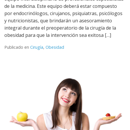
de la medicina. Este equipo deberá estar compuesto
por endocrinólogos, cirujanos, psiquiatras, psicólogos
y nutricionistas, que brindarán un asesoramiento
integral durante el preoperatorio de la cirugía de la
obesidad para que la intervención sea exitosa […]
Publicado en
Cirugía
,
Obesidad