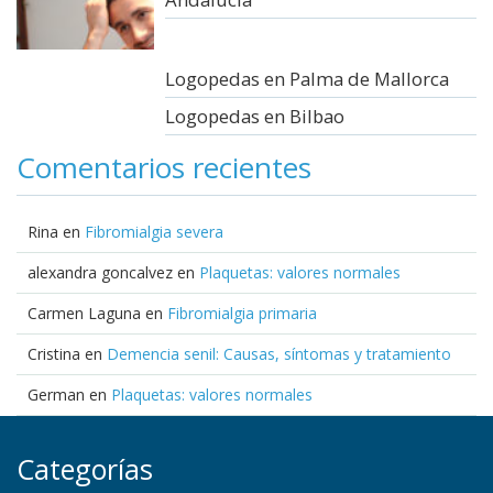
Logopedas en Palma de Mallorca
Logopedas en Bilbao
Comentarios recientes
Rina
en
Fibromialgia severa
alexandra goncalvez
en
Plaquetas: valores normales
Carmen Laguna
en
Fibromialgia primaria
Cristina
en
Demencia senil: Causas, síntomas y tratamiento
German
en
Plaquetas: valores normales
Categorías