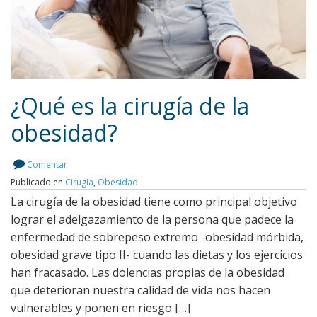
¿Qué es la cirugía de la
obesidad?
Leer más
Comentar
Publicado en
Cirugía
,
Obesidad
La cirugía de la obesidad tiene como principal objetivo
lograr el adelgazamiento de la persona que padece la
enfermedad de sobrepeso extremo -obesidad mórbida,
obesidad grave tipo II- cuando las dietas y los ejercicios
han fracasado. Las dolencias propias de la obesidad
que deterioran nuestra calidad de vida nos hacen
vulnerables y ponen en riesgo […]