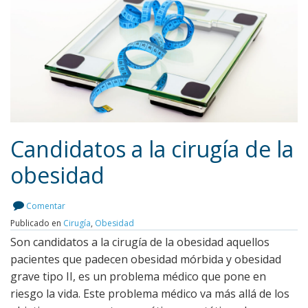
Candidatos a la cirugía de la
obesidad
Leer más
Comentar
Publicado en
Cirugía
,
Obesidad
Son candidatos a la cirugía de la obesidad aquellos
pacientes que padecen obesidad mórbida y obesidad
grave tipo II, es un problema médico que pone en
riesgo la vida. Este problema médico va más allá de los