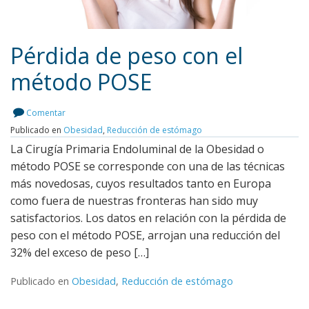
Pérdida de peso con el
método POSE
Leer más
Comentar
Publicado en
Obesidad
,
Reducción de estómago
La Cirugía Primaria Endoluminal de la Obesidad o
método POSE se corresponde con una de las técnicas
más novedosas, cuyos resultados tanto en Europa
como fuera de nuestras fronteras han sido muy
satisfactorios. Los datos en relación con la pérdida de
peso con el método POSE, arrojan una reducción del
32% del exceso de peso […]
Publicado en
Obesidad
,
Reducción de estómago