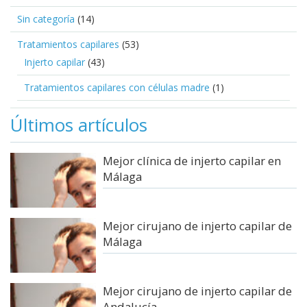
Sin categoría
(14)
Tratamientos capilares
(53)
Injerto capilar
(43)
Tratamientos capilares con células madre
(1)
Últimos artículos
Mejor clínica de injerto capilar en
Málaga
Mejor cirujano de injerto capilar de
Málaga
Mejor cirujano de injerto capilar de
Andalucía