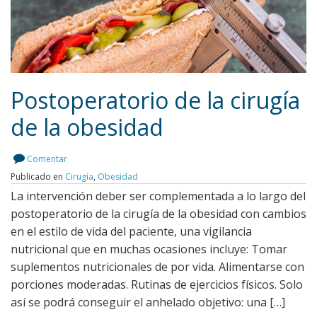
Postoperatorio de la cirugía
de la obesidad
Leer más
Comentar
Publicado en
Cirugía
,
Obesidad
La intervención deber ser complementada a lo largo del
postoperatorio de la cirugía de la obesidad con cambios
en el estilo de vida del paciente, una vigilancia
nutricional que en muchas ocasiones incluye: Tomar
suplementos nutricionales de por vida. Alimentarse con
porciones moderadas. Rutinas de ejercicios físicos. Solo
así se podrá conseguir el anhelado objetivo: una […]