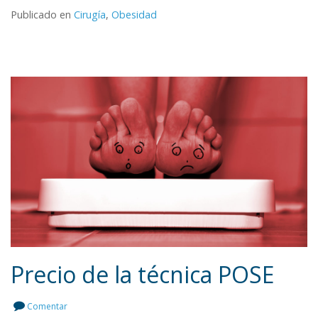
Publicado en
Cirugía
,
Obesidad
Precio de la técnica POSE
Comentar