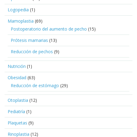
Logopedia
(1)
Mamoplastia
(69)
Postoperatorio del aumento de pecho
(15)
Prótesis mamarias
(13)
Reducción de pechos
(9)
Nutrición
(1)
Obesidad
(63)
Reducción de estómago
(29)
Otoplastia
(12)
Pediatría
(1)
Plaquetas
(9)
Rinoplastia
(12)