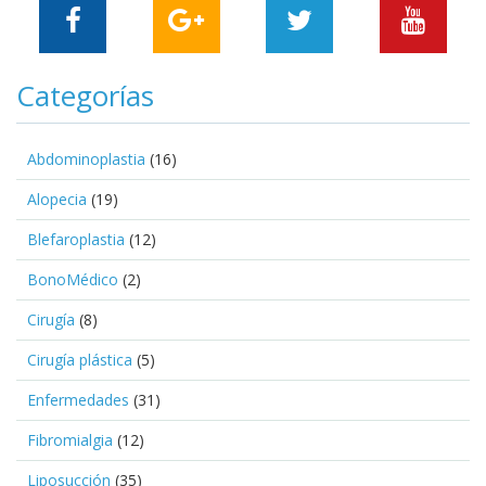
Categorías
Abdominoplastia
(16)
Alopecia
(19)
Blefaroplastia
(12)
BonoMédico
(2)
Cirugía
(8)
Cirugía plástica
(5)
Enfermedades
(31)
Fibromialgia
(12)
Liposucción
(35)