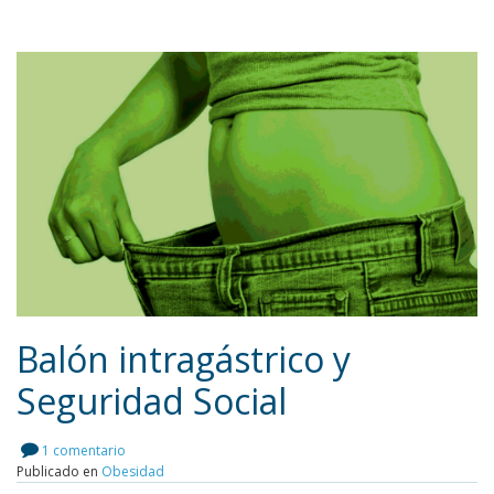
Balón intragástrico y
Seguridad Social
Leer más
1 comentario
Publicado en
Obesidad