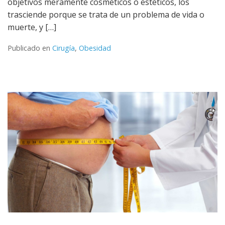
objetivos meramente cosméticos o estéticos, los
trasciende porque se trata de un problema de vida o
muerte, y […]
Publicado en
Cirugía
,
Obesidad