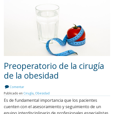
Preoperatorio de la cirugía
de la obesidad
Leer más
Comentar
Publicado en
Cirugía
,
Obesidad
Es de fundamental importancia que los pacientes
cuenten con el asesoramiento y seguimiento de un
equipo interdisciplinario de profesionales especialistas