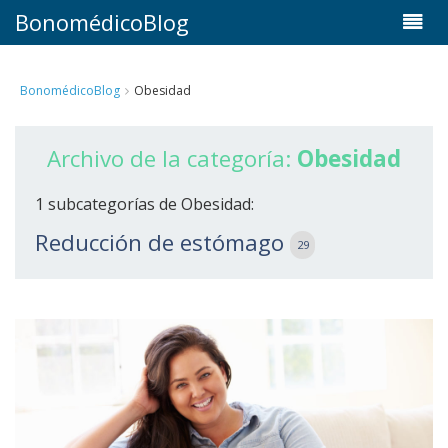
BonomédicoBlog
BonomédicoBlog
Obesidad
Archivo de la categoría:
Obesidad
1 subcategorías de Obesidad:
Reducción de estómago
29