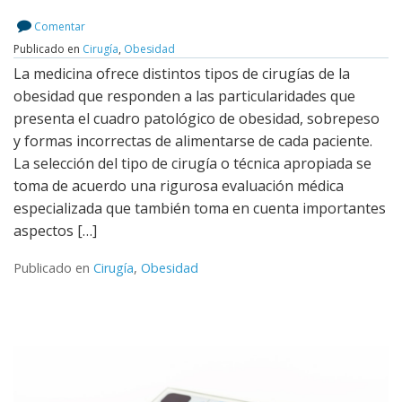
Leer más
Comentar
Publicado en
Cirugía
,
Obesidad
La medicina ofrece distintos tipos de cirugías de la
obesidad que responden a las particularidades que
presenta el cuadro patológico de obesidad, sobrepeso
y formas incorrectas de alimentarse de cada paciente.
La selección del tipo de cirugía o técnica apropiada se
toma de acuerdo una rigurosa evaluación médica
especializada que también toma en cuenta importantes
aspectos […]
Publicado en
Cirugía
,
Obesidad