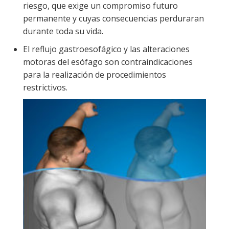
riesgo, que exige un compromiso futuro
permanente y cuyas consecuencias perduraran
durante toda su vida.
El reflujo gastroesofágico y las alteraciones
motoras del esófago son contraindicaciones
para la realización de procedimientos
restrictivos.