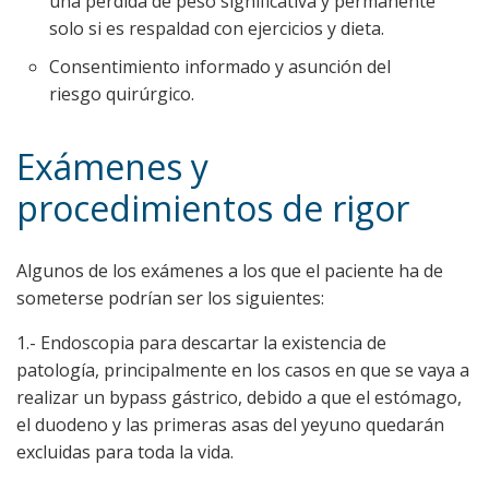
una pérdida de peso significativa y permanente
solo si es respaldad con ejercicios y dieta.
Consentimiento informado y asunción del
riesgo quirúrgico.
Exámenes y
procedimientos de rigor
Algunos de los exámenes a los que el paciente ha de
someterse podrían ser los siguientes:
1.- Endoscopia para descartar la existencia de
patología, principalmente en los casos en que se vaya a
realizar un bypass gástrico, debido a que el estómago,
el duodeno y las primeras asas del yeyuno quedarán
excluidas para toda la vida.