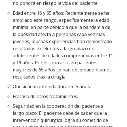
no pondrá en riesgo la vida del paciente.
Edad entre 16 y 65 años: Recientemente se ha
ampliado este rango, específicamente la edad
mínima, en parte debido a que la pandemia de
la obesidad afecta a personas cada vez más
jóvenes, muchas experiencias han demostrado
resultados excelentes a largo plazo en
adolescentes de edades comprendidas entre 11
y 19 años. Por el contrario, en pacientes
mayores de 65 años se han observado buenos
resultados tras la cirugía.
Obesidad mantenida durante 5 años.
Fracaso de otros tratamientos.
Seguridad en la cooperación del paciente a
largo plazo: El paciente debe de saber que la
intervención quirúrgica logra su cometido de