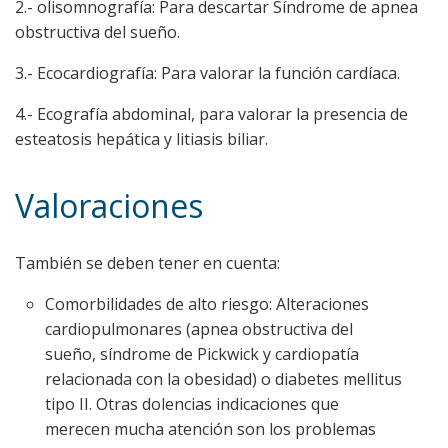
2.- olisomnografía: Para descartar Síndrome de apnea
obstructiva del sueño.
3.- Ecocardiografía: Para valorar la función cardíaca.
4.- Ecografía abdominal, para valorar la presencia de
esteatosis hepática y litiasis biliar.
Valoraciones
También se deben tener en cuenta:
Comorbilidades de alto riesgo: Alteraciones
cardiopulmonares (apnea obstructiva del
sueño, síndrome de Pickwick y cardiopatía
relacionada con la obesidad) o diabetes mellitus
tipo II. Otras dolencias indicaciones que
merecen mucha atención son los problemas