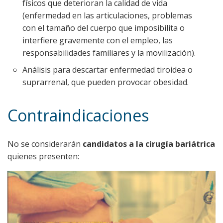
físicos que deterioran la calidad de vida
(enfermedad en las articulaciones, problemas
con el tamaño del cuerpo que imposibilita o
interfiere gravemente con el empleo, las
responsabilidades familiares y la movilización).
Análisis para descartar enfermedad tiroidea o
suprarrenal, que pueden provocar obesidad.
Contraindicaciones
No se considerarán
candidatos a la cirugía bariátrica
quienes presenten: