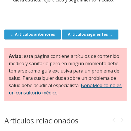
← Artículos anteriores
Artículos siguientes →
Navegación
Aviso:
esta página contiene artículos de contenido
médico y sanitario pero en ningún momento debe
tomarse como guía exclusiva para un problema de
salud. Para cualquier duda sobre un problema de
salud debe acudir al especialista.
BonoMédico no es
un consultorio médico.
Artículos relacionados
Previou
Next