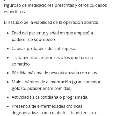
riguroso de medicaciones prescritas y otros cuidados
específicos.
El estudio de la viabilidad de la operación abarca:
Edad del paciente y edad en que empezó a
padecer de sobrepeso.
Causas probables del sobrepeso.
Tratamientos anteriores a los que ha sido
sometido.
Pérdida máxima de peso alcanzada con ellos.
Malos hábitos de alimentación (gran comedor,
goloso, picador entre comidas).
Actividad física cotidiana o programada.
Presencia de enfermedades crónicas
degenerativas como diabetes, hipertensión,