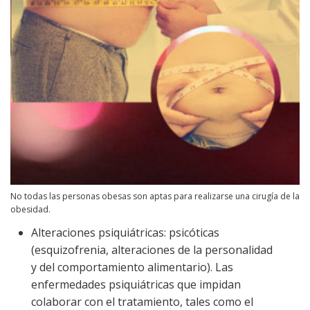
No todas las personas obesas son aptas para realizarse una cirugía de la
obesidad.
Alteraciones psiquiátricas: psicóticas
(esquizofrenia, alteraciones de la personalidad
y del comportamiento alimentario). Las
enfermedades psiquiátricas que impidan
colaborar con el tratamiento, tales como el