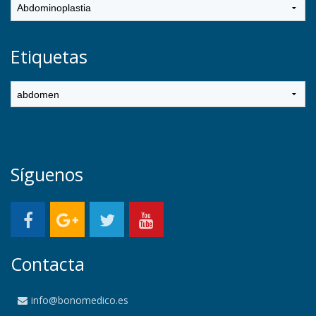
Etiquetas
Síguenos
Contacta
info@bonomedico.es