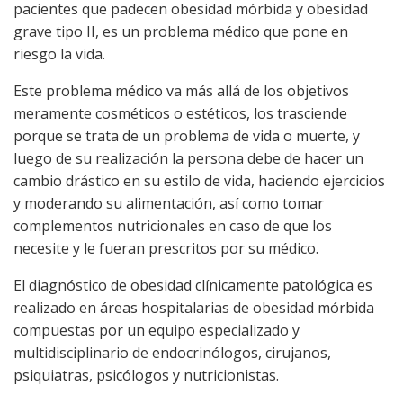
pacientes que padecen obesidad mórbida y obesidad
grave tipo II, es un problema médico que pone en
riesgo la vida.
Este problema médico va más allá de los objetivos
meramente cosméticos o estéticos, los trasciende
porque se trata de un problema de vida o muerte, y
luego de su realización la persona debe de hacer un
cambio drástico en su estilo de vida, haciendo ejercicios
y moderando su alimentación, así como tomar
complementos nutricionales en caso de que los
necesite y le fueran prescritos por su médico.
El diagnóstico de obesidad clínicamente patológica es
realizado en áreas hospitalarias de obesidad mórbida
compuestas por un equipo especializado y
multidisciplinario de endocrinólogos, cirujanos,
psiquiatras, psicólogos y nutricionistas.