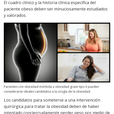
El cuadro clínico y la historia clínica específica del
paciente obeso deben ser minuciosamente estudiados
y valorados.
Pacientes con obesidad mórbida u obesidad grave tipo II pueden
considerarse ideales candidatos a la cirugía de la obesidad.
Los candidatos para someterse a una intervención
quirúrgica para tratar la obesidad deben de haber
intentado concienzudamente perder peso por medio de