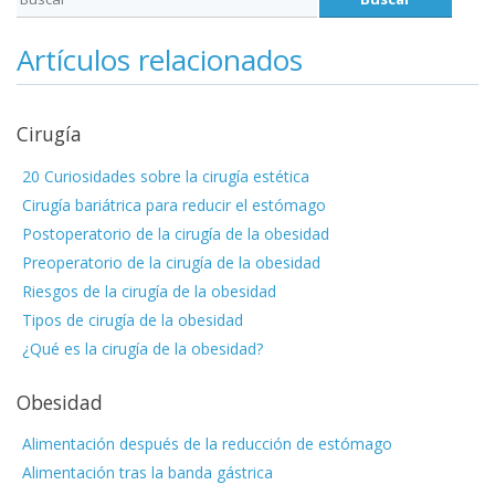
Artículos relacionados
Cirugía
20 Curiosidades sobre la cirugía estética
Cirugía bariátrica para reducir el estómago
Postoperatorio de la cirugía de la obesidad
Preoperatorio de la cirugía de la obesidad
Riesgos de la cirugía de la obesidad
Tipos de cirugía de la obesidad
¿Qué es la cirugía de la obesidad?
Obesidad
Alimentación después de la reducción de estómago
Alimentación tras la banda gástrica