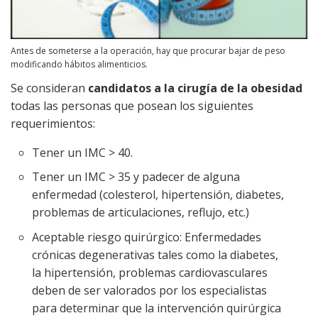
Antes de someterse a la operación, hay que procurar bajar de peso
modificando hábitos alimenticios.
Se consideran
candidatos a la cirugía de la obesidad
todas las personas que posean los siguientes
requerimientos:
Tener un IMC > 40.
Tener un IMC > 35 y padecer de alguna
enfermedad (colesterol, hipertensión, diabetes,
problemas de articulaciones, reflujo, etc.)
Aceptable riesgo quirúrgico: Enfermedades
crónicas degenerativas tales como la diabetes,
la hipertensión, problemas cardiovasculares
deben de ser valorados por los especialistas
para determinar que la intervención quirúrgica