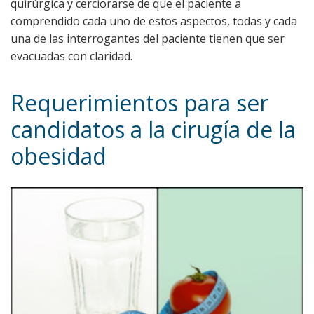
quirúrgica y cerciorarse de que el paciente a
comprendido cada uno de estos aspectos, todas y cada
una de las interrogantes del paciente tienen que ser
evacuadas con claridad.
Requerimientos para ser
candidatos a la cirugía de la
obesidad