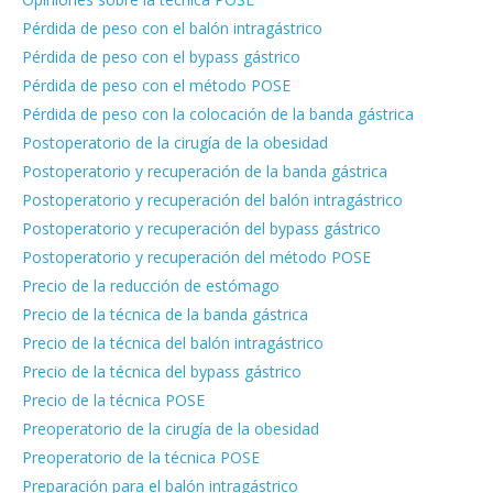
Pérdida de peso con el balón intragástrico
Pérdida de peso con el bypass gástrico
Pérdida de peso con el método POSE
Pérdida de peso con la colocación de la banda gástrica
Postoperatorio de la cirugía de la obesidad
Postoperatorio y recuperación de la banda gástrica
Postoperatorio y recuperación del balón intragástrico
Postoperatorio y recuperación del bypass gástrico
Postoperatorio y recuperación del método POSE
Precio de la reducción de estómago
Precio de la técnica de la banda gástrica
Precio de la técnica del balón intragástrico
Precio de la técnica del bypass gástrico
Precio de la técnica POSE
Preoperatorio de la cirugía de la obesidad
Preoperatorio de la técnica POSE
Preparación para el balón intragástrico