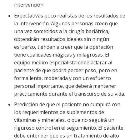
intervención.
Expectativas poco realistas de los resultados de
la intervención. Algunas personas creen que
una vez sometidos a la cirugía bariátrica,
obtendrán resultados ideales sin ningún
esfuerzo, tienden a creer que la operación
tiene cualidades mágicas y milagrosas. El
equipo médico especialista debe aclarar al
paciente de que podrá perder peso, pero en
forma lenta, moderada y con un esfuerzo
personal importante, que deberá mantener
prácticamente durante el transcurso de su vida.
Predicción de que el paciente no cumplirá con
los requerimientos de suplementos de
vitaminas y minerales, o que no seguirá un
riguroso control en el seguimiento. El paciente
debe entender que es un tratamiento de alto