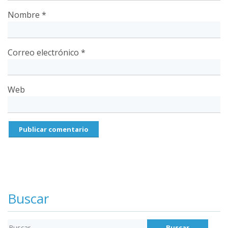
Nombre
*
Correo electrónico
*
Web
Buscar