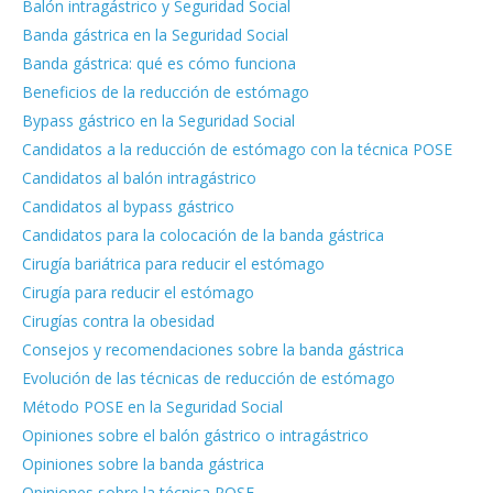
Balón intragástrico y Seguridad Social
Banda gástrica en la Seguridad Social
Banda gástrica: qué es cómo funciona
Beneficios de la reducción de estómago
Bypass gástrico en la Seguridad Social
Candidatos a la reducción de estómago con la técnica POSE
Candidatos al balón intragástrico
Candidatos al bypass gástrico
Candidatos para la colocación de la banda gástrica
Cirugía bariátrica para reducir el estómago
Cirugía para reducir el estómago
Cirugías contra la obesidad
Consejos y recomendaciones sobre la banda gástrica
Evolución de las técnicas de reducción de estómago
Método POSE en la Seguridad Social
Opiniones sobre el balón gástrico o intragástrico
Opiniones sobre la banda gástrica
Opiniones sobre la técnica POSE