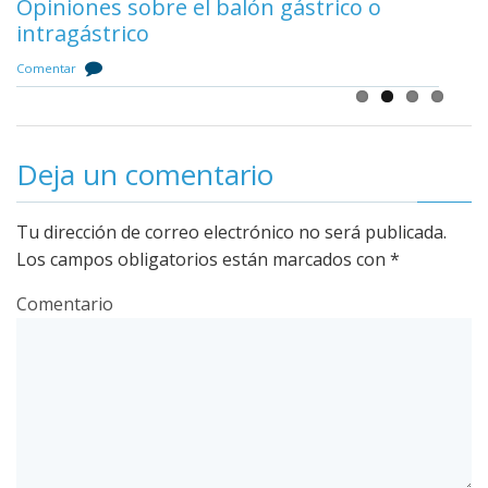
Opiniones sobre el balón gástrico o
Comentar
intragástrico
Comentar
Deja un comentario
Tu dirección de correo electrónico no será publicada.
Los campos obligatorios están marcados con
*
Comentario