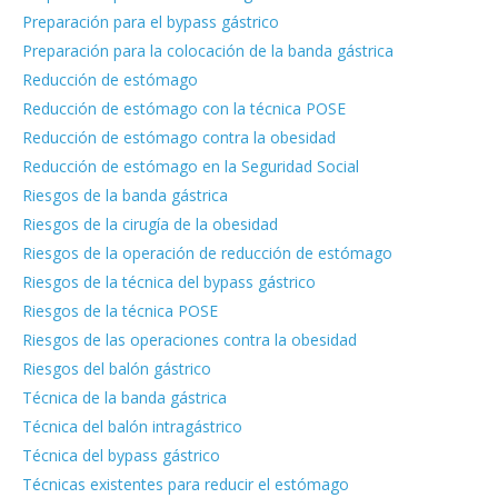
Preparación para el bypass gástrico
Preparación para la colocación de la banda gástrica
Reducción de estómago
Reducción de estómago con la técnica POSE
Reducción de estómago contra la obesidad
Reducción de estómago en la Seguridad Social
Riesgos de la banda gástrica
Riesgos de la cirugía de la obesidad
Riesgos de la operación de reducción de estómago
Riesgos de la técnica del bypass gástrico
Riesgos de la técnica POSE
Riesgos de las operaciones contra la obesidad
Riesgos del balón gástrico
Técnica de la banda gástrica
Técnica del balón intragástrico
Técnica del bypass gástrico
Técnicas existentes para reducir el estómago