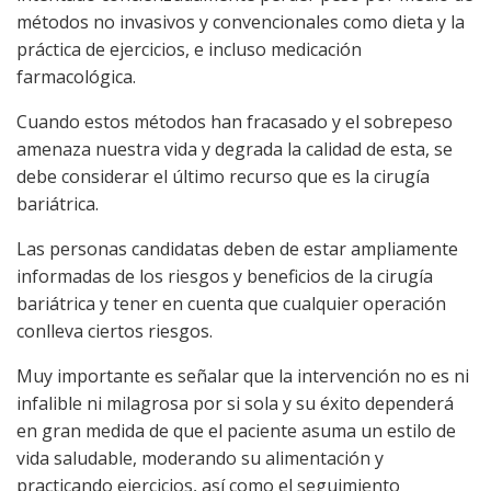
métodos no invasivos y convencionales como dieta y la
práctica de ejercicios, e incluso medicación
farmacológica.
Cuando estos métodos han fracasado y el sobrepeso
amenaza nuestra vida y degrada la calidad de esta, se
debe considerar el último recurso que es la cirugía
bariátrica.
Las personas candidatas deben de estar ampliamente
informadas de los riesgos y beneficios de la cirugía
bariátrica y tener en cuenta que cualquier operación
conlleva ciertos riesgos.
Muy importante es señalar que la intervención no es ni
infalible ni milagrosa por si sola y su éxito dependerá
en gran medida de que el paciente asuma un estilo de
vida saludable, moderando su alimentación y
practicando ejercicios, así como el seguimiento