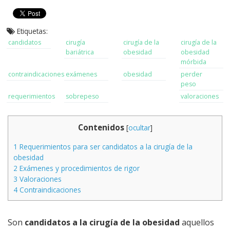
Etiquetas:
candidatos
cirugía
cirugía de la
cirugía de la
bariátrica
obesidad
obesidad
mórbida
contraindicaciones
exámenes
obesidad
perder
peso
requerimientos
sobrepeso
valoraciones
Contenidos
[
ocultar
]
1
Requerimientos para ser candidatos a la cirugía de la
obesidad
2
Exámenes y procedimientos de rigor
3
Valoraciones
4
Contraindicaciones
Son
candidatos a la cirugía de la obesidad
aquellos