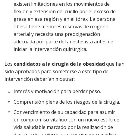
existen limitaciones en los movimientos de
flexión y extensión del cuello por el exceso de
grasa en esa región y en el tórax. La persona
obesa tiene menores reservas de oxígeno
arterial y necesita una preoxigenación
adecuada por parte del anestesista antes de
iniciar la intervención quirúrgica.
Los
candidatos a la cirugía de la obesidad
que han
sido aprobados para someterse a este tipo de
intervención deberían mostrar:
Interés y motivación para perder peso.
Comprensión plena de los riesgos de la cirugía.
Convencimiento de su capacidad para asumir
un compromiso vitalicio con un nuevo estilo de
vida saludable marcado por la realización de
dieta estricta, ejercicios y seguimiento médico.