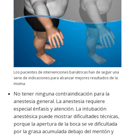
Los pacientes de intervenciones bariátricas han de seguir una
serie de indicaciones para alcanzar mejores resultados de la
misma.
No tener ninguna contraindicación para la
anestesia general. La anestesia requiere
especial énfasis y atención. La intubación
anestésica puede mostrar dificultades técnicas,
porque la apertura de la boca se ve dificultada
por la grasa acumulada debajo del mentón y