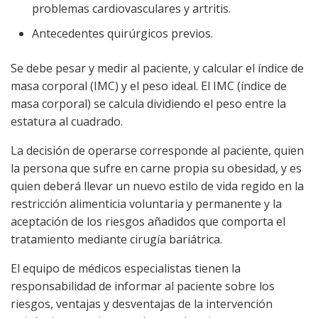
problemas cardiovasculares y artritis.
Antecedentes quirúrgicos previos.
Se debe pesar y medir al paciente, y calcular el índice de
masa corporal (IMC) y el peso ideal. El IMC (índice de
masa corporal) se calcula dividiendo el peso entre la
estatura al cuadrado.
La decisión de operarse corresponde al paciente, quien
la persona que sufre en carne propia su obesidad, y es
quien deberá llevar un nuevo estilo de vida regido en la
restricción alimenticia voluntaria y permanente y la
aceptación de los riesgos añadidos que comporta el
tratamiento mediante cirugía bariátrica.
El equipo de médicos especialistas tienen la
responsabilidad de informar al paciente sobre los
riesgos, ventajas y desventajas de la intervención