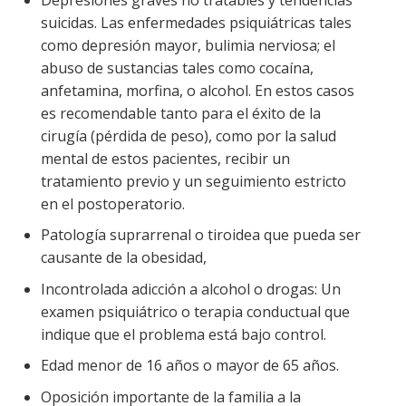
suicidas. Las enfermedades psiquiátricas tales
como depresión mayor, bulimia nerviosa; el
abuso de sustancias tales como cocaína,
anfetamina, morfina, o alcohol. En estos casos
es recomendable tanto para el éxito de la
cirugía (pérdida de peso), como por la salud
mental de estos pacientes, recibir un
tratamiento previo y un seguimiento estricto
en el postoperatorio.
Patología suprarrenal o tiroidea que pueda ser
causante de la obesidad,
Incontrolada adicción a alcohol o drogas: Un
examen psiquiátrico o terapia conductual que
indique que el problema está bajo control.
Edad menor de 16 años o mayor de 65 años.
Oposición importante de la familia a la