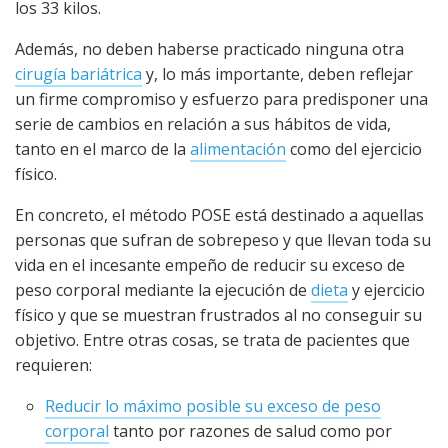
los 33 kilos.
Además, no deben haberse practicado ninguna otra
cirugía bariátrica
y, lo más importante, deben reflejar
un firme compromiso y esfuerzo para predisponer una
serie de cambios en relación a sus hábitos de vida,
tanto en el marco de la
alimentación
como del ejercicio
físico.
En concreto, el método POSE está destinado a aquellas
personas que sufran de sobrepeso y que llevan toda su
vida en el incesante empeño de reducir su exceso de
peso corporal mediante la ejecución de
dieta
y ejercicio
físico y que se muestran frustrados al no conseguir su
objetivo. Entre otras cosas, se trata de pacientes que
requieren:
Reducir lo máximo posible su exceso de peso
corporal
tanto por razones de salud como por