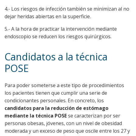
4.- Los riesgos de infección también se minimizan al no
dejar heridas abiertas en la superficie.
5.- A la hora de practicar la intervención mediante
endoscopio se reducen los riesgos quirúrgicos.
Candidatos a la técnica
POSE
Para poder someterse a este tipo de procedimientos
los pacientes tienen que cumplir una serie de
condicionantes personales. En concreto, los
candidatos para la reducción de estómago
mediante la técnica POSE
se caracterizan por ser
personas obesas, jóvenes, con un nivel de obesidad
moderada y un exceso de peso que oscile entre los 27 y