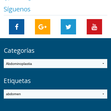
Síguenos
Categorías
Etiquetas