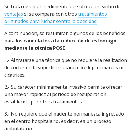
Se trata de un procedimiento que ofrece un sinfín de
ventajas
si se compara con otros
tratamientos
originados para luchar contra la obesidad
.
A continuación, se resumirán algunos de los beneficios
para los
candidatos a la reducción de estómago
mediante la técnica POSE
:
1.- Al tratarse una técnica que no requiere la realización
de cortes en la superficie cutánea no deja ni marcas ni
cicatrices.
2.- Su carácter mínimamente invasivo permite ofrecer
una mayor rapidez al período de recuperación
establecido por otros tratamientos.
3.- No requiere que el paciente permanezca ingresado
en el centro hospitalario, es decir, es un proceso
ambulatorio.