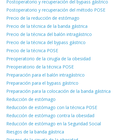
Postoperatorio y recuperación del bypass gástrico
Postoperatorio y recuperación del método POSE
Precio de la reducción de estómago
Precio de la técnica de la banda gástrica
Precio de la técnica del balón intragástrico
Precio de la técnica del bypass gástrico
Precio de la técnica POSE
Preoperatorio de la cirugía de la obesidad
Preoperatorio de la técnica POSE
Preparación para el balón intragástrico
Preparación para el bypass gástrico
Preparación para la colocación de la banda gástrica
Reducción de estómago
Reducción de estómago con la técnica POSE
Reducción de estómago contra la obesidad
Reducción de estómago en la Seguridad Social
Riesgos de la banda gástrica
Riesgos de la cirugía de la obesidad