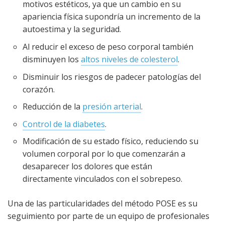
motivos estéticos, ya que un cambio en su
apariencia física supondría un incremento de la
autoestima y la seguridad.
Al reducir el exceso de peso corporal también
disminuyen los
altos niveles de colesterol
.
Disminuir los riesgos de padecer patologías del
corazón.
Reducción de la
presión arterial
.
Control de la diabetes
.
Modificación de su estado físico, reduciendo su
volumen corporal por lo que comenzarán a
desaparecer los dolores que están
directamente vinculados con el sobrepeso.
Una de las particularidades del método POSE es su
seguimiento por parte de un equipo de profesionales