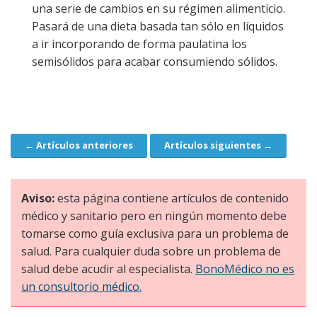
una serie de cambios en su régimen alimenticio.
Pasará de una dieta basada tan sólo en líquidos
a ir incorporando de forma paulatina los
semisólidos para acabar consumiendo sólidos.
← Artículos anteriores
Artículos siguientes →
Navegación
Aviso:
esta página contiene artículos de contenido
médico y sanitario pero en ningún momento debe
tomarse como guía exclusiva para un problema de
salud. Para cualquier duda sobre un problema de
salud debe acudir al especialista.
BonoMédico no es
un consultorio médico.