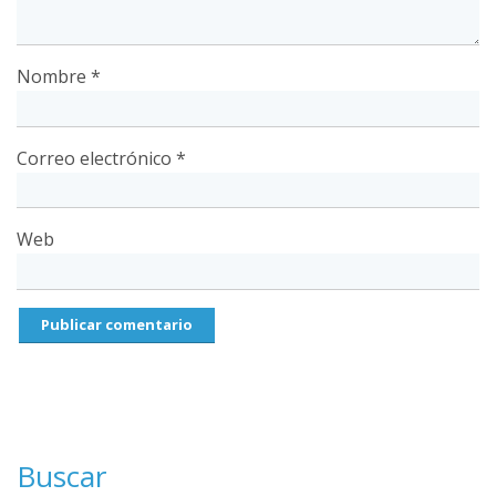
Nombre
*
Correo electrónico
*
Web
Buscar