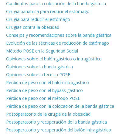
Candidatos para la colocación de la banda gástrica
Cirugía bariátrica para reducir el estómago
Cirugía para reducir el estómago
Cirugías contra la obesidad
Consejos y recomendaciones sobre la banda gástrica
Evolución de las técnicas de reducción de estómago
Método POSE en la Seguridad Social
Opiniones sobre el balón gástrico o intragástrico
Opiniones sobre la banda gástrica
Opiniones sobre la técnica POSE
Pérdida de peso con el balón intragástrico
Pérdida de peso con el bypass gástrico
Pérdida de peso con el método POSE
Pérdida de peso con la colocación de la banda gástrica
Postoperatorio de la cirugía de la obesidad
Postoperatorio y recuperación de la banda gástrica
Postoperatorio y recuperación del balón intragástrico