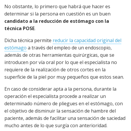
No obstante, lo primero que habrá que hacer es
determinar si la persona en cuestión es un buen
candidato a la reducción de estómago con la
técnica POSE
.
Dicha técnica permite
reducir la capacidad original del
estómago
a través del empleo de un endoscopio,
además de otras herramientas quirúrgicas, que se
introducen por vía oral por lo que el especialista no
requiere de la realización de otros cortes en la
superficie de la piel por muy pequeños que estos sean.
En caso de considerar apta a la persona, durante la
operación el especialista procede a realizar un
determinado número de pliegues en el estómago, con
el objetivo de disminuir la sensación de hambre del
paciente, además de facilitar una sensación de saciedad
mucho antes de lo que surgía con anterioridad.