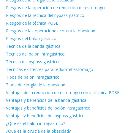
Riesgos de la operación de reducción de estómago
Riesgos de la técnica del bypass gástrico
Riesgos de la técnica POSE
Riesgos de las operaciones contra la obesidad
Riesgos del balón gástrico
Técnica de la banda gástrica
Técnica del balón intragástrico
Técnica del bypass gástrico
Técnicas existentes para reducir el estómago
Tipos de balón intragástrico
Tipos de cirugía de la obesidad
Ventajas de la reducción de estómago con la técnica POSE
Ventajas y beneficios de la banda gástrica
Ventajas y beneficios del balón intragástrico
Ventajas y beneficios del bypass gástrico
¿Qué es el balón intragástrico?
¿Qué es la cirugía de la obesidad?