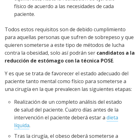
físico de acuerdo a las necesidades de cada
paciente.
Todos estos requisitos son de debido cumplimiento
para aquellas personas que sufren de sobrepeso y que
quieren someterse a este tipo de métodos de lucha
contra la obesidad, solo así podrán ser
candidatos a la
reducción de estómago con la técnica POSE
.
Y es que se trata de favorecer el estado adecuado del
paciente tanto mental como físico para someterse a
una cirugía en la que prevalecen las siguientes etapas:
Realización de un completo análisis del estado
de salud del paciente. Cuatro días antes de la
intervención el paciente deberá estar a
dieta
líquida
.
Tras la cirugía, el obeso deberá someterse a