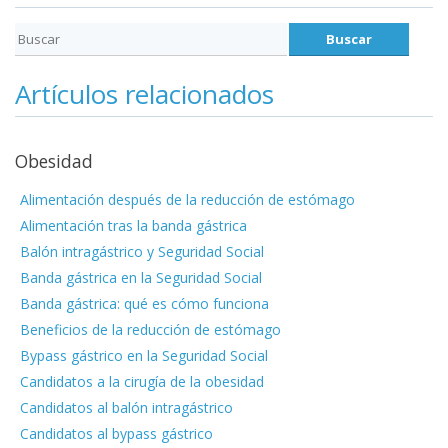
Artículos relacionados
Obesidad
Alimentación después de la reducción de estómago
Alimentación tras la banda gástrica
Balón intragástrico y Seguridad Social
Banda gástrica en la Seguridad Social
Banda gástrica: qué es cómo funciona
Beneficios de la reducción de estómago
Bypass gástrico en la Seguridad Social
Candidatos a la cirugía de la obesidad
Candidatos al balón intragástrico
Candidatos al bypass gástrico