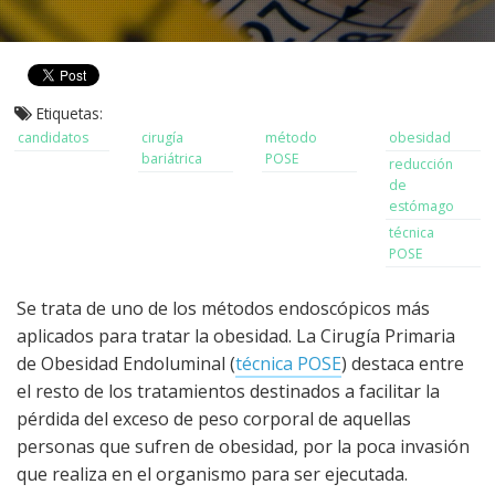
Etiquetas:
candidatos
cirugía
método
obesidad
bariátrica
POSE
reducción
de
estómago
técnica
POSE
Se trata de uno de los métodos endoscópicos más
aplicados para tratar la obesidad. La Cirugía Primaria
de Obesidad Endoluminal (
técnica POSE
) destaca entre
el resto de los tratamientos destinados a facilitar la
pérdida del exceso de peso corporal de aquellas
personas que sufren de obesidad, por la poca invasión
que realiza en el organismo para ser ejecutada.