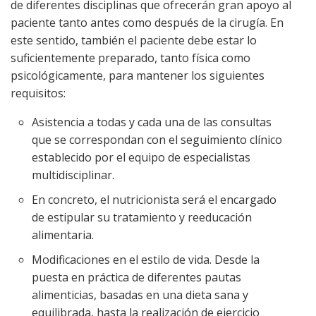
de diferentes disciplinas que ofrecerán gran apoyo al
paciente tanto antes como después de la cirugía. En
este sentido, también el paciente debe estar lo
suficientemente preparado, tanto física como
psicológicamente, para mantener los siguientes
requisitos:
Asistencia a todas y cada una de las consultas
que se correspondan con el seguimiento clínico
establecido por el equipo de especialistas
multidisciplinar.
En concreto, el nutricionista será el encargado
de estipular su tratamiento y reeducación
alimentaria.
Modificaciones en el estilo de vida. Desde la
puesta en práctica de diferentes pautas
alimenticias, basadas en una dieta sana y
equilibrada, hasta la realización de ejercicio