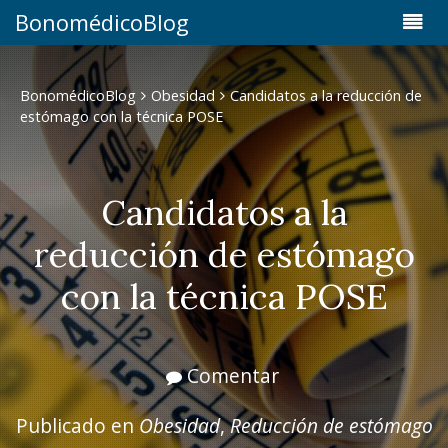
BonomédicoBlog
BonomédicoBlog
Obesidad
Candidatos a la reducción de
estómago con la técnica POSE
Candidatos a la
reducción de estómago
con la técnica POSE
Comentar
Publicado en
Obesidad
,
Reducción de estómago