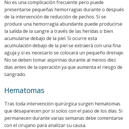
No es una complicación frecuente pero puede
presentarse pequeñas hemorragias durante o después
de la intervención de reducción de pechos. Si se
produce una hemorragia abundante puede producirse
la salida de la sangre a través de las heridas o bien
acumularse debajo de la piel. Si ocurre esta
acumulación debajo de la piel se extraerá con una fina
aguja y si es necesario se colocará un pequeño drenaje.
No se deben tomar aspirinas durante al menos diez
días antes de la operación ya que aumenta el riesgo de
sangrado.
Hematomas
Tras toda intervención quirúrgica surgen hematomas
que desaparecen por si solos con el paso de los días. Si
permanecen durante varias semanas debe comentarse
con el cirujano para analizar su causa.