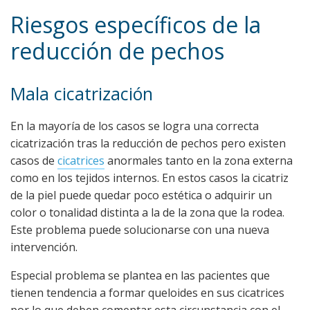
Riesgos específicos de la
reducción de pechos
Mala cicatrización
En la mayoría de los casos se logra una correcta
cicatrización tras la reducción de pechos pero existen
casos de
cicatrices
anormales tanto en la zona externa
como en los tejidos internos. En estos casos la cicatriz
de la piel puede quedar poco estética o adquirir un
color o tonalidad distinta a la de la zona que la rodea.
Este problema puede solucionarse con una nueva
intervención.
Especial problema se plantea en las pacientes que
tienen tendencia a formar queloides en sus cicatrices