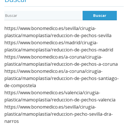
https://www.bonomedico.es/sevilla/cirugia-
plastica/mamoplastia/reduccion-de-pechos-sevilla
https://www.bonomedico.es/madrid/cirugia-
plastica/mamoplastia/reduccion-de-pechos-madrid
https://www.bonomedico.es/a-coruna/cirugia-
plastica/mamoplastia/reduccion-de-pechos-a-coruna
https://www.bonomedico.es/a-coruna/cirugia-
plastica/mamoplastia/reduccion-de-pechos-santiago-
de-compostela
https://www.bonomedico.es/valencia/cirugia-
plastica/mamoplastia/reduccion-de-pechos-valencia
https://www.bonomedico.es/sevilla/cirugia-
plastica/mamoplastia/reduccion-pecho-sevilla-dra-
narros