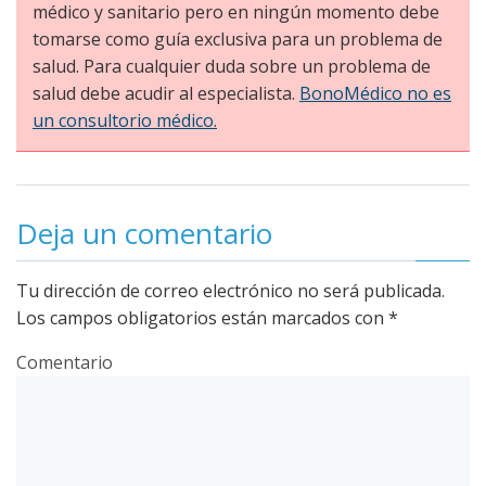
médico y sanitario pero en ningún momento debe
tomarse como guía exclusiva para un problema de
salud. Para cualquier duda sobre un problema de
salud debe acudir al especialista.
BonoMédico no es
un consultorio médico.
Deja un comentario
Tu dirección de correo electrónico no será publicada.
Los campos obligatorios están marcados con
*
Comentario