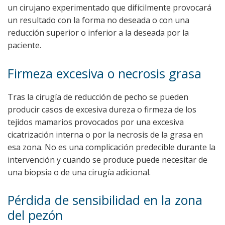
un cirujano experimentado que difícilmente provocará
un resultado con la forma no deseada o con una
reducción superior o inferior a la deseada por la
paciente.
Firmeza excesiva o necrosis grasa
Tras la cirugía de reducción de pecho se pueden
producir casos de excesiva dureza o firmeza de los
tejidos mamarios provocados por una excesiva
cicatrización interna o por la necrosis de la grasa en
esa zona. No es una complicación predecible durante la
intervención y cuando se produce puede necesitar de
una biopsia o de una cirugía adicional.
Pérdida de sensibilidad en la zona
del pezón