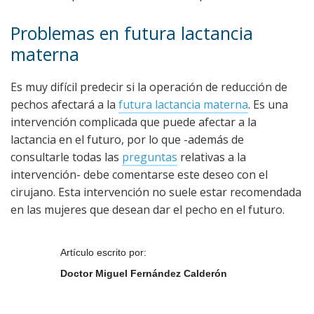
Problemas en futura lactancia
materna
Es muy difícil predecir si la operación de reducción de
pechos afectará a la
futura lactancia materna
. Es una
intervención complicada que puede afectar a la
lactancia en el futuro, por lo que -además de
consultarle todas las
preguntas
relativas a la
intervención- debe comentarse este deseo con el
cirujano. Esta intervención no suele estar recomendada
en las mujeres que desean dar el pecho en el futuro.
Artículo escrito por:
Doctor Miguel Fernández Calderón