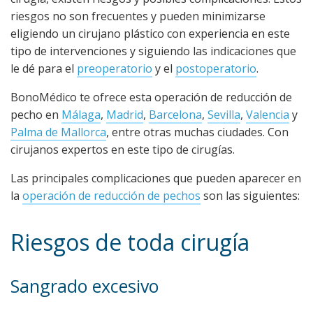
riesgos no son frecuentes y pueden minimizarse
eligiendo un cirujano plástico con experiencia en este
tipo de intervenciones y siguiendo las indicaciones que
le dé para el
preoperatorio
y el
postoperatorio
.
BonoMédico te ofrece esta operación de reducción de
pecho en
Málaga
,
Madrid
,
Barcelona
,
Sevilla
,
Valencia
y
Palma de Mallorca
, entre otras muchas ciudades. Con
cirujanos expertos en este tipo de cirugías.
Las principales complicaciones que pueden aparecer en
la
operación de reducción de pechos
son las siguientes:
Riesgos de toda cirugía
Sangrado excesivo