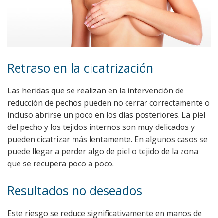
Retraso en la cicatrización
Las heridas que se realizan en la intervención de
reducción de pechos pueden no cerrar correctamente o
incluso abrirse un poco en los días posteriores. La piel
del pecho y los tejidos internos son muy delicados y
pueden cicatrizar más lentamente. En algunos casos se
puede llegar a perder algo de piel o tejido de la zona
que se recupera poco a poco.
Resultados no deseados
Este riesgo se reduce significativamente en manos de