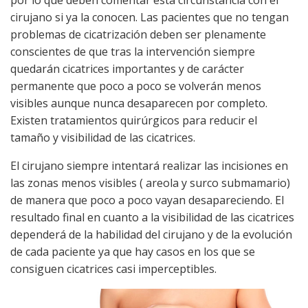
por lo que deben comentar esta circunstancia con el
cirujano si ya la conocen. Las pacientes que no tengan
problemas de cicatrización deben ser plenamente
conscientes de que tras la intervención siempre
quedarán cicatrices importantes y de carácter
permanente que poco a poco se volverán menos
visibles aunque nunca desaparecen por completo.
Existen tratamientos quirúrgicos para reducir el
tamaño y visibilidad de las cicatrices.
El cirujano siempre intentará realizar las incisiones en
las zonas menos visibles ( areola y surco submamario)
de manera que poco a poco vayan desapareciendo. El
resultado final en cuanto a la visibilidad de las cicatrices
dependerá de la habilidad del cirujano y de la evolución
de cada paciente ya que hay casos en los que se
consiguen cicatrices casi imperceptibles.