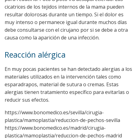
cicatrices de los tejidos internos de la mama pueden
resultar dolorosas durante un tiempo. Si el dolor es
muy intenso o permanece igual durante muchos días
debe consultarse con el cirujano por si se debe a otra
causa como la aparición de una infección.
Reacción alérgica
En muy pocas pacientes se han detectado alergias a los
materiales utilizados en la intervención tales como
esparadrapos, material de sutura o cremas. Estas
alergias tienen tratamiento específico para evitarlas o
reducir sus efectos.
https://www.bonomedico.es/sevilla/cirugia-
plastica/mamoplastia/reduccion-de-pechos-sevilla
https://www.bonomedico.es/madrid/cirugia-
plastica/mamoplastia/reduccion-de-pechos-madrid