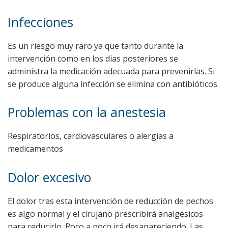
Infecciones
Es un riesgo muy raro ya que tanto durante la
intervención como en los días posteriores se
administra la medicación adecuada para prevenirlas. Si
se produce alguna infección se elimina con antibióticos.
Problemas con la anestesia
Respiratorios, cardiovasculares o alergias a
medicamentos
Dolor excesivo
El dolor tras esta intervención de reducción de pechos
es algo normal y el cirujano prescribirá analgésicos
para reducirlo. Poco a poco irá desapareciendo. Las