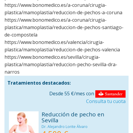
https://www.bonomedico.es/a-coruna/cirugia-
plastica/mamoplastia/reduccion-de-pechos-a-coruna
https://www.bonomedico.es/a-coruna/cirugia-
plastica/mamoplastia/reduccion-de-pechos-santiago-
de-compostela
https://www.bonomedico.es/valencia/cirugia-
plastica/mamoplastia/reduccion-de-pechos-valencia
https://www.bonomedico.es/sevilla/cirugia-
plastica/mamoplastia/reduccion-pecho-sevilla-dra-
narros
Tratamientos destacados:
Desde 55 €/mes con
Consulta tu cuota
Reducción de pecho en
Sevilla
Dr. Alejandro Lorite Álvaro