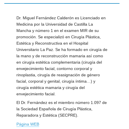
Dr. Miguel Fernández Calderón es Licenciado en
Medicina por la Universidad de Castilla La
Mancha y número 1 en el examen MIR de su
promoción. Se especializó en Cirugía Plástica,
Estética y Reconstructiva en el Hospital
Universitario La Paz. Se ha formado en cirugía de
la mano y de reconstrucción mamaria así como
en cirugía estética complementaria (cirugía del
envejecimiento facial, contorno corporal y
rinoplastia, cirugía de reasignación de género
facial, corporal y genital, cirugía íntima…) y
cirugía estética mamaria y cirugía del
envejecimiento facial.
El Dr. Fernández es el miembro número 1.097 de
la Sociedad Española de Cirugía Plástica,
Reparadora y Estética (SECPRE).
Página WEB