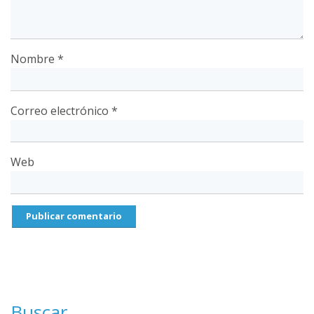
Nombre
*
Correo electrónico
*
Web
Buscar