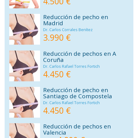
4.500 €
Reducción de pecho en
Madrid
Dr. Carlos Corrales Benítez
3.990 €
Reducción de pechos en A
Coruña
Dr. Carlos Rafael Torres Fortich
4.450 €
Reducción de pecho en
Santiago de Compostela
Dr. Carlos Rafael Torres Fortich
4.450 €
Reducción de pechos en
Valencia