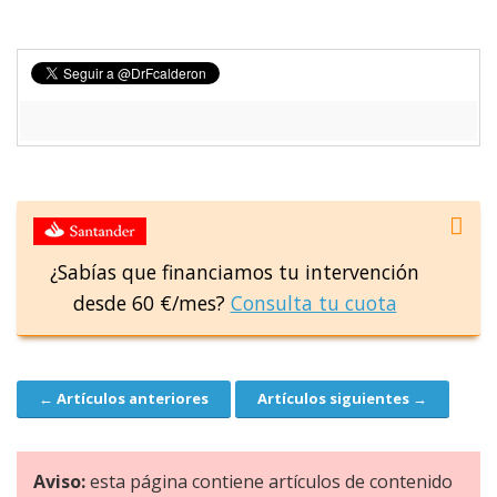
¿Sabías que financiamos tu intervención
desde 60 €/mes?
Consulta tu cuota
← Artículos anteriores
Artículos siguientes →
Navegación
Aviso:
esta página contiene artículos de contenido