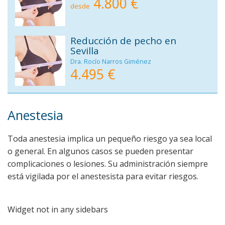
4.800 €
desde
Reducción de pecho en
Sevilla
Dra. Rocío Narros Giménez
4.495 €
Anestesia
Toda anestesia implica un pequeño riesgo ya sea local
o general. En algunos casos se pueden presentar
complicaciones o lesiones. Su administración siempre
está vigilada por el anestesista para evitar riesgos.
Widget not in any sidebars