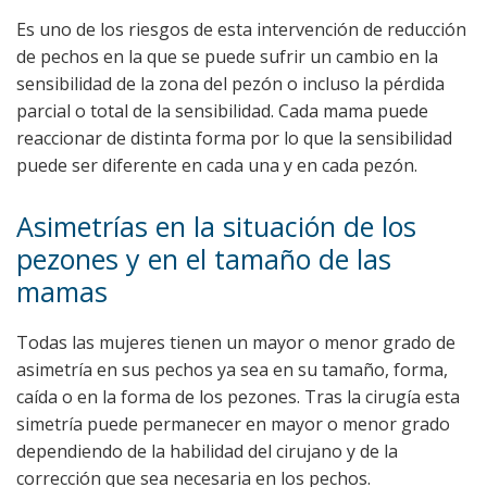
Es uno de los riesgos de esta intervención de reducción
de pechos en la que se puede sufrir un cambio en la
sensibilidad de la zona del pezón o incluso la pérdida
parcial o total de la sensibilidad. Cada mama puede
reaccionar de distinta forma por lo que la sensibilidad
puede ser diferente en cada una y en cada pezón.
Asimetrías en la situación de los
pezones y en el tamaño de las
mamas
Todas las mujeres tienen un mayor o menor grado de
asimetría en sus pechos ya sea en su tamaño, forma,
caída o en la forma de los pezones. Tras la cirugía esta
simetría puede permanecer en mayor o menor grado
dependiendo de la habilidad del cirujano y de la
corrección que sea necesaria en los pechos.