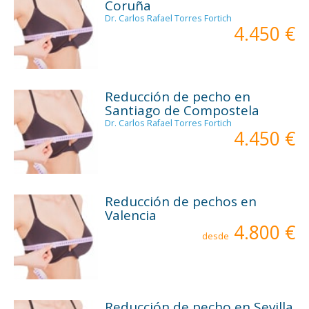
Coruña
Dr. Carlos Rafael Torres Fortich
4.450 €
Reducción de pecho en
Santiago de Compostela
Dr. Carlos Rafael Torres Fortich
4.450 €
Reducción de pechos en
Valencia
4.800 €
desde
Reducción de pecho en Sevilla