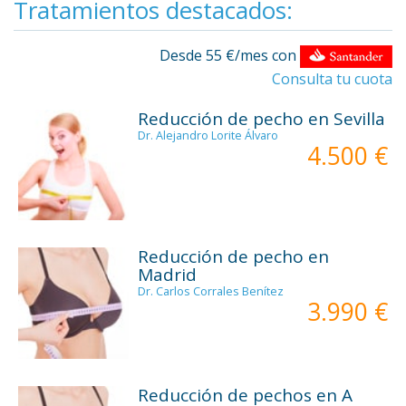
Tratamientos destacados:
Desde 55 €/mes con
Consulta tu cuota
Reducción de pecho en Sevilla
Dr. Alejandro Lorite Álvaro
4.500 €
Reducción de pecho en
Madrid
Dr. Carlos Corrales Benítez
3.990 €
Reducción de pechos en A