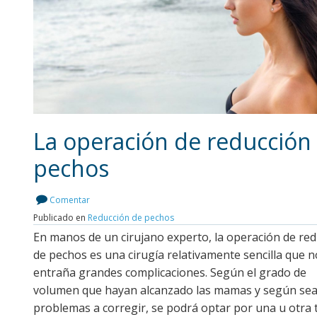
La operación de reducción
pechos
Leer más
Comentar
Publicado en
Reducción de pechos
En manos de un cirujano experto, la operación de re
de pechos es una cirugía relativamente sencilla que n
entraña grandes complicaciones. Según el grado de
volumen que hayan alcanzado las mamas y según sea
problemas a corregir, se podrá optar por una u otra 