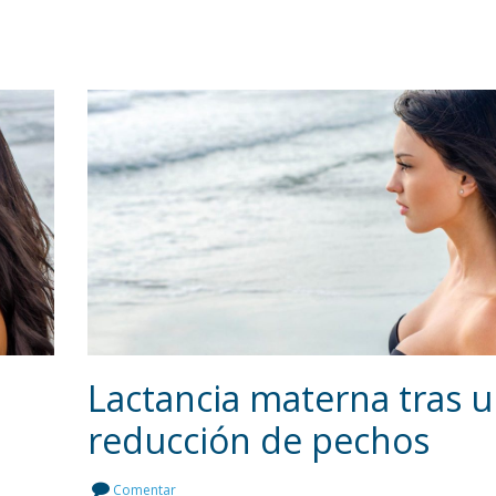
Lactancia materna tras 
reducción de pechos
Leer más
Comentar