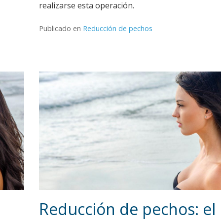
realizarse esta operación.
Publicado en
Reducción de pechos
Reducción de pechos: el