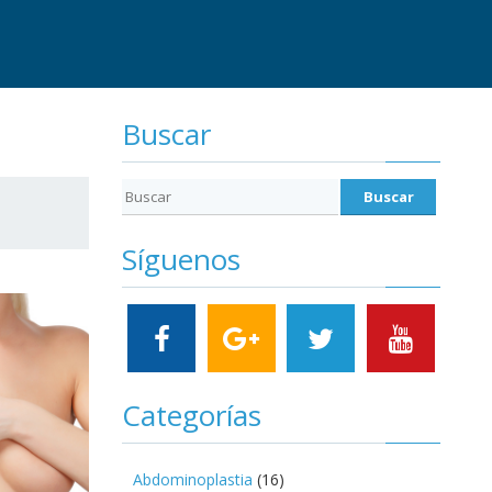
Buscar
Síguenos
Categorías
Abdominoplastia
(16)