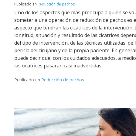
Publicado en
Reducción de pechos
Uno de los aspectos que más preocupa a quien se va 
someter a una operación de reducción de pechos es e
aspecto que tendrán las cicatrices de la intervención. 
longitud, situación y resultado de las cicatrices depe
del tipo de intervención, de las técnicas utilizadas, de 
pericia del cirujano y de la propia paciente. En genera
puede decir que, con los cuidados adecuados, a medio
las cicatrices pasarán casi inadvertidas.
Publicado en
Reducción de pechos