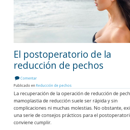
El postoperatorio de la
reducción de pechos
Leer más
Comentar
Publicado en
Reducción de pechos
La recuperación de la operación de reducción de pec
mamoplastia de reducción suele ser rápida y sin
complicaciones ni muchas molestias. No obstante, exi
una serie de consejos prácticos para el postoperator
conviene cumplir.