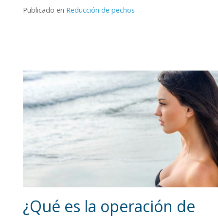
Publicado en
Reducción de pechos
¿Qué es la operación de