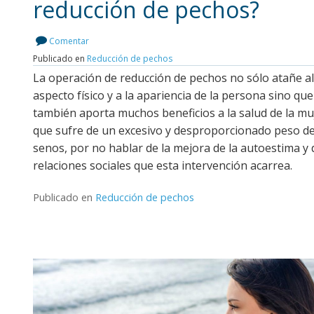
reducción de pechos?
Leer más
Comentar
Publicado en
Reducción de pechos
La operación de reducción de pechos no sólo atañe al
aspecto físico y a la apariencia de la persona sino que
también aporta muchos beneficios a la salud de la mu
que sufre de un excesivo y desproporcionado peso de
senos, por no hablar de la mejora de la autoestima y 
relaciones sociales que esta intervención acarrea.
Publicado en
Reducción de pechos