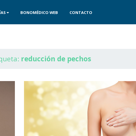
ÍAS
BONOMÉDICO WEB
CONTACTO
iqueta:
reducción de pechos