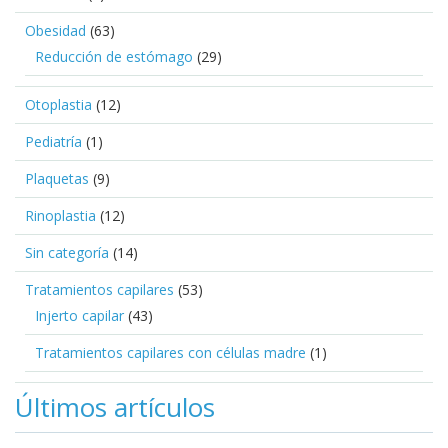
Obesidad
(63)
Reducción de estómago
(29)
Otoplastia
(12)
Pediatría
(1)
Plaquetas
(9)
Rinoplastia
(12)
Sin categoría
(14)
Tratamientos capilares
(53)
Injerto capilar
(43)
Tratamientos capilares con células madre
(1)
Últimos artículos