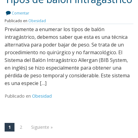
Comentar
Publicado en
Obesidad
Leer más
Previamente a enumerar los tipos de balón
intragástrico, debemos saber que esta es una técnica
alternativa para poder bajar de peso. Se trata de un
procedimiento no quirúrgico y no farmacológico. El
Sistema del Balón Intragástrico Allergan (BIB System,
en inglés) se hizo especialmente para obtener una
pérdida de peso temporal y considerable. Este sistema
es una especie […]
Publicado en
Obesidad
1
2
Siguiente »
Navegación