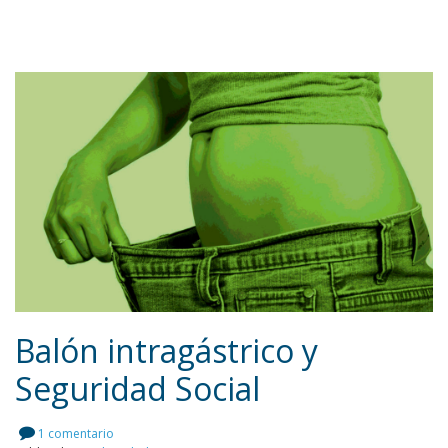
Balón intragástrico y
Seguridad Social
Leer más
1 comentario