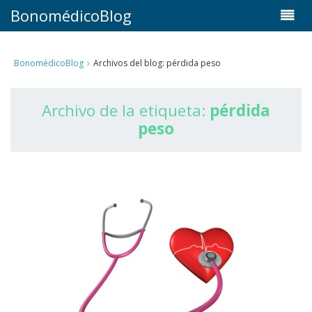
BonomédicoBlog
BonomédicoBlog
Archivos del blog: pérdida peso
Archivo de la etiqueta:
pérdida
peso