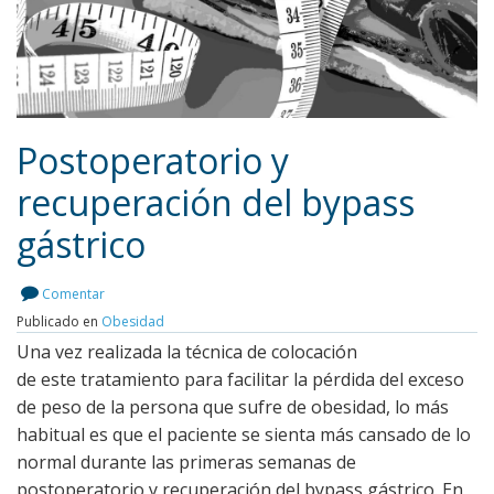
Postoperatorio y
recuperación del bypass
gástrico
Leer más
Comentar
Publicado en
Obesidad
Una vez realizada la técnica de colocación
de este tratamiento para facilitar la pérdida del exceso
de peso de la persona que sufre de obesidad, lo más
habitual es que el paciente se sienta más cansado de lo
normal durante las primeras semanas de
postoperatorio y recuperación del bypass gástrico. En