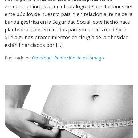
encuentran incluidas en el catálogo de prestaciones del
ente público de nuestro país. Y en relación al tema de la
banda gástrica en la Seguridad Social, este hecho hace
plantearse a determinados pacientes la razón de por
qué algunos procedimientos de cirugía de la obesidad
están financiados por […]
Publicado en
Obesidad
,
Reducción de estómago