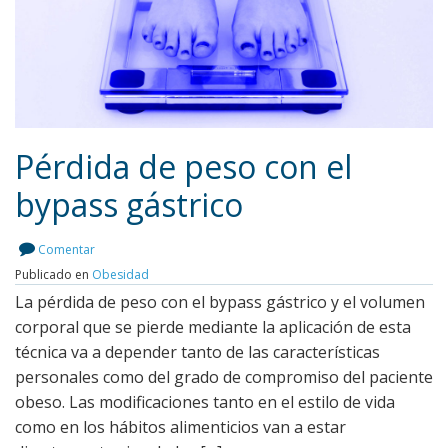
Pérdida de peso con el
bypass gástrico
Leer más
Comentar
Publicado en
Obesidad
La pérdida de peso con el bypass gástrico y el volumen
corporal que se pierde mediante la aplicación de esta
técnica va a depender tanto de las características
personales como del grado de compromiso del paciente
obeso. Las modificaciones tanto en el estilo de vida
como en los hábitos alimenticios van a estar