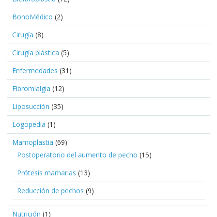
BonoMédico
(2)
Cirugía
(8)
Cirugía plástica
(5)
Enfermedades
(31)
Fibromialgia
(12)
Liposucción
(35)
Logopedia
(1)
Mamoplastia
(69)
Postoperatorio del aumento de pecho
(15)
Prótesis mamarias
(13)
Reducción de pechos
(9)
Nutrición
(1)