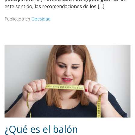
este sentido, las recomendaciones de los […]
Publicado en
Obesidad
¿Qué es el balón