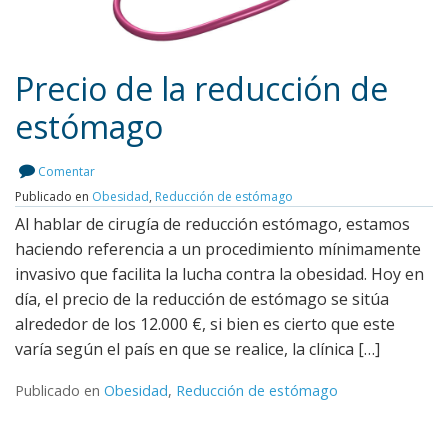
Precio de la reducción de
estómago
Leer más
Comentar
Publicado en
Obesidad
,
Reducción de estómago
Al hablar de cirugía de reducción estómago, estamos
haciendo referencia a un procedimiento mínimamente
invasivo que facilita la lucha contra la obesidad. Hoy en
día, el precio de la reducción de estómago se sitúa
alrededor de los 12.000 €, si bien es cierto que este
varía según el país en que se realice, la clínica […]
Publicado en
Obesidad
,
Reducción de estómago