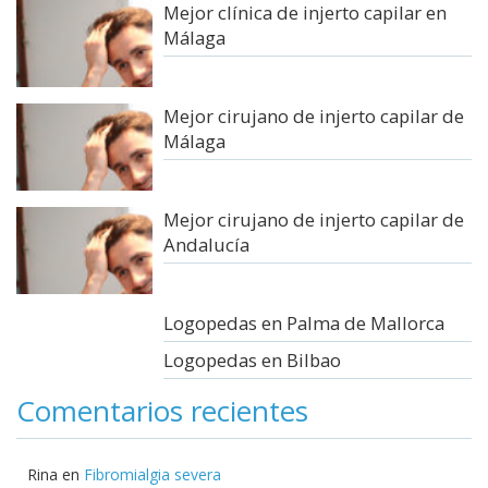
Mejor clínica de injerto capilar en
Málaga
Mejor cirujano de injerto capilar de
Málaga
Mejor cirujano de injerto capilar de
Andalucía
Logopedas en Palma de Mallorca
Logopedas en Bilbao
Comentarios recientes
Rina
en
Fibromialgia severa