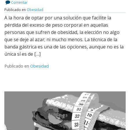
Comentar
Publicado en
Obesidad
Leer más
A la hora de optar por una solución que facilite la
pérdida del exceso de peso corporal en aquellas
personas que sufren de obesidad, la elección no algo
que se deje al azar; ni mucho menos. La técnica de la
banda gástrica es una de las opciones, aunque no es la
única sí es de […]
Publicado en
Obesidad