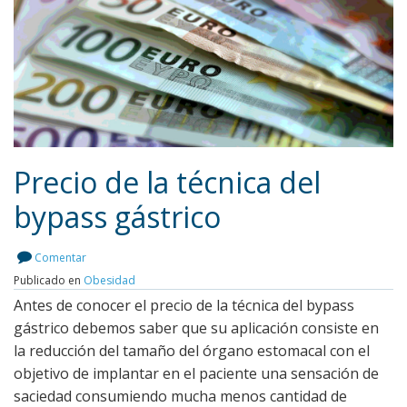
Precio de la técnica del
bypass gástrico
Leer más
Comentar
Publicado en
Obesidad
Antes de conocer el precio de la técnica del bypass
gástrico debemos saber que su aplicación consiste en
la reducción del tamaño del órgano estomacal con el
objetivo de implantar en el paciente una sensación de
saciedad consumiendo mucha menos cantidad de