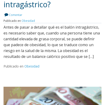
intragástrico?
Leer más
Comentar
Publicado en
Obesidad
Antes de pasar a detallar qué es el balón intragástrico,
es necesario saber que, cuando una persona tiene una
cantidad elevada de grasa corporal, se puede definir
que padece de obesidad, lo que se traduce como un
riesgo en la salud de la misma. La obesidad es el
resultado de un balance calórico positivo que se […]
Publicado en
Obesidad