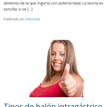
alimento de la que ingería con anterioridad. La teoría es
sencilla: si se […]
Publicado en
Obesidad
Tipos de balón intragástrico