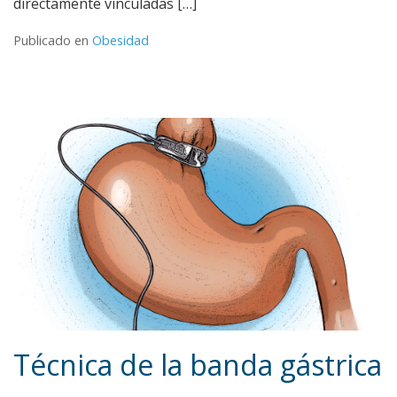
directamente vinculadas […]
Publicado en
Obesidad
Técnica de la banda gástrica