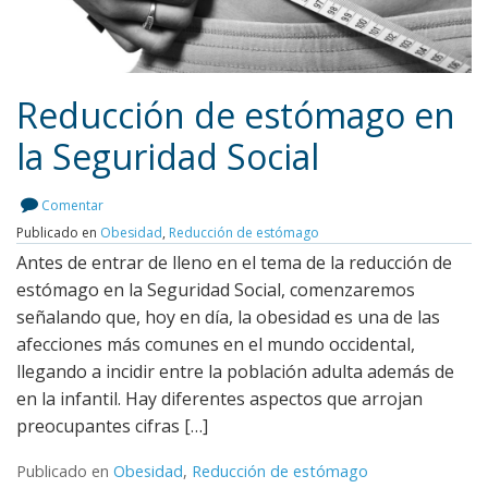
Reducción de estómago en
la Seguridad Social
Leer más
Comentar
Publicado en
Obesidad
,
Reducción de estómago
Antes de entrar de lleno en el tema de la reducción de
estómago en la Seguridad Social, comenzaremos
señalando que, hoy en día, la obesidad es una de las
afecciones más comunes en el mundo occidental,
llegando a incidir entre la población adulta además de
en la infantil. Hay diferentes aspectos que arrojan
preocupantes cifras […]
Publicado en
Obesidad
,
Reducción de estómago