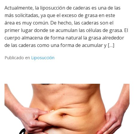
Actualmente, la liposucción de caderas es una de las
más solicitadas, ya que el exceso de grasa en este
área es muy común. De hecho, las caderas son el
primer lugar donde se acumulan las células de grasa. El
cuerpo almacena de forma natural la grasa alrededor
de las caderas como una forma de acumular y […]
Publicado en
Liposucción