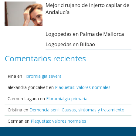
Mejor cirujano de injerto capilar de
Andalucía
Logopedas en Palma de Mallorca
Logopedas en Bilbao
Comentarios recientes
Rina
en
Fibromialgia severa
alexandra goncalvez
en
Plaquetas: valores normales
Carmen Laguna
en
Fibromialgia primaria
Cristina
en
Demencia senil: Causas, síntomas y tratamiento
German
en
Plaquetas: valores normales