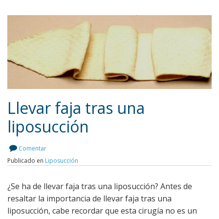
Llevar faja tras una
liposucción
Leer más
Comentar
Publicado en
Liposucción
¿Se ha de llevar faja tras una liposucción? Antes de
resaltar la importancia de llevar faja tras una
liposucción, cabe recordar que esta cirugía no es un