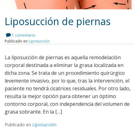
Liposucción de piernas
1 comentario
Publicado en
Liposucción
Leer más
La liposucción de piernas es aquella remodelación
corporal destinada a eliminar la grasa localizada en
dicha zona. Se trata de un procedimiento quirúrgico
levemente invasivo, por lo que, tras la intervención, el
paciente no tendrá cicatrices residuales. Por otro lado,
resulta la mejor opción para obtener un óptimo
contorno corporal, con independencia del volumen de
grasa sobrante. En la […]
Publicado en
Liposucción