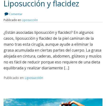
Liposucción y flacidez
Comentar
Leer más
Publicado en
Liposucción
¿Están asociadas liposucción y flacidez? En algunos
casos, liposucción y flacidez de la piel caminan de la
mano tras esta cirugía, aunque ayude a eliminar la
grasa acumulada en ciertas partes del cuerpo. La grasa
alojada en cintura, caderas, abdomen, glúteos y muslos
no es fácil de reducir porque eso requiere de una dieta
equilibrada y realizar diariamente […]
Publicado en
Liposucción