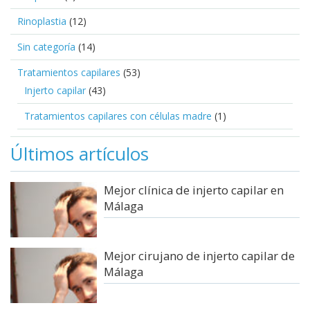
Rinoplastia
(12)
Sin categoría
(14)
Tratamientos capilares
(53)
Injerto capilar
(43)
Tratamientos capilares con células madre
(1)
Últimos artículos
Mejor clínica de injerto capilar en
Málaga
Mejor cirujano de injerto capilar de
Málaga