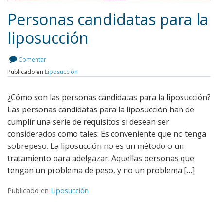
Personas candidatas para la
liposucción
Leer más
Comentar
Publicado en
Liposucción
¿Cómo son las personas candidatas para la liposucción?
Las personas candidatas para la liposucción han de
cumplir una serie de requisitos si desean ser
considerados como tales: Es conveniente que no tenga
sobrepeso. La liposucción no es un método o un
tratamiento para adelgazar. Aquellas personas que
tengan un problema de peso, y no un problema […]
Publicado en
Liposucción