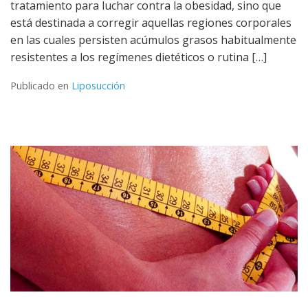
tratamiento para luchar contra la obesidad, sino que
está destinada a corregir aquellas regiones corporales
en las cuales persisten acúmulos grasos habitualmente
resistentes a los regímenes dietéticos o rutina […]
Publicado en
Liposucción