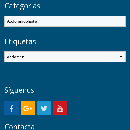
Categorías
Etiquetas
Síguenos
Contacta