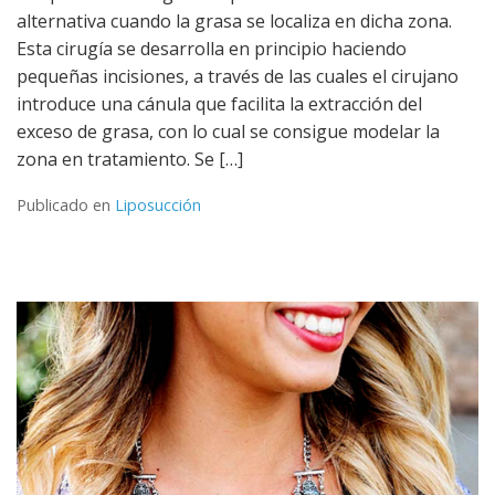
alternativa cuando la grasa se localiza en dicha zona.
Esta cirugía se desarrolla en principio haciendo
pequeñas incisiones, a través de las cuales el cirujano
introduce una cánula que facilita la extracción del
exceso de grasa, con lo cual se consigue modelar la
zona en tratamiento. Se […]
Publicado en
Liposucción