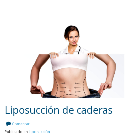
Liposucción de caderas
Comentar
Publicado en
Liposucción
Leer más