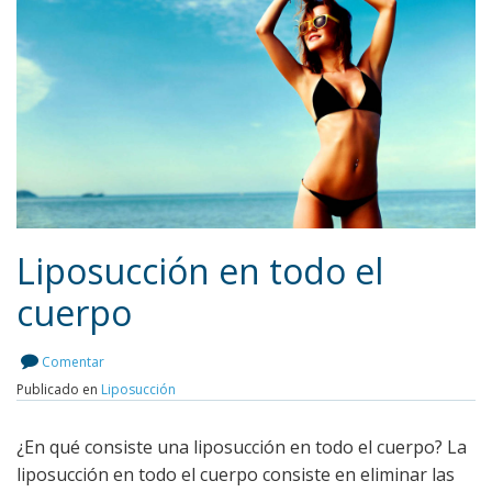
Liposucción en todo el
cuerpo
Leer más
Comentar
Publicado en
Liposucción
¿En qué consiste una liposucción en todo el cuerpo? La
liposucción en todo el cuerpo consiste en eliminar las