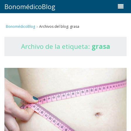
BonomédicoBlog
BonomédicoBlog
Archivos del blog: grasa
Archivo de la etiqueta:
grasa