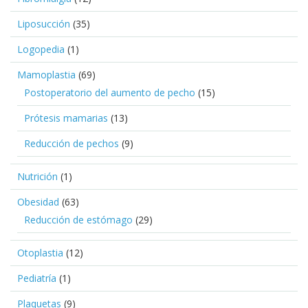
Liposucción
(35)
Logopedia
(1)
Mamoplastia
(69)
Postoperatorio del aumento de pecho
(15)
Prótesis mamarias
(13)
Reducción de pechos
(9)
Nutrición
(1)
Obesidad
(63)
Reducción de estómago
(29)
Otoplastia
(12)
Pediatría
(1)
Plaquetas
(9)