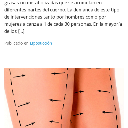
grasas no metabolizadas que se acumulan en
diferentes partes del cuerpo. La demanda de este tipo
de intervenciones tanto por hombres como por
mujeres alcanza a 1 de cada 30 personas. En la mayoría
de los […]
Publicado en
Liposucción