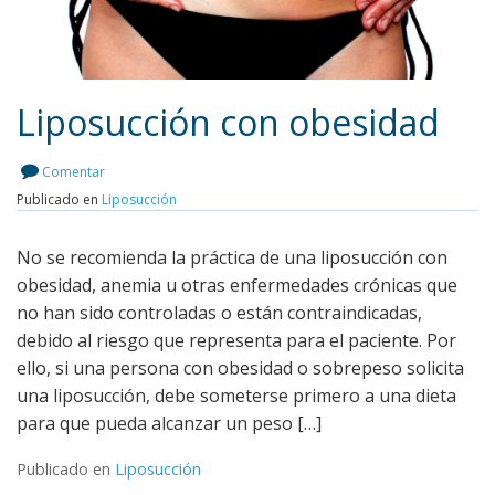
Liposucción con obesidad
Comentar
Publicado en
Liposucción
Leer más
No se recomienda la práctica de una liposucción con
obesidad, anemia u otras enfermedades crónicas que
no han sido controladas o están contraindicadas,
debido al riesgo que representa para el paciente. Por
ello, si una persona con obesidad o sobrepeso solicita
una liposucción, debe someterse primero a una dieta
para que pueda alcanzar un peso […]
Publicado en
Liposucción