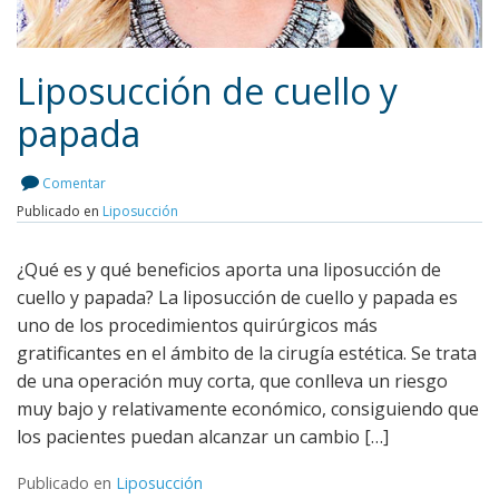
Liposucción de cuello y
papada
Leer más
Comentar
Publicado en
Liposucción
¿Qué es y qué beneficios aporta una liposucción de
cuello y papada? La liposucción de cuello y papada es
uno de los procedimientos quirúrgicos más
gratificantes en el ámbito de la cirugía estética. Se trata
de una operación muy corta, que conlleva un riesgo
muy bajo y relativamente económico, consiguiendo que
los pacientes puedan alcanzar un cambio […]
Publicado en
Liposucción