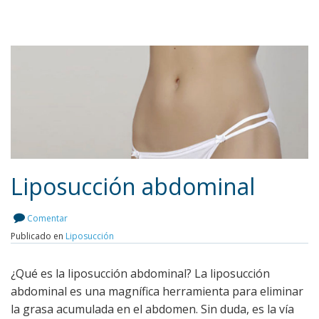
Liposucción abdominal
Leer más
Comentar
Publicado en
Liposucción
¿Qué es la liposucción abdominal? La liposucción
abdominal es una magnífica herramienta para eliminar
la grasa acumulada en el abdomen. Sin duda, es la vía