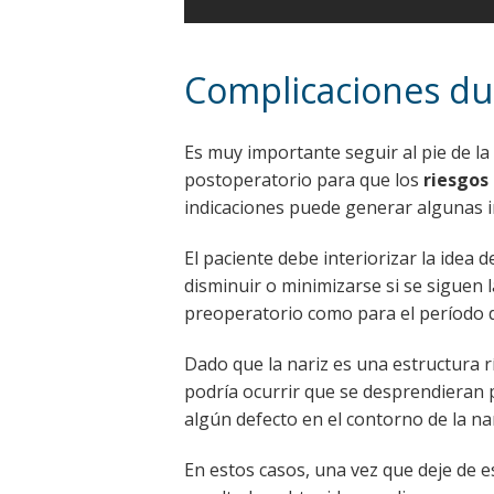
Complicaciones du
Es muy importante seguir al pie de la 
postoperatorio para que los
riesgos 
indicaciones puede generar algunas i
El paciente debe interiorizar la idea 
disminuir o minimizarse si se siguen 
preoperatorio como para el período d
Dado que la nariz es una estructura rí
podría ocurrir que se desprendieran
algún defecto en el contorno de la nar
En estos casos, una vez que deje de es