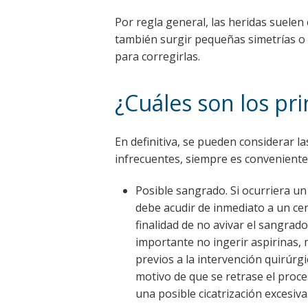
Por regla general, las heridas suelen 
también surgir pequeñas simetrías o
para corregirlas.
¿Cuáles son los pri
En definitiva, se pueden considerar l
infrecuentes, siempre es conveniente 
Posible sangrado. Si ocurriera un
debe acudir de inmediato a un cen
finalidad de no avivar el sangrad
importante no ingerir aspirinas, 
previos a la intervención quirúrgi
motivo de que se retrase el proce
una posible cicatrización excesiva