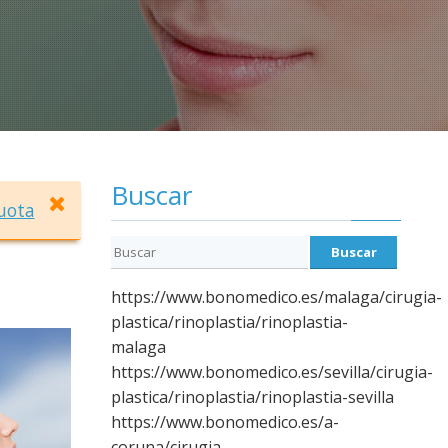
Buscar
uota
https://www.bonomedico.es/malaga/cirugia-
plastica/rinoplastia/rinoplastia-
malaga
https://www.bonomedico.es/sevilla/cirugia-
plastica/rinoplastia/rinoplastia-sevilla
https://www.bonomedico.es/a-
coruna/cirugia-