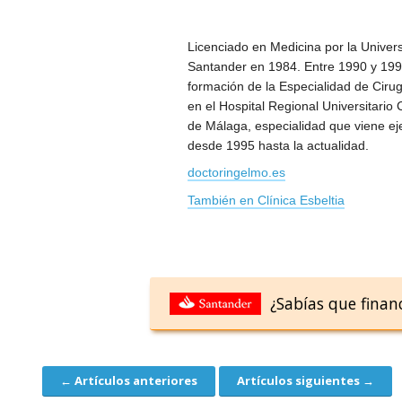
Licenciado en Medicina por la Univer
Santander en 1984. Entre 1990 y 1994
formación de la Especialidad de Cirug
en el Hospital Regional Universitario
de Málaga, especialidad que viene ej
desde 1995 hasta la actualidad.
doctoringelmo.es
También en Clínica Esbeltia
¿Sabías que finan
← Artículos anteriores
Artículos siguientes →
Navegación