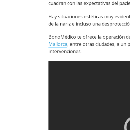
cuadran con las expectativas del pacie
Hay situaciones estéticas muy evident
de la nariz e incluso una desprotecció
BonoMédico te ofrece la operación de
Mallorca
, entre otras ciudades, a un 
intervenciones.