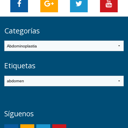
Categorías
Etiquetas
Síguenos