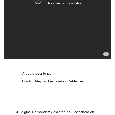
Artículo escrito por:
Doctor Miguel Fernández Calderón
Dr. Miguel Fernández Calderón es Licenciado en