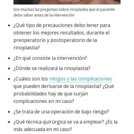
Son muchas las preguntas sobre rinoplastia que el paciente
debe saber antes de la intervención
¿Qué tipo de precauciones debo tener para
obtener los mejores resultados, durante el
preoperatorio y postoperatorio de la
rinoplastia?
¿En qué consiste la intervención?
¿Dónde se realizará la rinoplastia?
¿Cuáles son los
riesgos y las complicaciones
que pueden derivarse de la rinoplastia? ¿Qué
probabilidades hay de que surjan
complicaciones en mi caso?
¿Se trata de una operación de bajo riesgo?
¿Qué técnica quirúrgica se va a emplear? ¿Es la
más adecuada en mi caso?