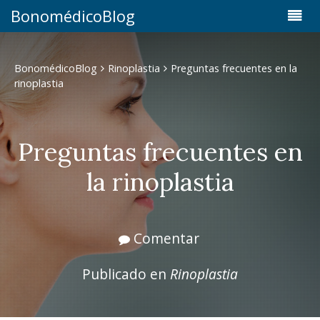
BonomédicoBlog
BonomédicoBlog
Rinoplastia
Preguntas frecuentes en la
rinoplastia
Preguntas frecuentes en
la rinoplastia
Comentar
Publicado en
Rinoplastia