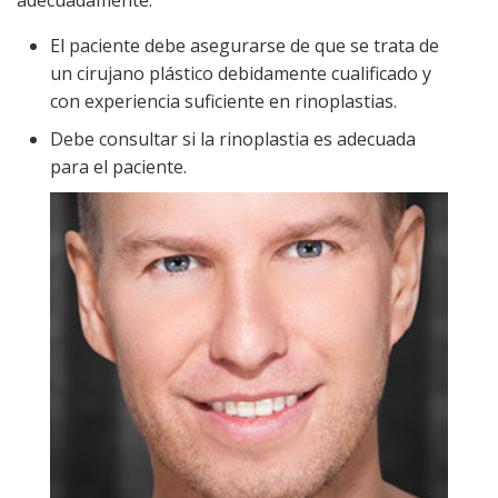
El paciente debe asegurarse de que se trata de
un cirujano plástico debidamente cualificado y
con experiencia suficiente en rinoplastias.
Debe consultar si la rinoplastia es adecuada
para el paciente.