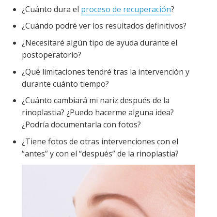
¿Cuánto dura el
proceso de recuperación
?
¿Cuándo podré ver los resultados definitivos?
¿Necesitaré algún tipo de ayuda durante el
postoperatorio?
¿Qué limitaciones tendré tras la intervención y
durante cuánto tiempo?
¿Cuánto cambiará mi nariz después de la
rinoplastia? ¿Puedo hacerme alguna idea?
¿Podría documentarla con fotos?
¿Tiene fotos de otras intervenciones con el
“antes” y con el “después” de la rinoplastia?