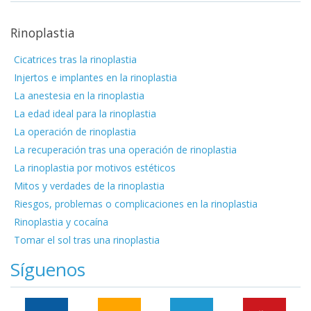
Rinoplastia
Cicatrices tras la rinoplastia
Injertos e implantes en la rinoplastia
La anestesia en la rinoplastia
La edad ideal para la rinoplastia
La operación de rinoplastia
La recuperación tras una operación de rinoplastia
La rinoplastia por motivos estéticos
Mitos y verdades de la rinoplastia
Riesgos, problemas o complicaciones en la rinoplastia
Rinoplastia y cocaína
Tomar el sol tras una rinoplastia
Síguenos