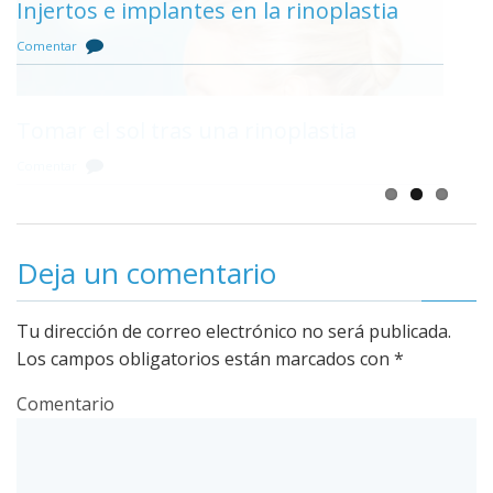
Injertos e implantes en la rinoplastia
Comentar
Tomar el sol tras una rinoplastia
Comentar
Deja un comentario
Tu dirección de correo electrónico no será publicada.
Los campos obligatorios están marcados con
*
Comentario