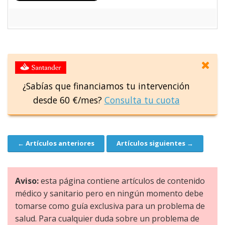
¿Sabías que financiamos tu intervención
desde 60 €/mes?
Consulta tu cuota
← Artículos anteriores
Artículos siguientes →
Navegación
Aviso:
esta página contiene artículos de contenido
médico y sanitario pero en ningún momento debe
tomarse como guía exclusiva para un problema de
salud. Para cualquier duda sobre un problema de