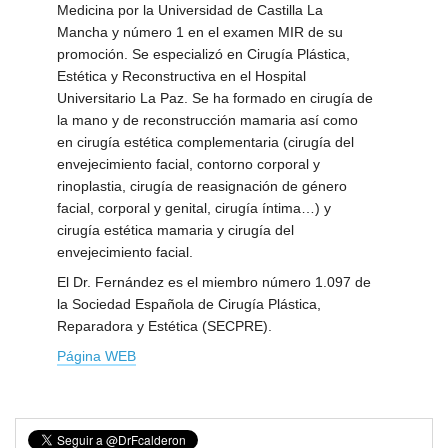
Medicina por la Universidad de Castilla La
Mancha y número 1 en el examen MIR de su
promoción. Se especializó en Cirugía Plástica,
Estética y Reconstructiva en el Hospital
Universitario La Paz. Se ha formado en cirugía de
la mano y de reconstrucción mamaria así como
en cirugía estética complementaria (cirugía del
envejecimiento facial, contorno corporal y
rinoplastia, cirugía de reasignación de género
facial, corporal y genital, cirugía íntima…) y
cirugía estética mamaria y cirugía del
envejecimiento facial.
El Dr. Fernández es el miembro número 1.097 de
la Sociedad Española de Cirugía Plástica,
Reparadora y Estética (SECPRE).
Página WEB