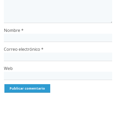
Nombre
*
Correo electrónico
*
Web