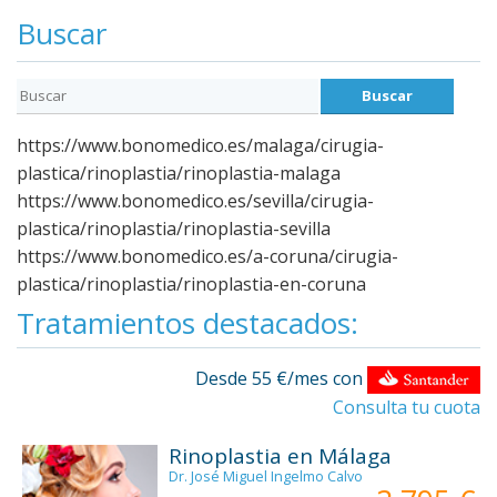
Buscar
https://www.bonomedico.es/malaga/cirugia-
plastica/rinoplastia/rinoplastia-malaga
https://www.bonomedico.es/sevilla/cirugia-
plastica/rinoplastia/rinoplastia-sevilla
https://www.bonomedico.es/a-coruna/cirugia-
plastica/rinoplastia/rinoplastia-en-coruna
Tratamientos destacados:
Desde 55 €/mes con
Consulta tu cuota
Rinoplastia en Málaga
Dr. José Miguel Ingelmo Calvo