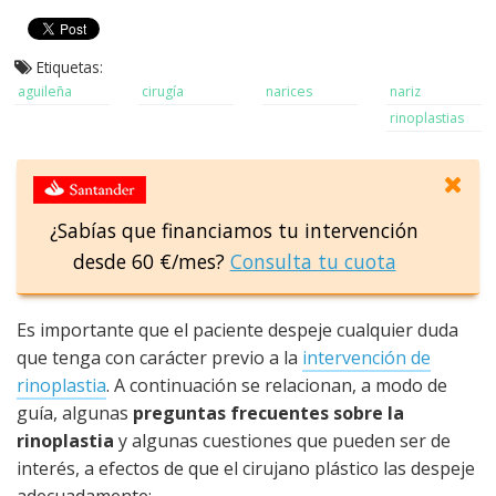
Etiquetas:
aguileña
cirugía
narices
nariz
rinoplastias
¿Sabías que financiamos tu intervención
desde 60 €/mes?
Consulta tu cuota
Es importante que el paciente despeje cualquier duda
que tenga con carácter previo a la
intervención de
rinoplastia
. A continuación se relacionan, a modo de
guía, algunas
preguntas frecuentes sobre la
rinoplastia
y algunas cuestiones que pueden ser de
interés, a efectos de que el cirujano plástico las despeje
adecuadamente: