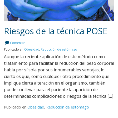
Riesgos de la técnica POSE
Comentar
Publicado en
Obesidad
,
Reducción de estómago
Leer más
Aunque la reciente aplicación de este método como
tratamiento para facilitar la reducción del peso corporal
habla por sí sola por sus innumerables ventajas, lo
cierto es que, como cualquier otro procedimiento que
implique cierta alteración en el organismo, también
puede conllevar para el paciente la aparición de
determinadas complicaciones o riesgos de la técnica […]
Publicado en
Obesidad
,
Reducción de estómago