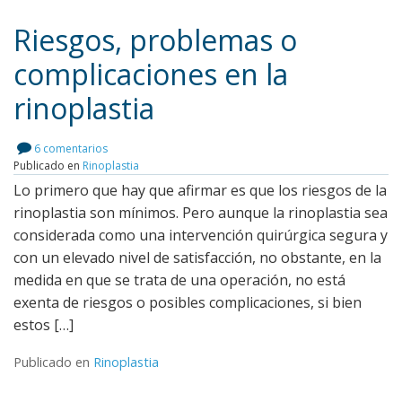
Riesgos, problemas o
complicaciones en la
rinoplastia
6 comentarios
Publicado en
Rinoplastia
Lo primero que hay que afirmar es que los riesgos de la
rinoplastia son mínimos. Pero aunque la rinoplastia sea
considerada como una intervención quirúrgica segura y
con un elevado nivel de satisfacción, no obstante, en la
medida en que se trata de una operación, no está
exenta de riesgos o posibles complicaciones, si bien
estos […]
Publicado en
Rinoplastia