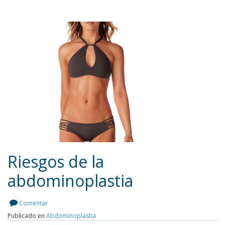
Riesgos de la
abdominoplastia
Leer más
Comentar
Publicado en
Abdominoplastia