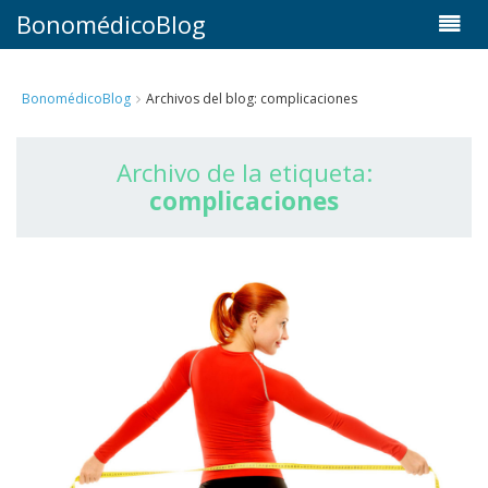
BonomédicoBlog
BonomédicoBlog
Archivos del blog: complicaciones
Archivo de la etiqueta:
complicaciones