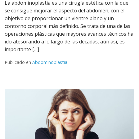
La abdominoplastia es una cirugía estética con la que
se consigue mejorar el aspecto del abdomen, con el
objetivo de proporcionar un vientre plano y un
contorno corporal más definido. Se trata de una de las
operaciones plásticas que mayores avances técnicos ha
ido atesorando a lo largo de las décadas, aún así, es
importante […]
Publicado en
Abdominoplastia