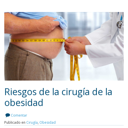
Riesgos de la cirugía de la
obesidad
Leer más
Comentar
Publicado en
Cirugía
,
Obesidad