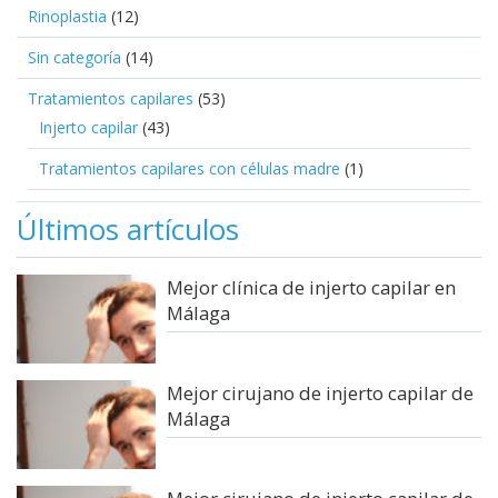
Rinoplastia
(12)
Sin categoría
(14)
Tratamientos capilares
(53)
Injerto capilar
(43)
Tratamientos capilares con células madre
(1)
Últimos artículos
Mejor clínica de injerto capilar en
Málaga
Mejor cirujano de injerto capilar de
Málaga