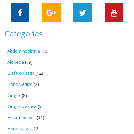
Categorías
Abdominoplastia
(16)
Alopecia
(19)
Blefaroplastia
(12)
BonoMédico
(2)
Cirugía
(8)
Cirugía plástica
(5)
Enfermedades
(31)
Fibromialgia
(12)