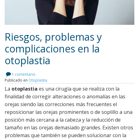
Riesgos, problemas y
complicaciones en la
otoplastia
Leer más
1 comentario
Publicado en
Otoplastia
La
otoplastia
es una cirugía que se realiza con la
finalidad de corregir alteraciones o anomalías en las
orejas siendo las correcciones más frecuentes el
reposicionar las orejas prominentes o de soplillo a una
posición más cercana a la cabeza y la reducción de
tamaño en las orejas demasiado grandes. Existen otros
problemas que también se pueden solucionar con la