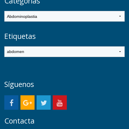
Categorías
Etiquetas
Síguenos
Contacta