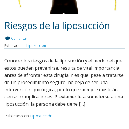
Riesgos de la liposucción
Comentar
Publicado en
Liposucción
Leer más
Conocer los riesgos de la liposucción y el modo del que
estos pueden prevenirse, resulta de vital importancia
antes de afrontar esta cirugía. Y es que, pese a tratarse
de un procedimiento seguro, no deja de ser una
intervención quirúrgica, por lo que siempre existirán
ciertas complicaciones. Previamente a someterse a una
liposucción, la persona debe tiene […]
Publicado en
Liposucción