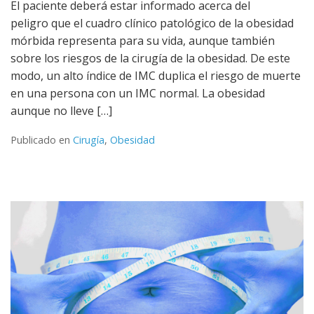
El paciente deberá estar informado acerca del
peligro que el cuadro clínico patológico de la obesidad
mórbida representa para su vida, aunque también
sobre los riesgos de la cirugía de la obesidad. De este
modo, un alto índice de IMC duplica el riesgo de muerte
en una persona con un IMC normal. La obesidad
aunque no lleve […]
Publicado en
Cirugía
,
Obesidad