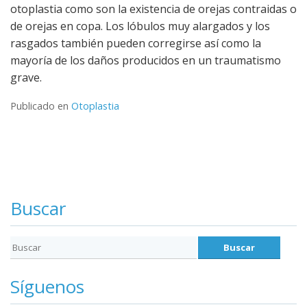
otoplastia como son la existencia de orejas contraidas o
de orejas en copa. Los lóbulos muy alargados y los
rasgados también pueden corregirse así como la
mayoría de los daños producidos en un traumatismo
grave.
Publicado en
Otoplastia
Buscar
Síguenos