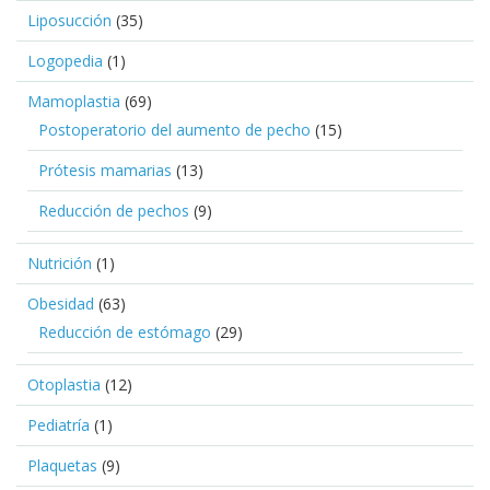
Liposucción
(35)
Logopedia
(1)
Mamoplastia
(69)
Postoperatorio del aumento de pecho
(15)
Prótesis mamarias
(13)
Reducción de pechos
(9)
Nutrición
(1)
Obesidad
(63)
Reducción de estómago
(29)
Otoplastia
(12)
Pediatría
(1)
Plaquetas
(9)