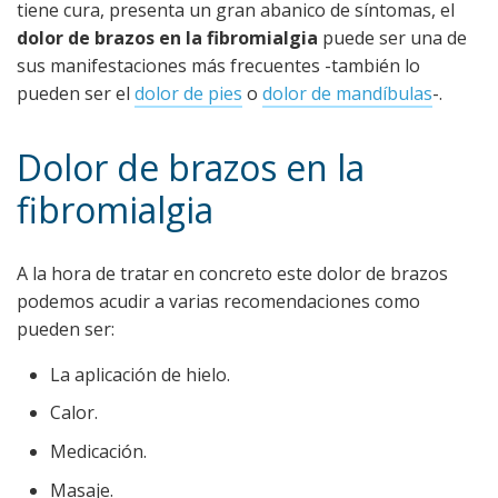
tiene cura, presenta un gran abanico de síntomas, el
dolor de brazos en la fibromialgia
puede ser una de
sus manifestaciones más frecuentes -también lo
pueden ser el
dolor de pies
o
dolor de mandíbulas
-.
Dolor de brazos en la
fibromialgia
A la hora de tratar en concreto este dolor de brazos
podemos acudir a varias recomendaciones como
pueden ser:
La aplicación de hielo.
Calor.
Medicación.
Masaje.