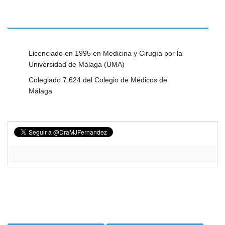
Licenciado en 1995 en Medicina y Cirugía por la
Universidad de Málaga (UMA)
Colegiado 7.624 del Colegio de Médicos de
Málaga