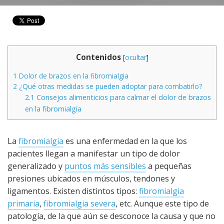
Contenidos
[
ocultar
]
1
Dolor de brazos en la fibromialgia
2
¿Qué otras medidas se pueden adoptar para combatirlo?
2.1
Consejos alimenticios para calmar el dolor de brazos
en la fibromialgia
La
fibromialgia
es una enfermedad en la que los
pacientes llegan a manifestar un tipo de dolor
generalizado y
puntos más sensibles
a pequeñas
presiones ubicados en músculos, tendones y
ligamentos. Existen distintos tipos:
fibromialgia
primaria
,
fibromialgia severa
, etc. Aunque este tipo de
patología, de la que aún se desconoce la causa y que no