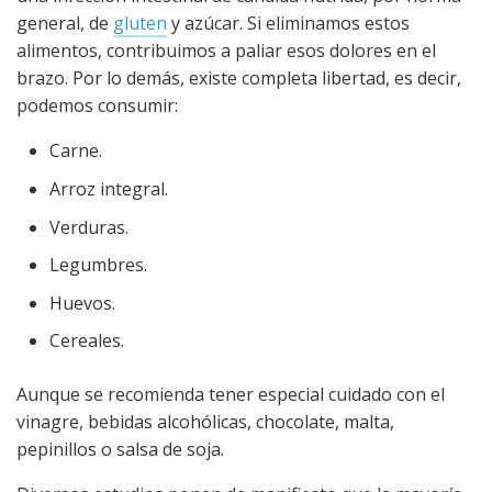
general, de
gluten
y azúcar. Si eliminamos estos
alimentos, contribuimos a paliar esos dolores en el
brazo. Por lo demás, existe completa libertad, es decir,
podemos consumir:
Carne.
Arroz integral.
Verduras.
Legumbres.
Huevos.
Cereales.
Aunque se recomienda tener especial cuidado con el
vinagre, bebidas alcohólicas, chocolate, malta,
pepinillos o salsa de soja.