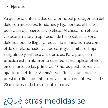
Ejercicio.
Ya que esta enfermedad es la principal protagonista del
dolor en músculos, tendones y ligamentos, el hielo
podría arrojar cierto alivio eficaz. Al causar un efecto
vasoconstrictor, la aplicación de hielo sobre la zona
dolorida puede llegar a reducir la inflamación así como
el dolor relacionado, ya que consigue limitar el flujo
sanguíneo y linfático a los brazos. Para poner en
práctica este tratamiento es importante aplicar el hielo
en el marco de las primeras 48 horas posteriores a la
aparición del dolor. Además, su eficacia aumenta si se
presiona directamente contra el brazo en intervalos de
20 minutos cada tres o cuatro horas.
¿Qué otras medidas se