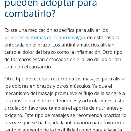
pueden adoptar para
combatirlo?
Existe una medicación específica para aliviar los
primeros síntomas de la fibromialgia
, en este caso la
enfocada en el brazo. Los antiinflamatorios alivian
tanto el dolor del brazo como la inflamación. Otro tipo
de fármacos están enfocados en el alivio del dolor así
como en el cansancio.
Otro tipo de técnicas recurren a los masajes para aliviar
los dolores en brazos y otros músculos. Ya que el
mecanismo del masaje promueve el flujo de la sangre a
los músculos del brazo, tendones y articulaciones, esta
circulación favorece también el aporte de nutrientes y
oxígeno. Este tipo de masajes se recomienda practicarlo
una vez que se ha bajado la inflamación para favorecer
tanto el aumento de la flexibilidad como para aliviar la