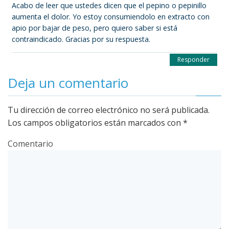
Acabo de leer que ustedes dicen que el pepino o pepinillo
aumenta el dolor. Yo estoy consumiendolo en extracto con
apio por bajar de peso, pero quiero saber si está
contraindicado. Gracias por su respuesta.
Responder
Deja un comentario
Tu dirección de correo electrónico no será publicada.
Los campos obligatorios están marcados con
*
Comentario