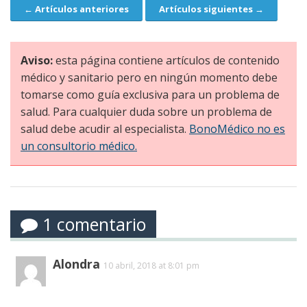
← Artículos anteriores
Artículos siguientes →
Navegación
Aviso:
esta página contiene artículos de contenido
médico y sanitario pero en ningún momento debe
tomarse como guía exclusiva para un problema de
salud. Para cualquier duda sobre un problema de
salud debe acudir al especialista.
BonoMédico no es
un consultorio médico.
1 comentario
Alondra
10 abril, 2018 at 8:01 pm