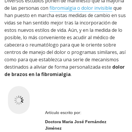
Diversos estudios ponen de manifiesto que la mayoría
de las personas con
fibromialgia o dolor invisible
que
han puesto en marcha estas medidas de cambio en sus
vidas se han sentido mejor tras la incorporación de
estos nuevos estilos de vida. Aún, y en la medida de lo
posible, lo más conveniente es acudir al médico de
cabecera o reumatólogo para que le oriente sobre
centros de manejo del dolor o programas similares, así
como para que establezca una serie de mecanismos
destinados a aliviar de forma personalizada este
dolor
de brazos en la fibromialgia
.
Artículo escrito por:
Doctora Maria José Fernández
Jiménez