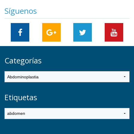
Síguenos
Categorías
Etiquetas