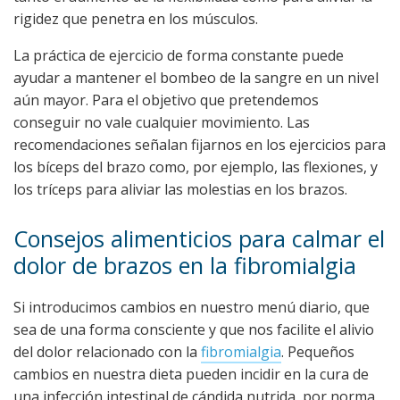
rigidez que penetra en los músculos.
La práctica de ejercicio de forma constante puede
ayudar a mantener el bombeo de la sangre en un nivel
aún mayor. Para el objetivo que pretendemos
conseguir no vale cualquier movimiento. Las
recomendaciones señalan fijarnos en los ejercicios para
los bíceps del brazo como, por ejemplo, las flexiones, y
los tríceps para aliviar las molestias en los brazos.
Consejos alimenticios para calmar el
dolor de brazos en la fibromialgia
Si introducimos cambios en nuestro menú diario, que
sea de una forma consciente y que nos facilite el alivio
del dolor relacionado con la
fibromialgia
. Pequeños
cambios en nuestra dieta pueden incidir en la cura de
una infección intestinal de cándida nutrida, por norma