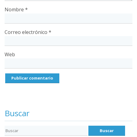
Nombre
*
Correo electrónico
*
Web
Buscar