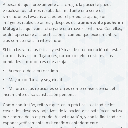
A pesar de que, previamente a la cirugía, la paciente puede
visualizar los futuros resultados mediante una serie de
simulaciones llevadas a cabo por el propio cirujano, son
imágenes reales de antes y después del
aumento de pecho en
Málaga
las que van a otorgarle una mayor confianza. Con ellas,
podrá apreciarse a la perfección el cambio que experimentará
tras someterse a la intervención.
Si bien las ventajas físicas y estéticas de una operación de estas
características son flagrantes, tampoco deben olvidarse las
bondades emocionales que arroja:
Aumento de la autoestima.
Mayor confianza y seguridad.
Mejora de las relaciones sociales como consecuencia del
incremento de su satisfacción personal.
Como conclusión, reiterar que, en la práctica totalidad de los
casos, los deseos y objetivos de la paciente se satisfacen incluso
por encima de lo esperado. A continuación, y con la finalidad de
exponer gráficamente los beneficios anteriormente