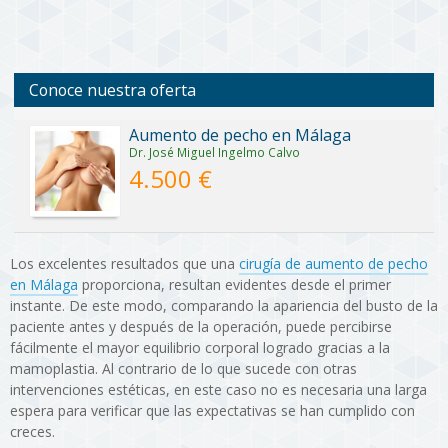
Conoce nuestra oferta
Aumento de pecho en Málaga
Dr. José Miguel Ingelmo Calvo
4.500 €
Los excelentes resultados que una
cirugía de aumento de pecho
en Málaga
proporciona, resultan evidentes desde el primer
instante. De este modo, comparando la apariencia del busto de la
paciente antes y después de la operación, puede percibirse
fácilmente el mayor equilibrio corporal logrado gracias a la
mamoplastia. Al contrario de lo que sucede con otras
intervenciones estéticas, en este caso no es necesaria una larga
espera para verificar que las expectativas se han cumplido con
creces.