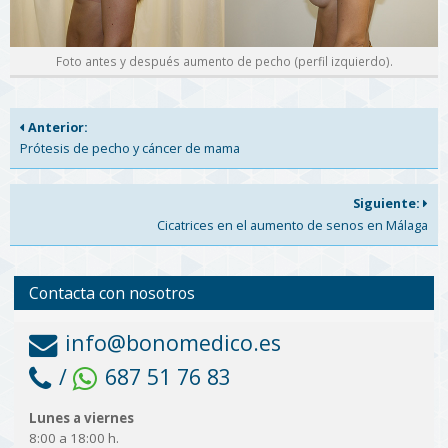
Foto antes y después aumento de pecho (perfil izquierdo).
Anterior:
Prótesis de pecho y cáncer de mama
Siguiente:
Cicatrices en el aumento de senos en Málaga
Contacta con nosotros
info@bonomedico.es
/
687 51 76 83
Lunes a viernes
8:00 a 18:00 h.