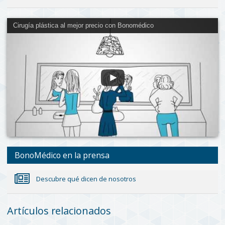
Cirugía plástica al mejor precio con Bonomédico
BonoMédico en la prensa
Descubre qué dicen de nosotros
Artículos relacionados