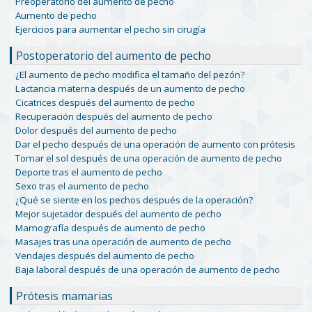
Preoperatorio del aumento de pecho
Aumento de pecho
Ejercicios para aumentar el pecho sin cirugía
Postoperatorio del aumento de pecho
¿El aumento de pecho modifica el tamaño del pezón?
Lactancia materna después de un aumento de pecho
Cicatrices después del aumento de pecho
Recuperación después del aumento de pecho
Dolor después del aumento de pecho
Dar el pecho después de una operación de aumento con prótesis
Tomar el sol después de una operación de aumento de pecho
Deporte tras el aumento de pecho
Sexo tras el aumento de pecho
¿Qué se siente en los pechos después de la operación?
Mejor sujetador después del aumento de pecho
Mamografía después de aumento de pecho
Masajes tras una operación de aumento de pecho
Vendajes después del aumento de pecho
Baja laboral después de una operación de aumento de pecho
Prótesis mamarias