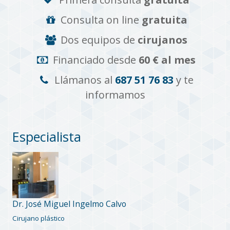
Consulta on line
gratuita
Dos equipos de
cirujanos
Financiado desde
60 € al mes
Llámanos al
687 51 76 83
y te
informamos
Especialista
Dr. José Miguel Ingelmo Calvo
Cirujano plástico