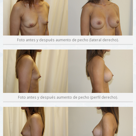
Foto antes y después aumento de pecho (lateral derecho).
Foto antes y después aumento de pecho (perfil derecho).