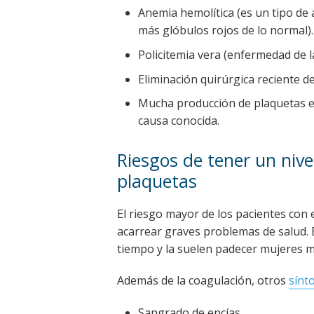
Anemia hemolítica (es un tipo de
más glóbulos rojos de lo normal).
Policitemia vera (enfermedad de l
Eliminación quirúrgica reciente de
Mucha producción de plaquetas e
causa conocida.
Riesgos de tener un nive
plaquetas
El riesgo mayor de los pacientes con
acarrear graves problemas de salud.
tiempo y la suelen padecer mujeres 
Además de la coagulación, otros
sínt
Sangrado de encías.