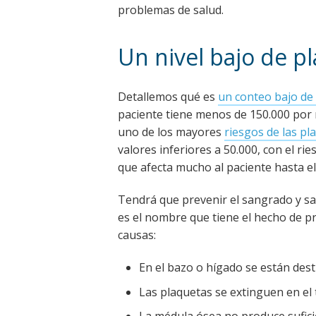
problemas de salud.
Un nivel bajo de p
Detallemos qué es
un conteo bajo de
paciente tiene menos de 150.000 por 
uno de los mayores
riesgos de las pl
valores inferiores a 50.000, con el 
que afecta mucho al paciente hasta el
Tendrá que prevenir el sangrado y sa
es el nombre que tiene el hecho de 
causas:
En el bazo o hígado se están des
Las plaquetas se extinguen en el