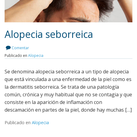
Alopecia seborreica
Comentar
Publicado en
Alopecia
Leer más
Se denomina alopecia seborreica a un tipo de alopecia
que está vinculada a una enfermedad de la piel como es
la dermatitis seborreica. Se trata de una patología
común, crónica y muy habitual que no se contagia y que
consiste en la aparición de inflamación con
descamación en partes de la piel, donde hay muchas […]
Publicado en
Alopecia