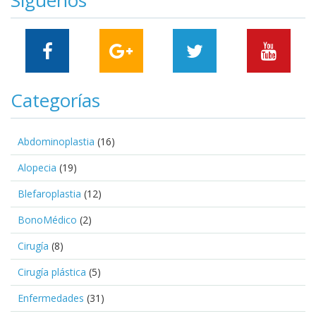
Categorías
Abdominoplastia
(16)
Alopecia
(19)
Blefaroplastia
(12)
BonoMédico
(2)
Cirugía
(8)
Cirugía plástica
(5)
Enfermedades
(31)