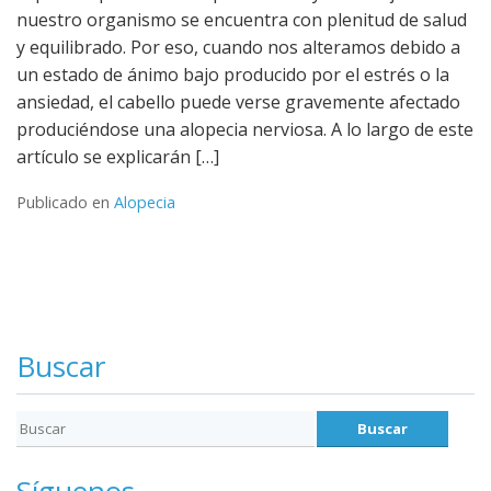
nuestro organismo se encuentra con plenitud de salud
y equilibrado. Por eso, cuando nos alteramos debido a
un estado de ánimo bajo producido por el estrés o la
ansiedad, el cabello puede verse gravemente afectado
produciéndose una alopecia nerviosa. A lo largo de este
artículo se explicarán […]
Publicado en
Alopecia
Buscar
Síguenos