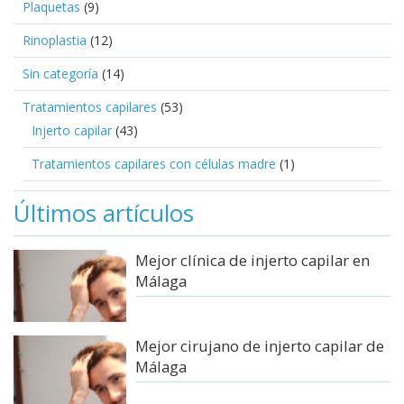
Plaquetas
(9)
Rinoplastia
(12)
Sin categoría
(14)
Tratamientos capilares
(53)
Injerto capilar
(43)
Tratamientos capilares con células madre
(1)
Últimos artículos
Mejor clínica de injerto capilar en
Málaga
Mejor cirujano de injerto capilar de
Málaga