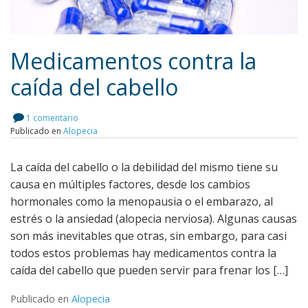
Medicamentos contra la
caída del cabello
Leer más
1 comentario
Publicado en
Alopecia
La caída del cabello o la debilidad del mismo tiene su
causa en múltiples factores, desde los cambios
hormonales como la menopausia o el embarazo, al
estrés o la ansiedad (alopecia nerviosa). Algunas causas
son más inevitables que otras, sin embargo, para casi
todos estos problemas hay medicamentos contra la
caída del cabello que pueden servir para frenar los […]
Publicado en
Alopecia