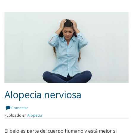
Alopecia nerviosa
Comentar
Publicado en
Alopecia
Leer más
El pelo es parte del cuerpo humano y está mejor si