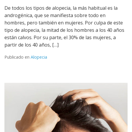
De todos los tipos de alopecia, la más habitual es la
androgénica, que se manifiesta sobre todo en
hombres, pero también en mujeres. Por culpa de este
tipo de alopecia, la mitad de los hombres a los 40 años
están calvos. Por su parte, el 30% de las mujeres, a
partir de los 40 años, […]
Publicado en
Alopecia