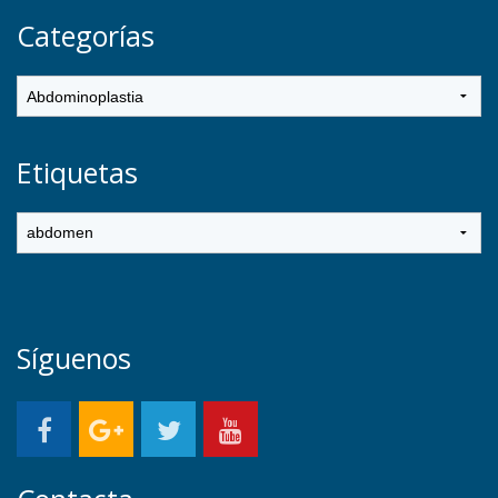
Categorías
Etiquetas
Síguenos