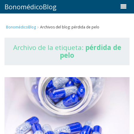
BonomédicoBlog
BonomédicoBlog
Archivos del blog: pérdida de pelo
Archivo de la etiqueta:
pérdida de
pelo