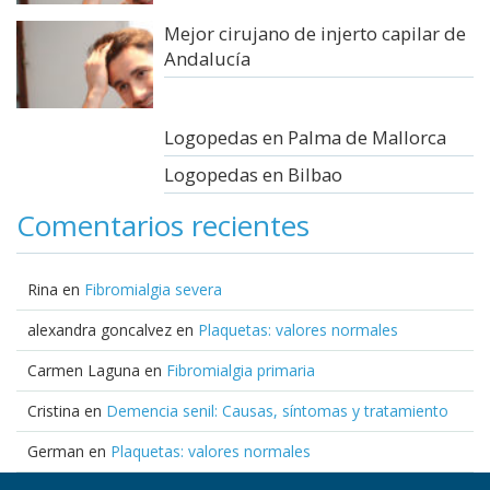
Mejor cirujano de injerto capilar de
Andalucía
Logopedas en Palma de Mallorca
Logopedas en Bilbao
Comentarios recientes
Rina
en
Fibromialgia severa
alexandra goncalvez
en
Plaquetas: valores normales
Carmen Laguna
en
Fibromialgia primaria
Cristina
en
Demencia senil: Causas, síntomas y tratamiento
German
en
Plaquetas: valores normales