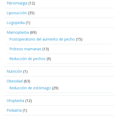
Fibromialgia
(12)
Liposucción
(35)
Logopedia
(1)
Mamoplastia
(69)
Postoperatorio del aumento de pecho
(15)
Prótesis mamarias
(13)
Reducción de pechos
(9)
Nutrición
(1)
Obesidad
(63)
Reducción de estómago
(29)
Otoplastia
(12)
Pediatría
(1)