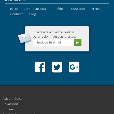
Inicio
Cómo funciona Bonomédico
Buscador
Prensa
Contacto
Blog
Suscríbete a nuestro boletín
para recibir nuestras ofertas:
Aviso médico
Privacidad
Cookies