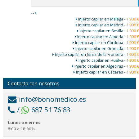
-->
Injerto capilar en Málaga -
1.900 €
Injerto capilar en Madrid -
1.900 €
Injerto capilar en Sevilla -
1.900 €
Injerto capilar en Almería -
1.900 €
Injerto capilar en Córdoba -
1.900 €
Injerto capilar en Granada -
1.900 €
Injerto capilar en Jerez de la Frontera -
1.900 €
Injerto capilar en Huelva -
1.900 €
Injerto capilar en Algeciras -
1.900 €
Injerto capilar en Cáceres -
1.900 €
Contacta con nosotros
info@bonomedico.es
/
687 51 76 83
Lunes a viernes
8:00 a 18:00 h.