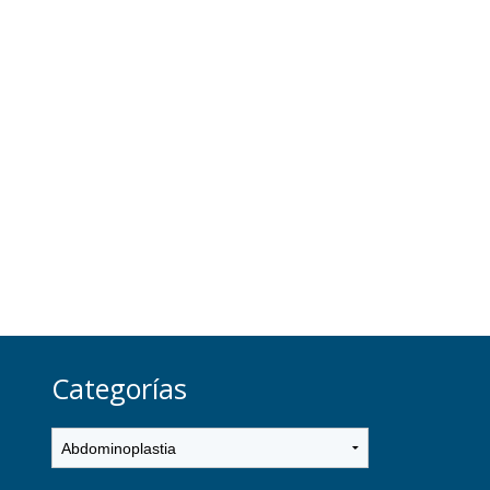
Categorías