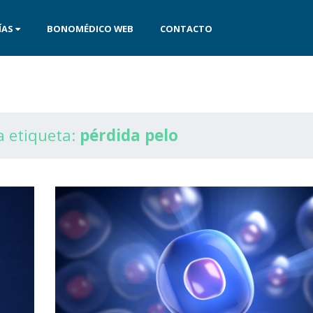
ÍAS
BONOMÉDICO WEB
CONTACTO
a etiqueta:
pérdida pelo