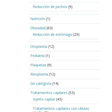
Reducción de pechos
(9)
Nutrición
(1)
Obesidad
(63)
Reducción de estómago
(29)
Otoplastia
(12)
Pediatría
(1)
Plaquetas
(9)
Rinoplastia
(12)
Sin categoría
(14)
Tratamientos capilares
(53)
Injerto capilar
(43)
Tratamientos capilares con células