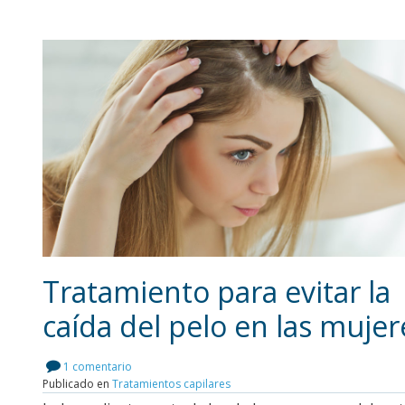
Tratamiento para evitar la
caída del pelo en las mujer
Leer más
1 comentario
Publicado en
Tratamientos capilares