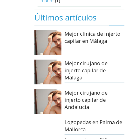
madre
(1)
Últimos artículos
Mejor clínica de injerto
capilar en Málaga
Mejor cirujano de
injerto capilar de
Málaga
Mejor cirujano de
injerto capilar de
Andalucía
Logopedas en Palma de
Mallorca