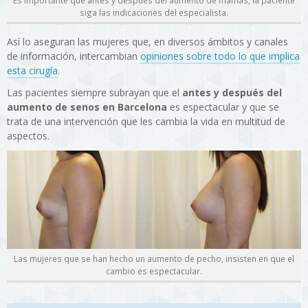
siga las indicaciones del especialista.
Así lo aseguran las mujeres que, en diversos ámbitos y canales
de información, intercambian
opiniones sobre todo lo que implica
esta cirugía
.
Las pacientes siempre subrayan que el
antes y después del
aumento de senos en Barcelona
es espectacular y que se
trata de una intervención que les cambia la vida en multitud de
aspectos.
Las mujeres que se han hecho un aumento de pecho, insisten en que el
cambio es espectacular.