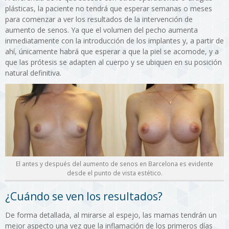
plásticas, la paciente no tendrá que esperar semanas o meses
para comenzar a ver los resultados de la intervención de
aumento de senos. Ya que el volumen del pecho aumenta
inmediatamente con la introducción de los implantes y, a partir de
ahí, únicamente habrá que esperar a que la piel se acomode, y a
que las prótesis se adapten al cuerpo y se ubiquen en su posición
natural definitiva.
El antes y después del aumento de senos en Barcelona es evidente
desde el punto de vista estético.
¿Cuándo se ven los resultados?
De forma detallada, al mirarse al espejo, las mamas tendrán un
mejor aspecto una vez que la inflamación de los primeros días