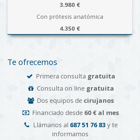
3.980 €
Con prótesis anatómica
4.350 €
Te ofrecemos
Primera consulta
gratuita
Consulta on line
gratuita
Dos equipos de
cirujanos
Financiado desde
60 € al mes
Llámanos al
687 51 76 83
y te
informamos