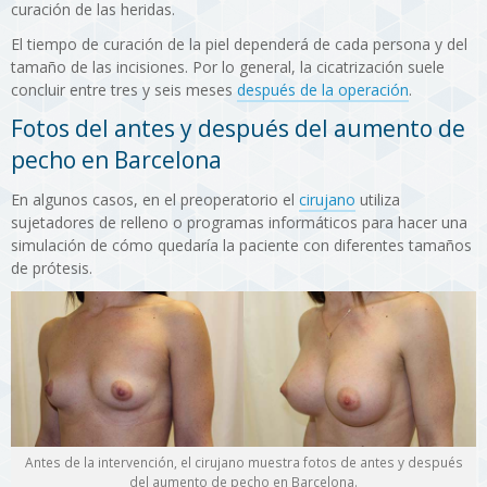
curación de las heridas.
El tiempo de curación de la piel dependerá de cada persona y del
tamaño de las incisiones. Por lo general, la cicatrización suele
concluir entre tres y seis meses
después de la operación
.
Fotos del antes y después del aumento de
pecho en Barcelona
En algunos casos, en el preoperatorio el
cirujano
utiliza
sujetadores de relleno o programas informáticos para hacer una
simulación de cómo quedaría la paciente con diferentes tamaños
de prótesis.
Antes de la intervención, el cirujano muestra fotos de antes y después
del aumento de pecho en Barcelona.