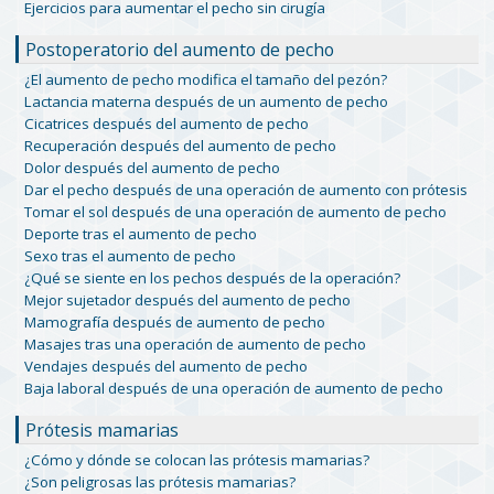
Ejercicios para aumentar el pecho sin cirugía
Postoperatorio del aumento de pecho
¿El aumento de pecho modifica el tamaño del pezón?
Lactancia materna después de un aumento de pecho
Cicatrices después del aumento de pecho
Recuperación después del aumento de pecho
Dolor después del aumento de pecho
Dar el pecho después de una operación de aumento con prótesis
Tomar el sol después de una operación de aumento de pecho
Deporte tras el aumento de pecho
Sexo tras el aumento de pecho
¿Qué se siente en los pechos después de la operación?
Mejor sujetador después del aumento de pecho
Mamografía después de aumento de pecho
Masajes tras una operación de aumento de pecho
Vendajes después del aumento de pecho
Baja laboral después de una operación de aumento de pecho
Prótesis mamarias
¿Cómo y dónde se colocan las prótesis mamarias?
¿Son peligrosas las prótesis mamarias?