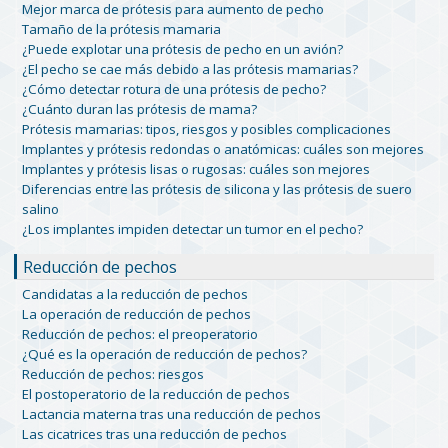
Mejor marca de prótesis para aumento de pecho
Tamaño de la prótesis mamaria
¿Puede explotar una prótesis de pecho en un avión?
¿El pecho se cae más debido a las prótesis mamarias?
¿Cómo detectar rotura de una prótesis de pecho?
¿Cuánto duran las prótesis de mama?
Prótesis mamarias: tipos, riesgos y posibles complicaciones
Implantes y prótesis redondas o anatómicas: cuáles son mejores
Implantes y prótesis lisas o rugosas: cuáles son mejores
Diferencias entre las prótesis de silicona y las prótesis de suero
salino
¿Los implantes impiden detectar un tumor en el pecho?
Reducción de pechos
Candidatas a la reducción de pechos
La operación de reducción de pechos
Reducción de pechos: el preoperatorio
¿Qué es la operación de reducción de pechos?
Reducción de pechos: riesgos
El postoperatorio de la reducción de pechos
Lactancia materna tras una reducción de pechos
Las cicatrices tras una reducción de pechos