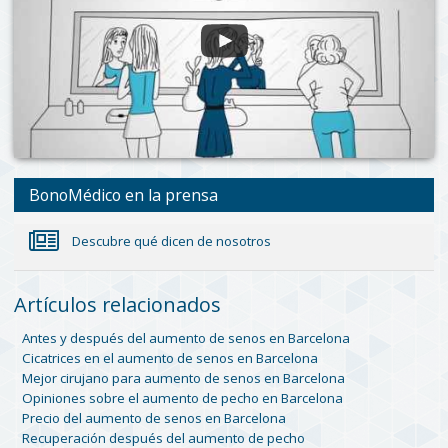
BonoMédico en la prensa
Descubre qué dicen de nosotros
Artículos relacionados
Antes y después del aumento de senos en Barcelona
Cicatrices en el aumento de senos en Barcelona
Mejor cirujano para aumento de senos en Barcelona
Opiniones sobre el aumento de pecho en Barcelona
Precio del aumento de senos en Barcelona
Recuperación después del aumento de pecho