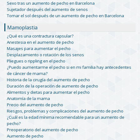
Sexo tras un aumento de pecho en Barcelona
Sujetador después del aumento de senos
Tomar el sol después de un aumento de pecho en Barcelona
Mamoplastia
¿Qué es una contractura capsular?
Anestesia en el aumento de pecho
Masajes para aumentar el pecho
Desplazamiento o rotación de los senos
Pliegues o rippling en el pecho
¿Puedo aumentarme el pecho si en mi familia hay antecedentes
de cáncer de mama?
Historia de la cirugía del aumento de pecho
Duración de la operación de aumento de pecho
Alimentos y dietas para aumentar el pecho
Anatomía de la mama
Precio del aumento de pecho
Riesgos, problemas y complicaciones del aumento de pecho
¿Cuál es la edad mínima recomendable para un aumento de
pecho?
Preoperatorio del aumento de pecho
Aumento de pecho