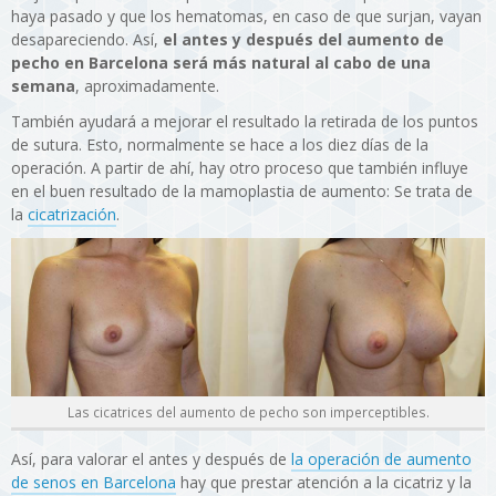
haya pasado y que los hematomas, en caso de que surjan, vayan
desapareciendo. Así,
el antes y después del aumento de
pecho en Barcelona será más natural al cabo de una
semana
, aproximadamente.
También ayudará a mejorar el resultado la retirada de los puntos
de sutura. Esto, normalmente se hace a los diez días de la
operación. A partir de ahí, hay otro proceso que también influye
en el buen resultado de la mamoplastia de aumento: Se trata de
la
cicatrización
.
Las cicatrices del aumento de pecho son imperceptibles.
Así, para valorar el antes y después de
la operación de aumento
de senos en Barcelona
hay que prestar atención a la cicatriz y la