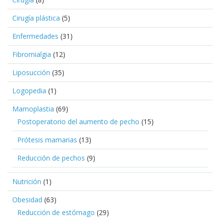
Cirugía plástica
(5)
Enfermedades
(31)
Fibromialgia
(12)
Liposucción
(35)
Logopedia
(1)
Mamoplastia
(69)
Postoperatorio del aumento de pecho
(15)
Prótesis mamarias
(13)
Reducción de pechos
(9)
Nutrición
(1)
Obesidad
(63)
Reducción de estómago
(29)