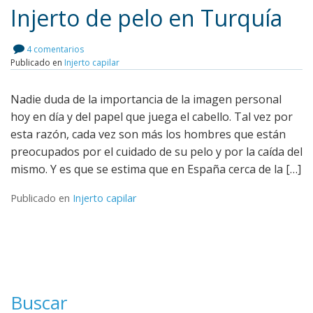
Injerto de pelo en Turquía
4 comentarios
Leer más
Publicado en
Injerto capilar
Nadie duda de la importancia de la imagen personal
hoy en día y del papel que juega el cabello. Tal vez por
esta razón, cada vez son más los hombres que están
preocupados por el cuidado de su pelo y por la caída del
mismo. Y es que se estima que en España cerca de la […]
Publicado en
Injerto capilar
Buscar