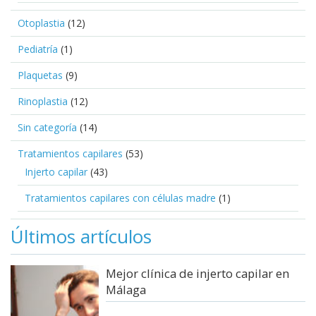
Otoplastia
(12)
Pediatría
(1)
Plaquetas
(9)
Rinoplastia
(12)
Sin categoría
(14)
Tratamientos capilares
(53)
Injerto capilar
(43)
Tratamientos capilares con células madre
(1)
Últimos artículos
Mejor clínica de injerto capilar en
Málaga