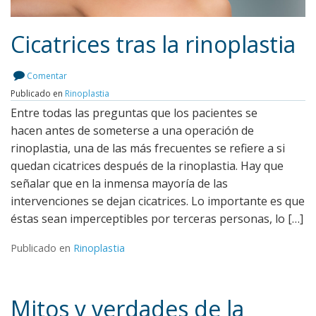
Cicatrices tras la rinoplastia
Comentar
Publicado en
Rinoplastia
Leer más
Entre todas las preguntas que los pacientes se
hacen antes de someterse a una operación de
rinoplastia, una de las más frecuentes se refiere a si
quedan cicatrices después de la rinoplastia. Hay que
señalar que en la inmensa mayoría de las
intervenciones se dejan cicatrices. Lo importante es que
éstas sean imperceptibles por terceras personas, lo […]
Publicado en
Rinoplastia
Mitos y verdades de la