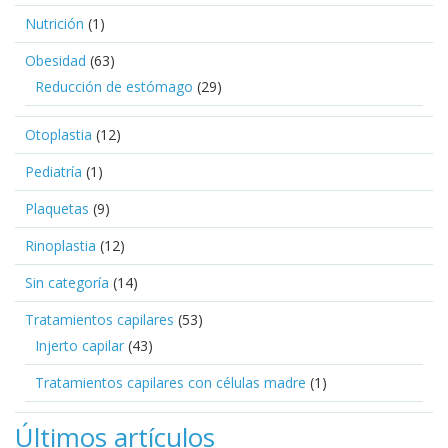
Nutrición
(1)
Obesidad
(63)
Reducción de estómago
(29)
Otoplastia
(12)
Pediatría
(1)
Plaquetas
(9)
Rinoplastia
(12)
Sin categoría
(14)
Tratamientos capilares
(53)
Injerto capilar
(43)
Tratamientos capilares con células madre
(1)
Últimos artículos