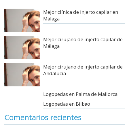
Mejor clínica de injerto capilar en
Málaga
Mejor cirujano de injerto capilar de
Málaga
Mejor cirujano de injerto capilar de
Andalucía
Logopedas en Palma de Mallorca
Logopedas en Bilbao
Comentarios recientes