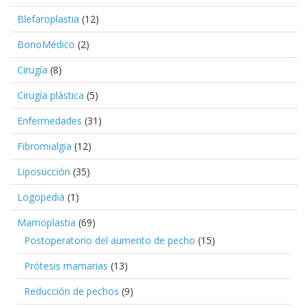
Blefaroplastia
(12)
BonoMédico
(2)
Cirugía
(8)
Cirugía plástica
(5)
Enfermedades
(31)
Fibromialgia
(12)
Liposucción
(35)
Logopedia
(1)
Mamoplastia
(69)
Postoperatorio del aumento de pecho
(15)
Prótesis mamarias
(13)
Reducción de pechos
(9)