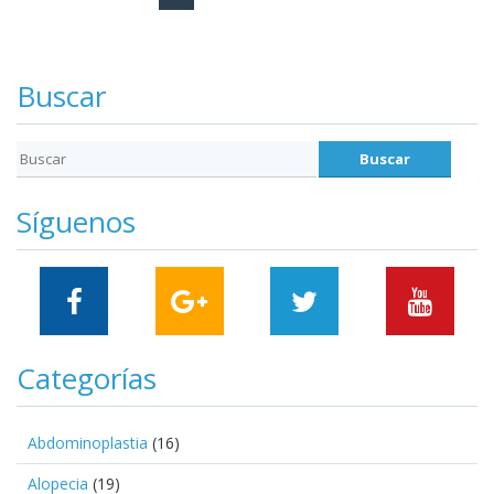
Navegación
Buscar
Síguenos
Categorías
Abdominoplastia
(16)
Alopecia
(19)