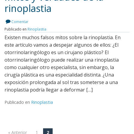
rinoplastia
Comentar
Publicado en
Rinoplastia
Existen muchos falsos mitos sobre la rinoplastia. En
este artículo vamos a despejar algunos de ellos: ¿El
otorrinolaringólogo es un cirujano plástico? El
otorrinolaringólogo puede realizar una rinoplastia
como cualquier otro especialista, sin embargo, la
cirugía plástica es una especialidad distinta. ¿Una
exposición prolongada al sol tras someterse a una
rinoplastia podría llegar a deformar […]
Publicado en
Rinoplastia
« Anterior
1
2