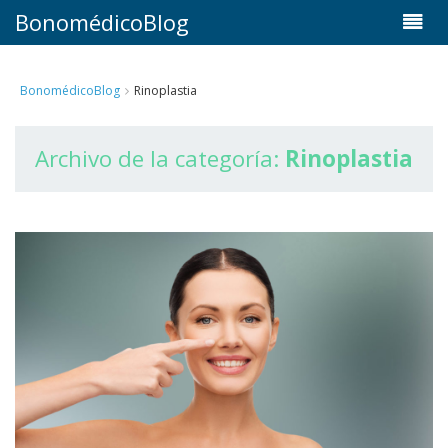
BonomédicoBlog
BonomédicoBlog
Rinoplastia
Archivo de la categoría:
Rinoplastia