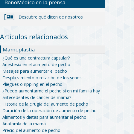
BonoMédico en la prensa
Descubre qué dicen de nosotros
Artículos relacionados
Mamoplastia
¿Qué es una contractura capsular?
Anestesia en el aumento de pecho
Masajes para aumentar el pecho
Desplazamiento o rotación de los senos
Pliegues o rippling en el pecho
¿Puedo aumentarme el pecho si en mi familia hay
antecedentes de cáncer de mama?
Historia de la cirugía del aumento de pecho
Duración de la operación de aumento de pecho
Alimentos y dietas para aumentar el pecho
Anatomía de la mama
Precio del aumento de pecho