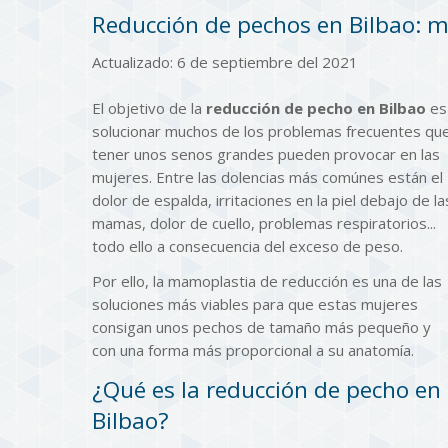
Reducción de pechos en Bilbao: 
Actualizado: 6 de septiembre del 2021
El objetivo de la
reducción de pecho en Bilbao
es
solucionar muchos de los problemas frecuentes qu
tener unos senos grandes pueden provocar en las
mujeres. Entre las dolencias más comúnes están el
dolor de espalda, irritaciones en la piel debajo de la
mamas, dolor de cuello, problemas respiratorios...
todo ello a consecuencia del exceso de peso.
Por ello, la mamoplastia de reducción es una de las
soluciones más viables para que estas mujeres
consigan unos pechos de tamaño más pequeño y
con una forma más proporcional a su anatomía.
¿Qué es la reducción de pecho en
Bilbao?