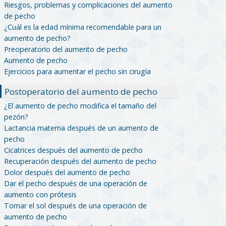
Riesgos, problemas y complicaciones del aumento
de pecho
¿Cuál es la edad mínima recomendable para un
aumento de pecho?
Preoperatorio del aumento de pecho
Aumento de pecho
Ejercicios para aumentar el pecho sin cirugía
Postoperatorio del aumento de pecho
¿El aumento de pecho modifica el tamaño del
pezón?
Lactancia materna después de un aumento de
pecho
Cicatrices después del aumento de pecho
Recuperación después del aumento de pecho
Dolor después del aumento de pecho
Dar el pecho después de una operación de
aumento con prótesis
Tomar el sol después de una operación de
aumento de pecho