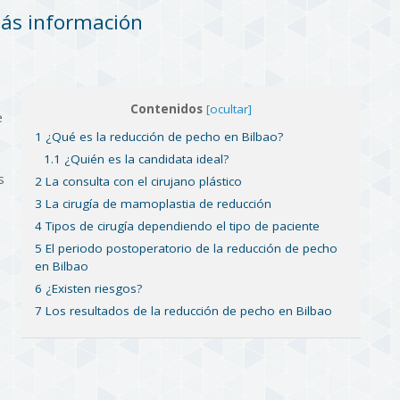
más información
Contenidos
[ocultar]
e
1 ¿Qué es la reducción de pecho en Bilbao?
1.1 ¿Quién es la candidata ideal?
s
2 La consulta con el cirujano plástico
3 La cirugía de mamoplastia de reducción
4 Tipos de cirugía dependiendo el tipo de paciente
5 El periodo postoperatorio de la reducción de pecho
en Bilbao
6 ¿Existen riesgos?
7 Los resultados de la reducción de pecho en Bilbao