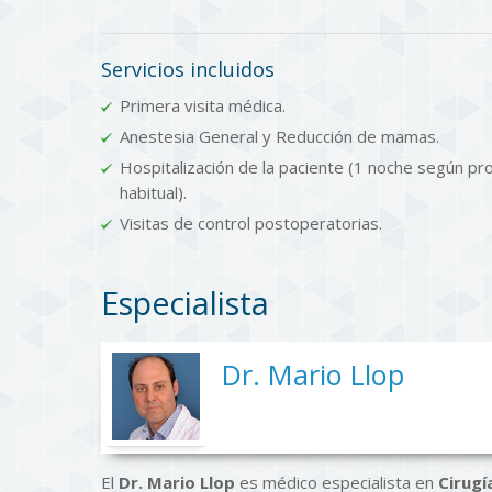
Servicios incluidos
Primera visita médica.
Anestesia General y Reducción de mamas.
Hospitalización de la paciente (1 noche según pr
habitual).
Visitas de control postoperatorias.
Especialista
Dr. Mario Llop
El
Dr. Mario Llop
es médico especialista en
Cirugí