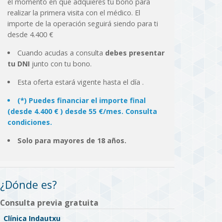
el momento en que adquieres tu bono para
realizar la primera visita con el médico. El
importe de la operación seguirá siendo para ti
desde 4.400 €
Cuando acudas a consulta
debes presentar
tu DNI
junto con tu bono.
Esta oferta estará vigente hasta el día
.
(*) Puedes financiar el importe final
(desde 4.400 € ) desde 55 €/mes. Consulta
condiciones.
Solo para mayores de 18 años.
¿Dónde es?
Consulta previa gratuita
Clínica Indautxu