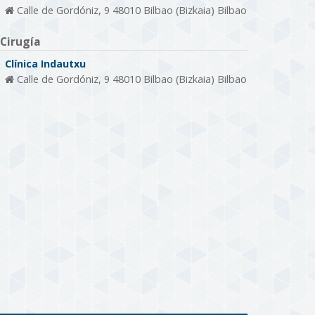
Calle de Gordóniz, 9 48010 Bilbao (Bizkaia) Bilbao
Cirugía
Clínica Indautxu
Calle de Gordóniz, 9 48010 Bilbao (Bizkaia) Bilbao