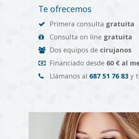
Te ofrecemos
Primera consulta
gratuita
Consulta on line
gratuita
Dos equipos de
cirujanos
Financiado desde
60 € al m
Llámanos al
687 51 76 83
y 