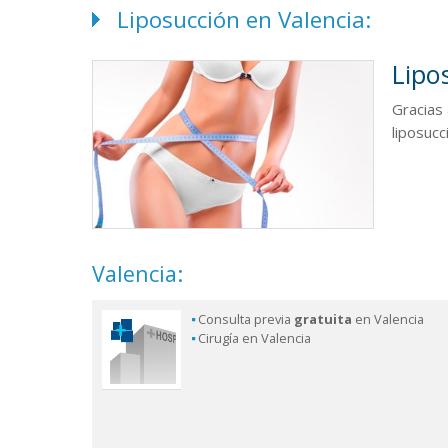
Liposucción en Valencia:
Lipo
Gracias
liposuc
Valencia:
Consulta previa
gratuita
en Valencia
Cirugía en Valencia