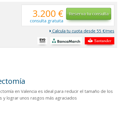
3.200 €
Reserva tu consulta
consulta gratuita
Calcula tu cuota desde 55 €/mes
ectomía
ctomía en Valencia es ideal para reducir el tamaño de los
s y lograr unos rasgos más agraciados