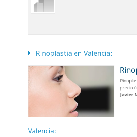
Rinoplastia en Valencia:
Rino
Rinoplas
precio ú
Javier 
Valencia: