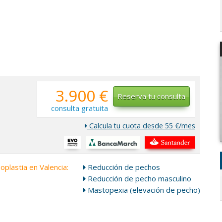
3.900 €
Reserva tu consulta
consulta gratuita
Calcula tu cuota desde 55 €/mes
plastia en Valencia:
Reducción de pechos
Reducción de pecho masculino
Mastopexia (elevación de pecho)