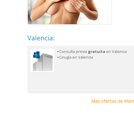
Valencia:
Consulta previa
gratuita
en Valencia
Cirugía en Valencia
Más ofertas de Mamo