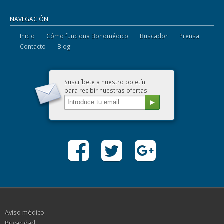
NAVEGACIÓN
Inicio
Cómo funciona Bonomédico
Buscador
Prensa
Contacto
Blog
Suscríbete a nuestro boletín
para recibir nuestras ofertas:
Aviso médico
Privacidad