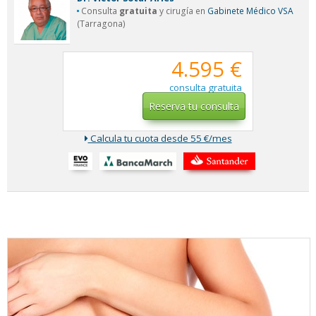
Consulta
gratuita
y cirugía en
Gabinete Médico VSA
(Tarragona)
4.595 €
consulta gratuita
Reserva tu consulta
Calcula tu cuota desde 55 €/mes