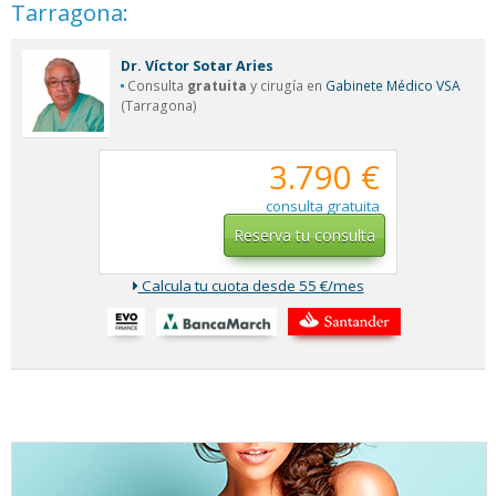
Tarragona:
Dr. Víctor Sotar Aries
Consulta
gratuita
y cirugía en
Gabinete Médico VSA
(Tarragona)
3.790 €
consulta gratuita
Reserva tu consulta
Calcula tu cuota desde 55 €/mes