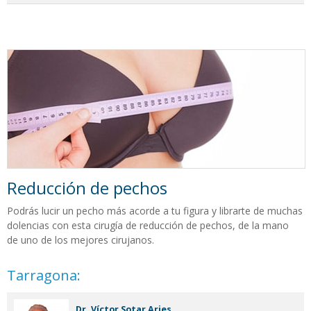
Reducción de pechos
Podrás lucir un pecho más acorde a tu figura y librarte de muchas
dolencias con esta cirugía de
reducción de pechos, de la mano
de uno de los mejores cirujanos.
Tarragona:
Dr. Víctor Sotar Aries