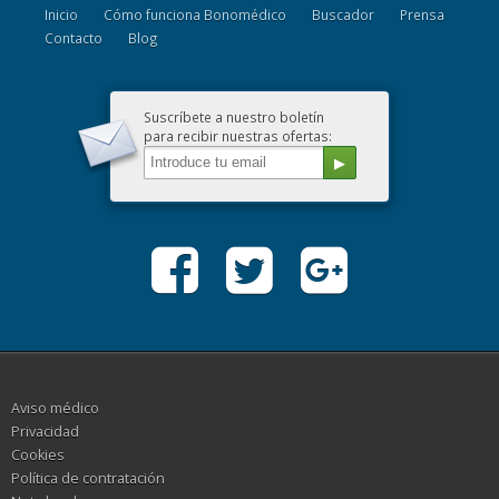
Inicio
Cómo funciona Bonomédico
Buscador
Prensa
Contacto
Blog
Suscríbete a nuestro boletín
para recibir nuestras ofertas:
Aviso médico
Privacidad
Cookies
Política de contratación