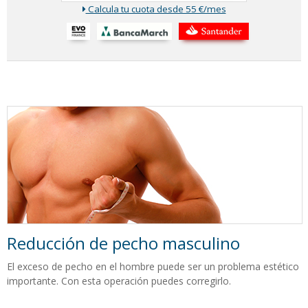
Calcula tu cuota desde 55 €/mes
Reducción de pecho masculino
El exceso de pecho en el hombre puede ser un problema estético
importante. Con esta operación puedes corregirlo.