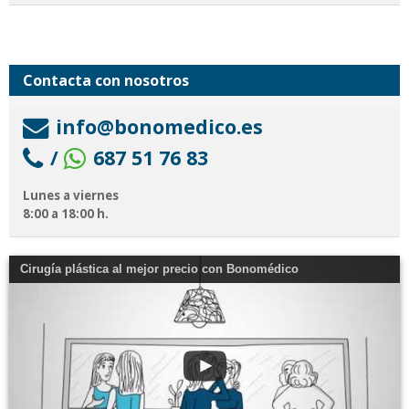
Contacta con nosotros
info@bonomedico.es
/
687 51 76 83
Lunes a viernes
8:00 a 18:00 h.
Cirugía plástica al mejor precio con Bonomédico