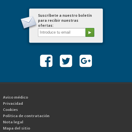
Suscríbete a nuestro boletín
para recibir nuestras
ofertas:
Aviso médico
Privacidad
Cookies
Política de contratación
Nota legal
Mapa del sitio