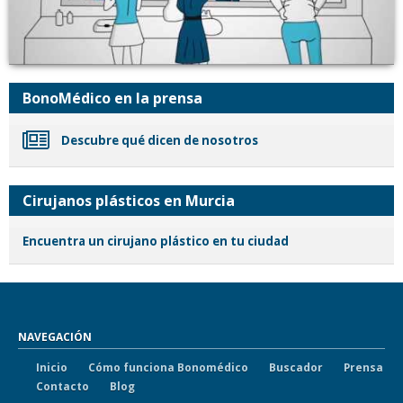
BonoMédico en la prensa
Descubre qué dicen de nosotros
Cirujanos plásticos en Murcia
Encuentra un cirujano plástico en tu ciudad
NAVEGACIÓN
Inicio
Cómo funciona Bonomédico
Buscador
Prensa
Contacto
Blog