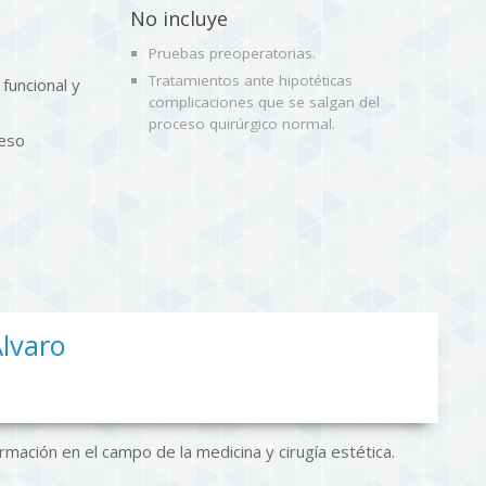
No incluye
Pruebas preoperatorias.
Tratamientos ante hipotéticas
funcional y
complicaciones que se salgan del
proceso quirúrgico normal.
ceso
Álvaro
mación en el campo de la medicina y cirugía estética.