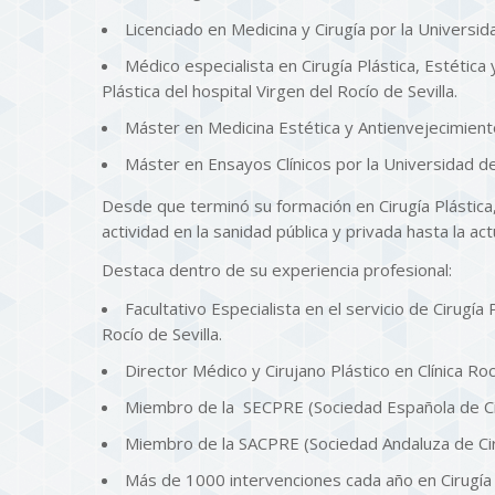
Licenciado en Medicina y Cirugía por la Universi
Médico especialista en Cirugía Plástica, Estética
Plástica del hospital Virgen del Rocío de Sevilla.
Máster en Medicina Estética y Antienvejecimien
Máster en Ensayos Clínicos por la Universidad de 
Desde que terminó su formación en Cirugía Plástic
actividad en la sanidad pública y privada hasta la act
Destaca dentro de su experiencia profesional:
Facultativo Especialista en el servicio de Cirugía
Rocío de Sevilla.
Director Médico y Cirujano Plástico en Clínica Roc
Miembro de la SECPRE (Sociedad Española de Ciru
Miembro de la SACPRE (Sociedad Andaluza de Ciru
Más de 1000 intervenciones cada año en Cirugía 