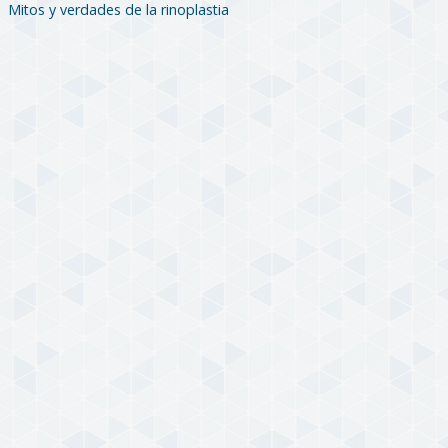
Mitos y verdades de la rinoplastia