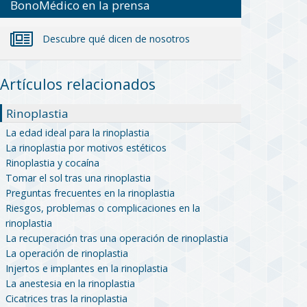
BonoMédico en la prensa
Descubre qué dicen de nosotros
Artículos relacionados
Rinoplastia
La edad ideal para la rinoplastia
La rinoplastia por motivos estéticos
Rinoplastia y cocaína
Tomar el sol tras una rinoplastia
Preguntas frecuentes en la rinoplastia
Riesgos, problemas o complicaciones en la
rinoplastia
La recuperación tras una operación de rinoplastia
La operación de rinoplastia
Injertos e implantes en la rinoplastia
La anestesia en la rinoplastia
Cicatrices tras la rinoplastia