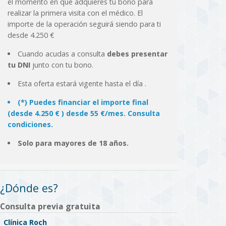
el momento en que adquieres tu bono para
realizar la primera visita con el médico. El
importe de la operación seguirá siendo para ti
desde 4.250 €
Cuando acudas a consulta
debes presentar
tu DNI
junto con tu bono.
Esta oferta estará vigente hasta el día
.
(*) Puedes financiar el importe final
(desde 4.250 € ) desde 55 €/mes. Consulta
condiciones.
Solo para mayores de 18 años.
¿Dónde es?
Consulta previa gratuita
Clínica Roch