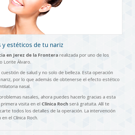
y estéticos de tu nariz
ia en Jerez de la Frontera
realizada por uno de los
o Lorite Álvaro.
cuestión de salud y no solo de belleza. Esta operación
a nariz, por lo que además de obtenerse el efecto estético
tilatoria nasal.
r problemas nasales, ahora puedes hacerlo gracias a esta
primera visita en el
Clínica Roch
será gratuita. Allí te
carte todos los detalles de la operación. La intervención
 en el Clínica Roch.