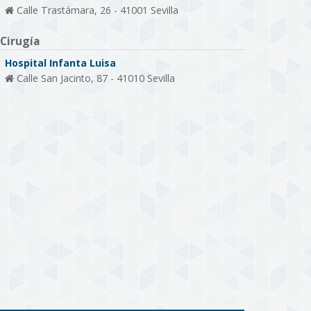
Calle Trastámara, 26 - 41001 Sevilla
Cirugía
Hospital Infanta Luisa
Calle San Jacinto, 87 - 41010 Sevilla