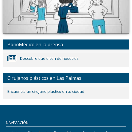
BonoMédico en la prensa
Descubre qué dicen de nosotros
Cirujanos plásticos en Las Palmas
Encuentra un cirujano plástico en tu ciudad
NAVEGACIÓN