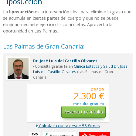
Liposucción
La
liposucción
es la intervención ideal para eliminar la grasa que
se acumula en ciertas partes del cuerpo y que no se puede
eliminar mediante ejercicio físico ni dietas. Aprovecha la
oportunidad en Las Palmas.
Las Palmas de Gran Canaria:
Dr. José Luis del Castillo Olivares
Consulta
gratuita
en
Clínica Estética y Salud Dr. José
Luis del Castillo-Olivares
(Las Palmas de Gran
Canaria)
desde
2.300 €
consulta gratuita
Reserva tu consulta
Calcula tu cuota desde 55 €/mes