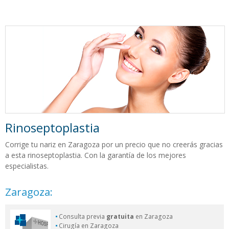
Rinoseptoplastia
Corrige tu nariz en Zaragoza por un precio que no creerás gracias
a esta rinoseptoplastia. Con la garantía de los mejores
especialistas.
Zaragoza:
Consulta previa
gratuita
en Zaragoza
Cirugía en Zaragoza