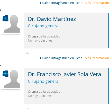
Balón intragástrico en Elche -
Más información
Dr. David Martínez
Cirujano general
Cirugía de la obesidad
No hay opiniones
-->
Balón intragástrico en Elche -
Más información
Dr. Francisco Javier Sola Vera
Cirujano general
Cirugía de la obesidad
No hay opiniones
-->