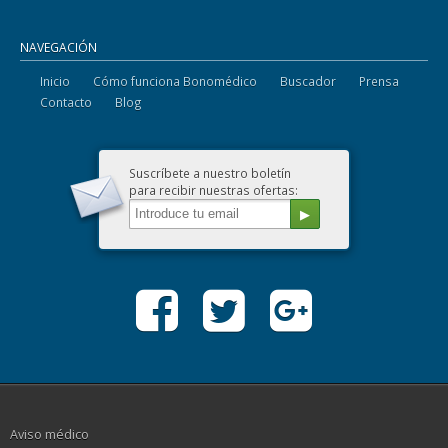
NAVEGACIÓN
Inicio
Cómo funciona Bonomédico
Buscador
Prensa
Contacto
Blog
Suscríbete a nuestro boletín
para recibir nuestras ofertas:
Aviso médico