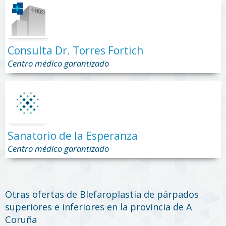
Consulta Dr. Torres Fortich
Centro médico garantizado
Sanatorio de la Esperanza
Centro médico garantizado
Otras ofertas de Blefaroplastia de párpados
superiores e inferiores en la provincia de A
Coruña