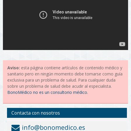
Aviso:
esta página contiene artículos de contenido médico y
sanitario pero en ningún momento debe tomarse como guía
exclusiva para un problema de salud. Para cualquier duda
sobre un problema de salud debe acudir al especialista.
BonoMédico no es un consultorio médico.
Contacta con nosotros
info@bonomedico.es