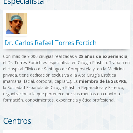
Especialista
Dr. Carlos Rafael Torres Fortich
Con más de 9.000 cirugías realizadas y
25 años de experiencia
,
el Dr. Torres Fortich es especialista en Cirugía Plástica. Trabaja en
el Hospital Clínico de Santiago de Compostela y, en la Medicina
privada, tiene dedicación exclusiva a la Alta Cirugía Estética
(mamaria, facial, corporal, capilar...). Es
miembro de la SECPRE
,
la Sociedad Española de Cirugía Plástica Reparadora y Estética,
organización a la que pertenece por sus méritos en cuanto a
formación, conocimientos, experiencia y ética profesional.
Centros