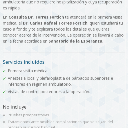
ambulatoria que no requiere hospitalización y cuya recuperación
es rápida.
En
Consulta Dr. Torres Fortich
te atenderá en la primera visita
médica, el
Dr. Carlos Rafael Torres Fortich
, quien estudiará tu
caso a fondo y te explicará todos los detalles que quieras
conocer acerca de la intervención. La operación se llevará a cabo
en la fecha acordada en
Sanatorio de la Esperanza
.
Servicios incluidos
Primera visita médica.
Anestesia local y blefaroplastia de párpados superiores e
inferiores en régimen ambulatorio.
Visitas de control posteriores a la operación.
No incluye
Pruebas preoperatorias.
Tratamientos ante posibles complicaciones que se salgan del
proceso quirúrgico habitual.