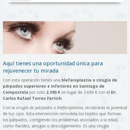
Aquí tienes una oportunidad única para
rejuvenecer tu mirada
Con esta operación tienes una
blefaroplastia o cirugía de
párpados superiores e inferiores en Santiago de
Compostela
por solo
2.390 €
en lugar de 3.690 € con el
Dr.
Carlos Rafael Torres Fortich
.
Con la
cirugía de párpados o blefaroplastia
, recobrarás la juventud
de tus ojos. Esta intervención remodela los tejidos que forman
los párpados, corrigiendo los problemas asociados a la edad,
como flacidez, arrugas o descolgamiento. Es una cirugía