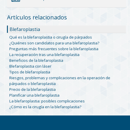
Artículos relacionados
Blefaroplastia
Qué es la blefaroplastia o cirugía de párpados
¿Quiénes son candidatos para una blefaroplastia?
Preguntas más frecuentes sobre la blefaroplastia
La recuperación tras una blefaroplastia
Beneficios de la blefaroplastia
Blefaroplastia con láser
Tipos de blefaroplastia
Riesgos, problemas y complicaciones en la operación de
párpados o blefaroplastia
Precio de la blefaroplastia
Planificar una blefaroplastia
La blefaroplastia: posibles complicaciones
¿Cómo es la cirugía en la blefaroplastia?