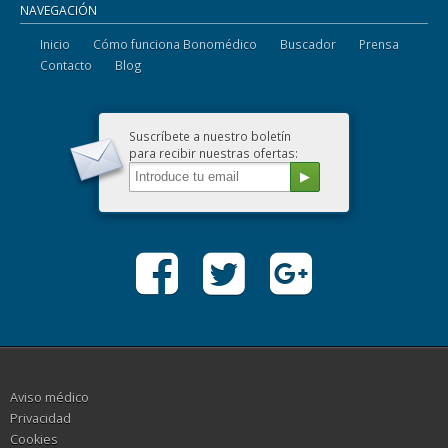
NAVEGACIÓN
Inicio
Cómo funciona Bonomédico
Buscador
Prensa
Contacto
Blog
Suscríbete a nuestro boletín
para recibir nuestras ofertas:
Aviso médico
Privacidad
Cookies