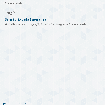
Compostela
Cirugía
Sanatorio de la Esperanza
Calle de las Burgas, 2, 15705 Santiago de Compostela