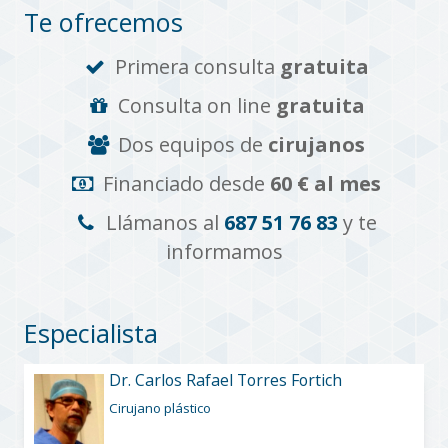
Te ofrecemos
Primera consulta
gratuita
Consulta on line
gratuita
Dos equipos de
cirujanos
Financiado desde
60 € al mes
Llámanos al
687 51 76 83
y te
informamos
Especialista
Dr. Carlos Rafael Torres Fortich
Cirujano plástico