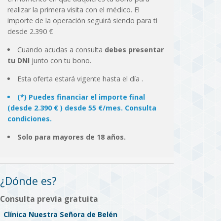
realizar la primera visita con el médico. El
importe de la operación seguirá siendo para ti
desde 2.390 €
Cuando acudas a consulta
debes presentar
tu DNI
junto con tu bono.
Esta oferta estará vigente hasta el día
.
(*) Puedes financiar el importe final
(desde 2.390 € ) desde 55 €/mes. Consulta
condiciones.
Solo para mayores de 18 años.
¿Dónde es?
Consulta previa gratuita
Clínica Nuestra Señora de Belén