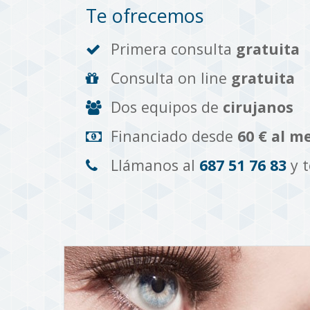
Te ofrecemos
Primera consulta
gratuita
Consulta on line
gratuita
Dos equipos de
cirujanos
Financiado desde
60 € al m
Llámanos al
687 51 76 83
y 