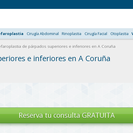
efaroplastia
Cirugía Abdominal
Rinoplastia
Cirugía Facial
Otoplastia
faroplastia de párpados superiores e inferiores en A Coruña
eriores e inferiores en A Coruña
Reserva tu
consulta GRATUITA