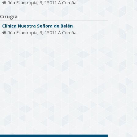
Rúa Filantropía, 3, 15011 A Coruña
Cirugía
Clínica Nuestra Señora de Belén
Rúa Filantropía, 3, 15011 A Coruña