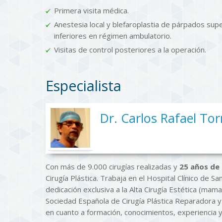
Primera visita médica.
Anestesia local y blefaroplastia de párpados sup
inferiores en régimen ambulatorio.
Visitas de control posteriores a la operación.
Especialista
Dr. Carlos Rafael Tor
Con más de 9.000 cirugías realizadas y
25 años de 
Cirugía Plástica. Trabaja en el Hospital Clínico de S
dedicación exclusiva a la Alta Cirugía Estética (mamaria
Sociedad Española de Cirugía Plástica Reparadora y
en cuanto a formación, conocimientos, experiencia y 