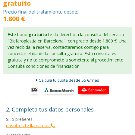
gratuito
Precio final del tratamiento desde:
1.800 €
Este bono
gratuito
te da derecho a la consulta del servicio
"Blefaroplastia en Barcelona", con precio desde 1.800 €. Una
vez recibida la reserva, contactaremos contigo para
concertar el día de la consulta gratuita. Esta consulta es
gratuita y no te compromete a someterte al procedimiento.
Consulta condiciones de financiación.
Calcula tu cuota desde 55 €/mes
2. Completa tus datos personales
Si lo prefieres,
nosotros te llamamos