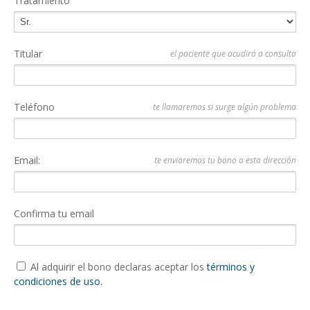
Tratamiento
Titular
el paciente que acudirá a consulta
Teléfono
te llamaremos si surge algún problema
Email:
te enviaremos tu bono a esta dirección
Confirma tu email
Al adquirir el bono declaras aceptar los
términos y
condiciones de uso.