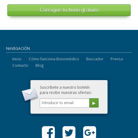
NAVEGACIÓN
Inicio
Cómo funciona Bonomédico
Buscador
Prensa
Contacto
Blog
Suscríbete a nuestro boletín
para recibir nuestras ofertas: