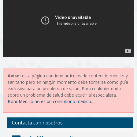
Aviso:
esta página contiene artículos de contenido médico y
sanitario pero en ningún momento debe tomarse como guía
exclusiva para un problema de salud. Para cualquier duda
sobre un problema de salud debe acudir al especialista.
BonoMédico no es un consultorio médico.
Contacta con nosotros