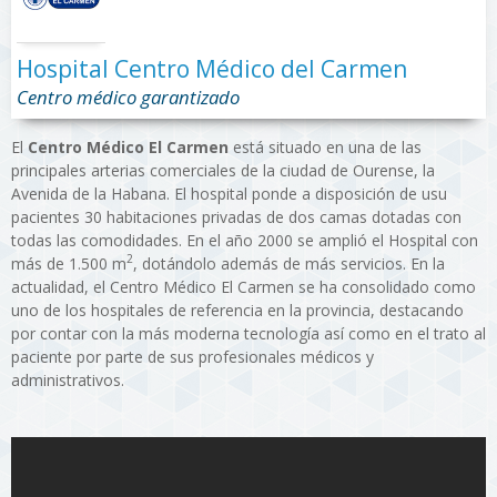
Hospital Centro Médico del Carmen
Centro médico garantizado
El
Centro Médico El Carmen
está situado en una de las
principales arterias comerciales de la ciudad de Ourense, la
Avenida de la Habana. El hospital ponde a disposición de usu
pacientes 30 habitaciones privadas de dos camas dotadas con
todas las comodidades. En el año 2000 se amplió el Hospital con
2
más de 1.500 m
, dotándolo además de más servicios. En la
actualidad, el Centro Médico El Carmen se ha consolidado como
uno de los hospitales de referencia en la provincia, destacando
por contar con la más moderna tecnología así como en el trato al
paciente por parte de sus profesionales médicos y
administrativos.