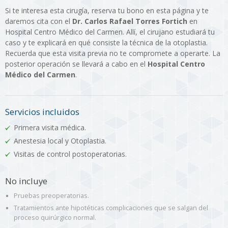
Si te interesa esta cirugía, reserva tu bono en esta página y te
daremos cita con el
Dr. Carlos Rafael Torres Fortich
en
Hospital Centro Médico del Carmen. Allí, el cirujano estudiará tu
caso y te explicará en qué consiste la técnica de la otoplastia.
Recuerda que esta visita previa no te compromete a operarte. La
posterior operación se llevará a cabo en el
Hospital Centro
Médico del Carmen
.
Servicios incluidos
Primera visita médica.
Anestesia local y Otoplastia.
Visitas de control postoperatorias.
No incluye
Pruebas preoperatorias.
Tratamientos ante hipotéticas complicaciones que se salgan del
proceso quirúrgico normal.