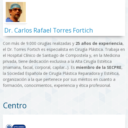
Dr. Carlos Rafael Torres Fortich
Con más de 9.000 cirugías realizadas y
25 años de experiencia
,
el Dr. Torres Fortich es especialista en Cirugía Plástica. Trabaja en
el Hospital Clínico de Santiago de Compostela y, en la Medicina
privada, tiene dedicación exclusiva a la Alta Cirugía Estética
(mamaria, facial, corporal, capilar...). Es
miembro de la SECPRE
,
la Sociedad Española de Cirugía Plástica Reparadora y Estética,
organización a la que pertenece por sus méritos en cuanto a
formación, conocimientos, experiencia y ética profesional.
Centro