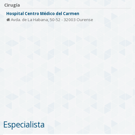
Cirugía
Hospital Centro Médico del Carmen
Avda. de La Habana, 50-52 - 32003 Ourense
Especialista