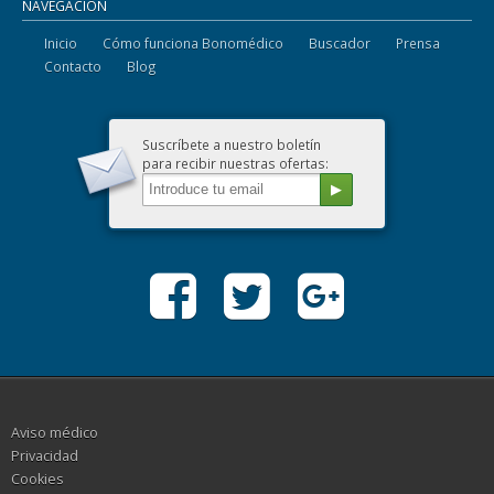
NAVEGACIÓN
Inicio
Cómo funciona Bonomédico
Buscador
Prensa
Contacto
Blog
Suscríbete a nuestro boletín
para recibir nuestras ofertas:
Aviso médico
Privacidad
Cookies