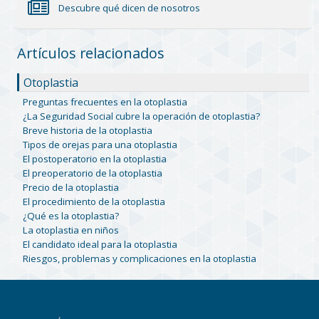
Descubre qué dicen de nosotros
Artículos relacionados
Otoplastia
Preguntas frecuentes en la otoplastia
¿La Seguridad Social cubre la operación de otoplastia?
Breve historia de la otoplastia
Tipos de orejas para una otoplastia
El postoperatorio en la otoplastia
El preoperatorio de la otoplastia
Precio de la otoplastia
El procedimiento de la otoplastia
¿Qué es la otoplastia?
La otoplastia en niños
El candidato ideal para la otoplastia
Riesgos, problemas y complicaciones en la otoplastia