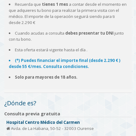
Recuerda que
tienes 1 mes
a contar desde el momento en
que adquieres tu bono para realizar la primera visita con el
médico. El importe de la operación seguirá siendo para ti
desde 2.290 €
Cuando acudas a consulta
debes presentar tu DNI
junto
con tu bono.
Esta oferta estará vigente hasta el día
.
(*) Puedes financiar el importe final (desde 2.290 € )
desde 55 €/mes. Consulta condiciones.
Solo para mayores de 18 años.
¿Dónde es?
Consulta previa gratuita
Hospital Centro Médico del Carmen
Avda. de La Habana, 50-52 - 32003 Ourense