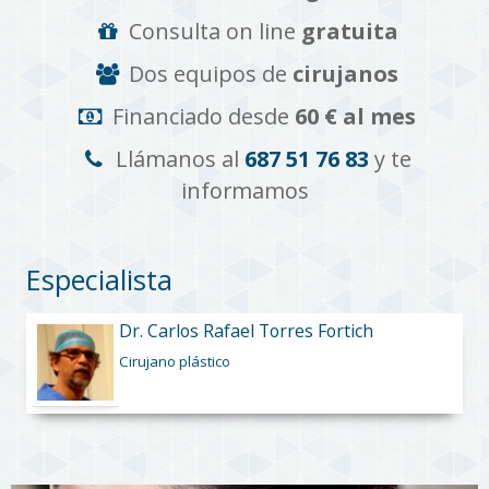
Consulta on line
gratuita
Dos equipos de
cirujanos
Financiado desde
60 € al mes
Llámanos al
687 51 76 83
y te
informamos
Especialista
Dr. Carlos Rafael Torres Fortich
Cirujano plástico