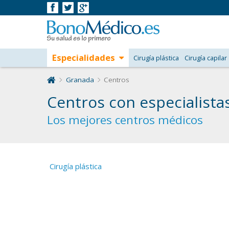
Especialidades
Cirugía plástica
Cirugía capilar
Granada
Centros
Centros con especialist
Los mejores centros médicos
Cirugía plástica