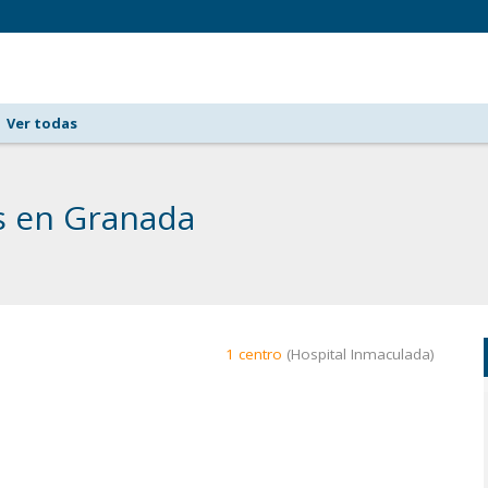
Ver todas
as en Granada
1 centro
(Hospital Inmaculada)